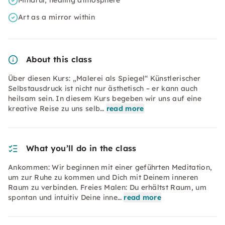
Mindful, healing atmosphere
Art as a mirror within
About this class
Über diesen Kurs: „Malerei als Spiegel“ Künstlerischer
Selbstausdruck ist nicht nur ästhetisch – er kann auch
heilsam sein. In diesem Kurs begeben wir uns auf eine
kreative Reise zu uns selb…
read more
What you’ll do in the class
Ankommen: Wir beginnen mit einer geführten Meditation,
um zur Ruhe zu kommen und Dich mit Deinem inneren
Raum zu verbinden. Freies Malen: Du erhältst Raum, um
spontan und intuitiv Deine inne…
read more