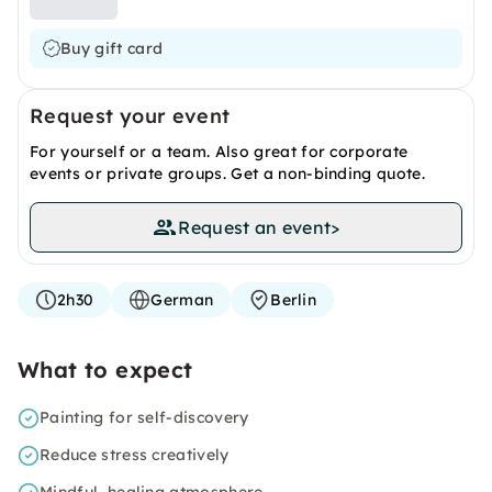
Buy gift card
Request your event
For yourself or a team. Also great for corporate
events or private groups. Get a non-binding quote.
Request an event
>
2h30
German
Berlin
What to expect
Painting for self-discovery
Reduce stress creatively