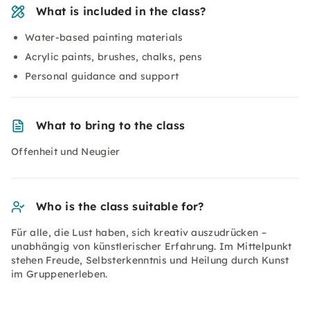
What is included in the class?
Water-based painting materials
Acrylic paints, brushes, chalks, pens
Personal guidance and support
What to bring to the class
Offenheit und Neugier
Who is the class suitable for?
Für alle, die Lust haben, sich kreativ auszudrücken –
unabhängig von künstlerischer Erfahrung. Im Mittelpunkt
stehen Freude, Selbsterkenntnis und Heilung durch Kunst
im Gruppenerleben.