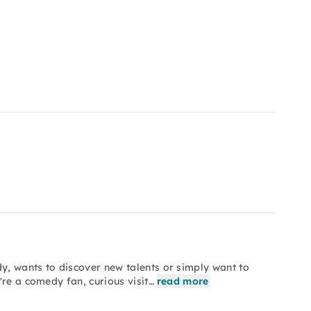
, wants to discover new talents or simply want to
're a comedy fan, curious visit…
read more