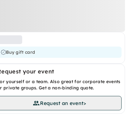
Buy gift card
Request your event
or yourself or a team. Also great for corporate events
r private groups. Get a non-binding quote.
Request an event
>