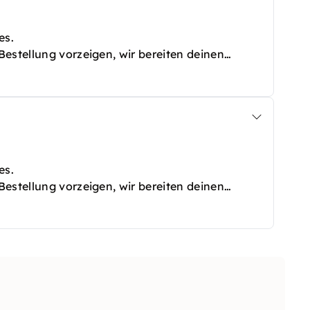
es.
estellung vorzeigen, wir bereiten deinen
es.
estellung vorzeigen, wir bereiten deinen