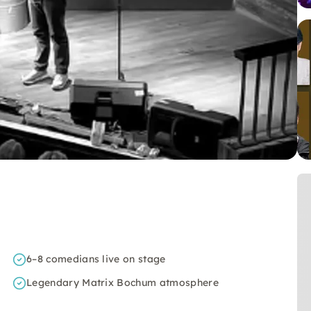
6–8 comedians live on stage
Legendary Matrix Bochum atmosphere