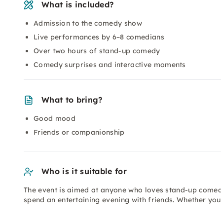
What is included?
Admission to the comedy show
Live performances by 6–8 comedians
Over two hours of stand-up comedy
Comedy surprises and interactive moments
What to bring?
Good mood
Friends or companionship
Who is it suitable for
The event is aimed at anyone who loves stand-up comedy
spend an entertaining evening with friends. Whether you