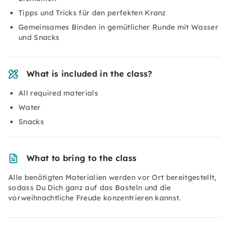
Tipps und Tricks für den perfekten Kranz
Gemeinsames Binden in gemütlicher Runde mit Wasser
und Snacks
What is included in the class?
All required materials
Water
Snacks
What to bring to the class
Alle benötigten Materialien werden vor Ort bereitgestellt,
sodass Du Dich ganz auf das Basteln und die
vorweihnachtliche Freude konzentrieren kannst.