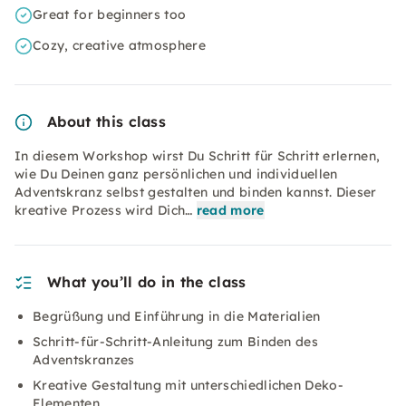
Great for beginners too
Cozy, creative atmosphere
About this class
In diesem Workshop wirst Du Schritt für Schritt erlernen,
wie Du Deinen ganz persönlichen und individuellen
Adventskranz selbst gestalten und binden kannst. Dieser
kreative Prozess wird Dich…
read more
What you’ll do in the class
Begrüßung und Einführung in die Materialien
Schritt-für-Schritt-Anleitung zum Binden des
Adventskranzes
Kreative Gestaltung mit unterschiedlichen Deko-
Elementen