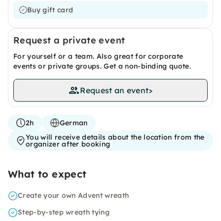
Buy gift card
Request a private event
For yourself or a team. Also great for corporate
events or private groups. Get a non-binding quote.
Request an event
>
2h
German
You will receive details about the location from the
organizer after booking
What to expect
Create your own Advent wreath
Step-by-step wreath tying