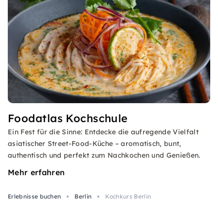
Foodatlas Kochschule
Ein Fest für die Sinne: Entdecke die aufregende Vielfalt
asiatischer Street-Food-Küche – aromatisch, bunt,
authentisch und perfekt zum Nachkochen und Genießen.
Mehr erfahren
Erlebnisse buchen
Berlin
Kochkurs Berlin