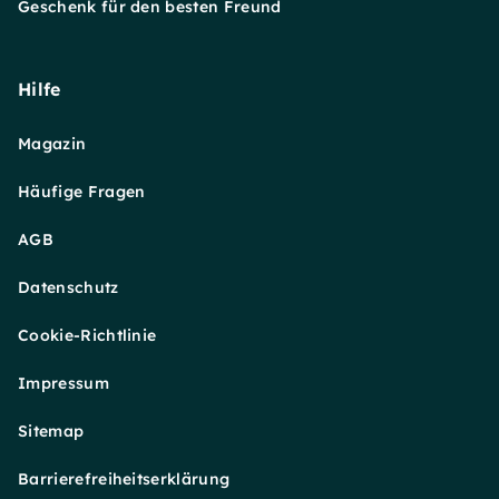
Geschenk für den besten Freund
Hilfe
Magazin
Häufige Fragen
AGB
Datenschutz
Cookie-Richtlinie
Impressum
Sitemap
Barrierefreiheitserklärung