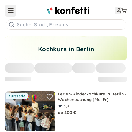
Open main menu
Suche: Stadt, Erlebnis
Kochkurs in Berlin
Ferien-Kinderkochkurs in Berlin -
Kursserie
Wochenbuchung (Mo-Fr)
5,0
ab 200 €