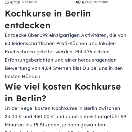
13 €
40 €
zzgl. Versand
zzgl. Versand
Kochkurse in Berlin
entdecken
Entdecke über 199 einzigartigen Aktivitäten, die von
60 leidenschaftlichen Profi-Köchen und lokalen
Kochschulen geleitet werden. Mit 476 echten
Erfahrungsberichten und einer herausragenden
Bewertung von 4,84 Sternen bist Du bei uns in den
besten Händen.
Wie viel kosten Kochkurse
in Berlin?
In der Regel kosten Kochkurse in Berlin zwischen
25,00 € und 450,00 € und dauern meist ungefähr 59
Minuten bis 15 Stunden, je nach gewähltem