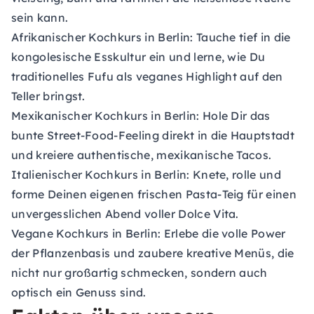
sein kann.
Afrikanischer Kochkurs in Berlin:
Tauche tief in die
kongolesische Esskultur ein und lerne, wie Du
traditionelles Fufu als veganes Highlight auf den
Teller bringst.
Mexikanischer Kochkurs in Berlin:
Hole Dir das
bunte Street-Food-Feeling direkt in die Hauptstadt
und kreiere authentische, mexikanische Tacos.
Italienischer Kochkurs in Berlin:
Knete, rolle und
forme Deinen eigenen frischen Pasta-Teig für einen
unvergesslichen Abend voller Dolce Vita.
Vegane Kochkurs in Berlin:
Erlebe die volle Power
der Pflanzenbasis und zaubere kreative Menüs, die
nicht nur großartig schmecken, sondern auch
optisch ein Genuss sind.