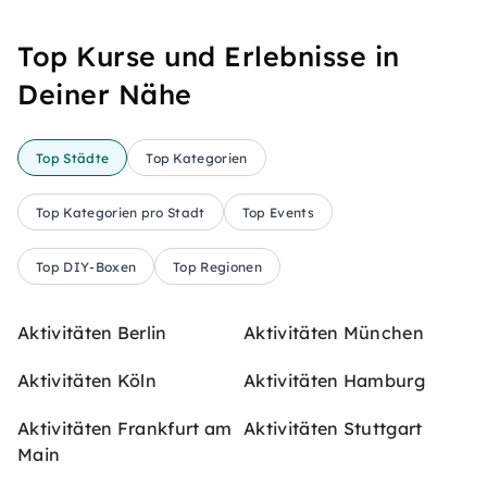
Top Kurse und Erlebnisse in
Deiner Nähe
Top Städte
Top Kategorien
Top Kategorien pro Stadt
Top Events
Top DIY-Boxen
Top Regionen
Aktivitäten Berlin
Aktivitäten München
Aktivitäten Köln
Aktivitäten Hamburg
Aktivitäten Frankfurt am
Aktivitäten Stuttgart
Main