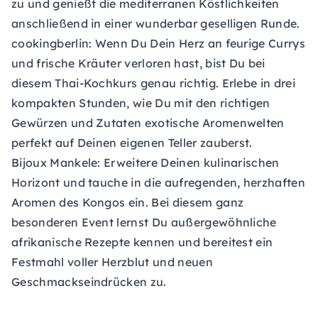
zu und genießt die mediterranen Köstlichkeiten
anschließend in einer wunderbar geselligen Runde.
cookingberlin:
Wenn Du Dein Herz an feurige Currys
und frische Kräuter verloren hast, bist Du bei
diesem Thai-Kochkurs genau richtig. Erlebe in drei
kompakten Stunden, wie Du mit den richtigen
Gewürzen und Zutaten exotische Aromenwelten
perfekt auf Deinen eigenen Teller zauberst.
Bijoux Mankele:
Erweitere Deinen kulinarischen
Horizont und tauche in die aufregenden, herzhaften
Aromen des Kongos ein. Bei diesem ganz
besonderen Event lernst Du außergewöhnliche
afrikanische Rezepte kennen und bereitest ein
Festmahl voller Herzblut und neuen
Geschmackseindrücken zu.