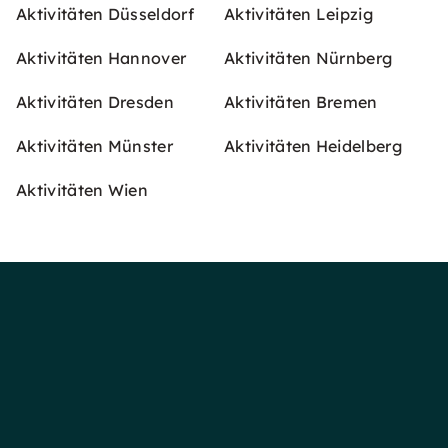
Aktivitäten Düsseldorf
Aktivitäten Leipzig
Aktivitäten Hannover
Aktivitäten Nürnberg
Aktivitäten Dresden
Aktivitäten Bremen
Aktivitäten Münster
Aktivitäten Heidelberg
Aktivitäten Wien