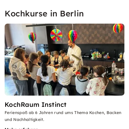
Kochkurse in Berlin
KochRaum Instinct
Ferienspaß ab 6 Jahren rund ums Thema Kochen, Backen
und Nachhaltigkeit.