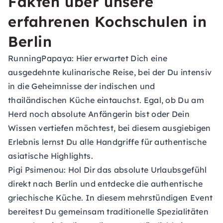
Fakten über unsere
erfahrenen Kochschulen in
Berlin
RunningPapaya:
Hier erwartet Dich eine
ausgedehnte kulinarische Reise, bei der Du intensiv
in die Geheimnisse der indischen und
thailändischen Küche eintauchst. Egal, ob Du am
Herd noch absolute Anfängerin bist oder Dein
Wissen vertiefen möchtest, bei diesem ausgiebigen
Erlebnis lernst Du alle Handgriffe für authentische
asiatische Highlights.
Pigi Psimenou:
Hol Dir das absolute Urlaubsgefühl
direkt nach Berlin und entdecke die authentische
griechische Küche. In diesem mehrstündigen Event
bereitest Du gemeinsam traditionelle Spezialitäten