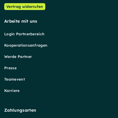
Vertrag widerrufen
Arbeite mit uns
Login Partnerbereich
Kooperationsanfragen
Werde Partner
Presse
Teamevent
Karriere
Zahlungsarten