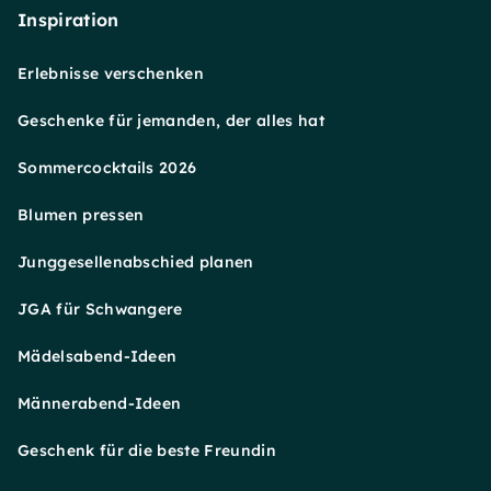
Inspiration
Erlebnisse verschenken
Geschenke für jemanden, der alles hat
Sommercocktails 2026
Blumen pressen
Junggesellenabschied planen
JGA für Schwangere
Mädelsabend-Ideen
Männerabend-Ideen
Geschenk für die beste Freundin