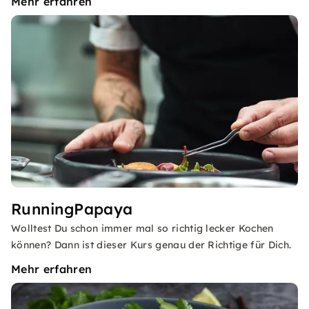
Mehr erfahren
RunningPapaya
Wolltest Du schon immer mal so richtig lecker Kochen
können? Dann ist dieser Kurs genau der Richtige für Dich.
Mehr erfahren