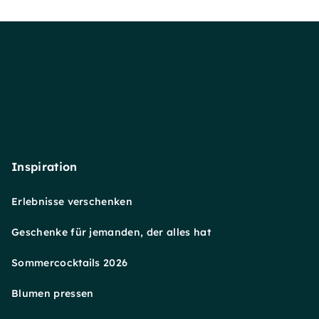
Inspiration
Erlebnisse verschenken
Geschenke für jemanden, der alles hat
Sommercocktails 2026
Blumen pressen