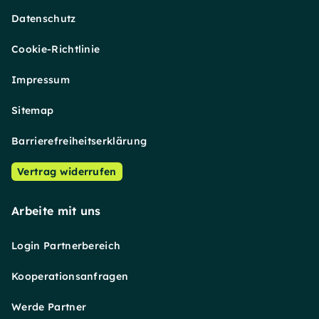
Datenschutz
Cookie-Richtlinie
Impressum
Sitemap
Barrierefreiheitserklärung
Vertrag widerrufen
Arbeite mit uns
Login Partnerbereich
Kooperationsanfragen
Werde Partner