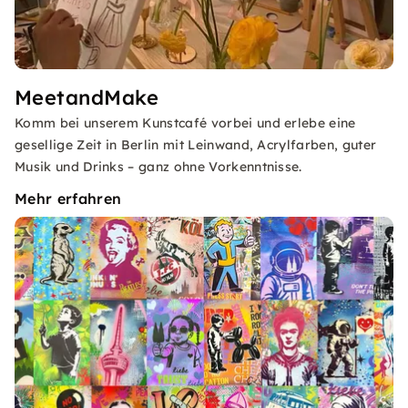
MeetandMake
Komm bei unserem Kunstcafé vorbei und erlebe eine
gesellige Zeit in Berlin mit Leinwand, Acrylfarben, guter
Musik und Drinks – ganz ohne Vorkenntnisse.
Mehr erfahren