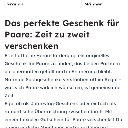
Das perfekte Geschenk für
Paare: Zeit zu zweit
verschenken
Es ist oft eine Herausforderung, ein originelles
Geschenk für Paare zu finden, das beiden Partnern
gleichermaßen gefällt und in Erinnerung bleibt.
Normale Sachgeschenke verstauben oft im Regal –
was sich Paare wirklich wünschen, ist gemeinsame
Zeit.
Egal ob als
Jahrestag-Geschenk
oder einfach als
romantische Überraschung zwischendurch: Mit
einem flexiblen
Gutschein für Paare
verschenkst Du
unvergessliche Abenteuer. Vertraue dabei auf