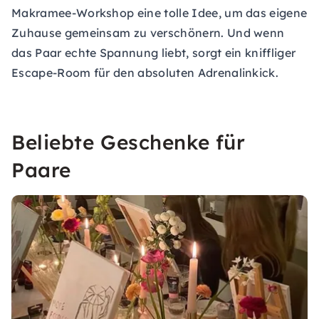
Makramee-Workshop
eine tolle Idee, um das eigene
Zuhause gemeinsam zu verschönern. Und wenn
das Paar echte Spannung liebt, sorgt ein kniffliger
Escape-Room
für den absoluten Adrenalinkick.
Beliebte Geschenke für
Paare