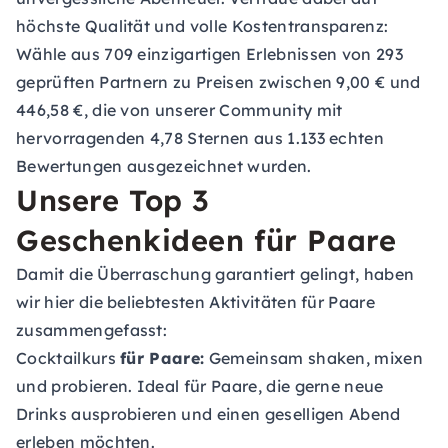
höchste Qualität und volle Kostentransparenz:
Wähle aus 709 einzigartigen Erlebnissen von 293
geprüften Partnern zu Preisen zwischen 9,00 € und
446,58 €, die von unserer Community mit
hervorragenden 4,78 Sternen aus 1.133 echten
Bewertungen ausgezeichnet wurden.
Unsere Top 3
Geschenkideen für Paare
Damit die Überraschung garantiert gelingt, haben
wir hier die beliebtesten Aktivitäten für Paare
zusammengefasst:
Cocktailkurs
für Paare:
Gemeinsam shaken, mixen
und probieren. Ideal für Paare, die gerne neue
Drinks ausprobieren und einen geselligen Abend
erleben möchten.