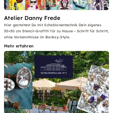
Atelier Danny Frede
Hier gestaltest Du mit Schablonentechnik Dein eigenes
50×50 cm Stencil-Graffiti für zu Hause – Schritt für Schritt,
ohne Vorkenntnisse im Banksy-Style.
Mehr erfahren