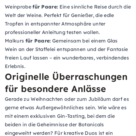
Weinprobe
für Paare:
Eine sinnliche Reise durch die
Welt der Weine. Perfekt für Genießer, die edle
Tropfen in entspannter Atmosphäre unter
professioneller Anleitung testen wollen.
Malkurs
für Paare:
Gemeinsam bei einem Glas
Wein an der Staffelei entspannen und der Fantasie
freien Lauf lassen – ein wunderbares, verbindendes
Erlebnis.
Originelle Überraschungen
für besondere Anlässe
Gerade zu Weihnachten oder zum Jubiläum darf es
gerne etwas Außergewöhnliches sein. Wie wäre es
mit einem exklusiven
Gin-Tasting
, bei dem die
beiden in die Geheimnisse der Botanicals
eingeweiht werden? Für kreative Duos ist ein