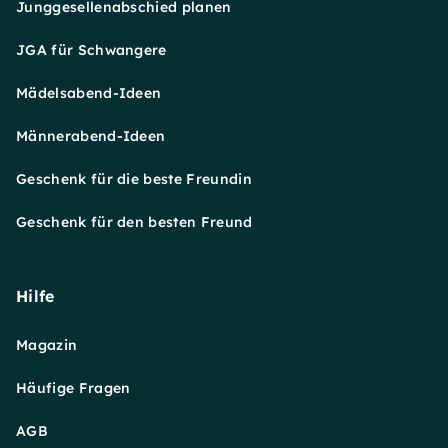
Junggesellenabschied planen
JGA für Schwangere
Mädelsabend-Ideen
Männerabend-Ideen
Geschenk für die beste Freundin
Geschenk für den besten Freund
Hilfe
Magazin
Häufige Fragen
AGB