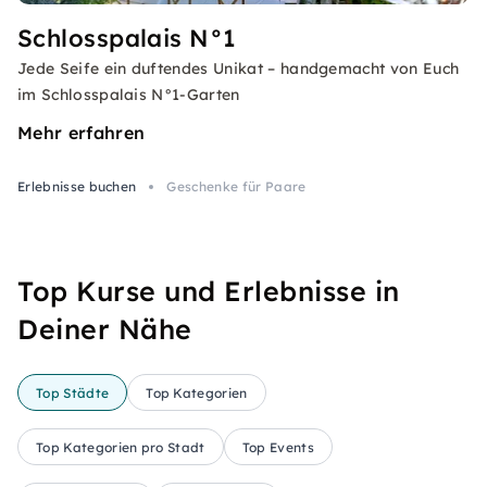
Schlosspalais N°1
Jede Seife ein duftendes Unikat – handgemacht von Euch
im Schlosspalais N°1-Garten
Mehr erfahren
Erlebnisse buchen
Geschenke für Paare
Top Kurse und Erlebnisse in
Deiner Nähe
Top Städte
Top Kategorien
Top Kategorien pro Stadt
Top Events