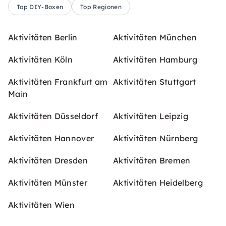
Top DIY-Boxen
Top Regionen
Aktivitäten Berlin
Aktivitäten München
Aktivitäten Köln
Aktivitäten Hamburg
Aktivitäten Frankfurt am
Aktivitäten Stuttgart
Main
Aktivitäten Düsseldorf
Aktivitäten Leipzig
Aktivitäten Hannover
Aktivitäten Nürnberg
Aktivitäten Dresden
Aktivitäten Bremen
Aktivitäten Münster
Aktivitäten Heidelberg
Aktivitäten Wien