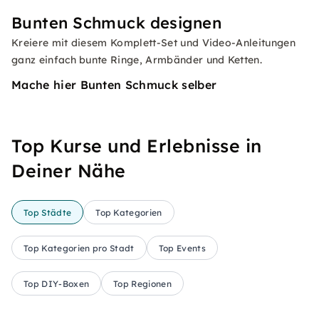
Bunten Schmuck designen
Kreiere mit diesem Komplett-Set und Video-Anleitungen
ganz einfach bunte Ringe, Armbänder und Ketten.
Mache hier Bunten Schmuck selber
Top Kurse und Erlebnisse in
Deiner Nähe
Top Städte
Top Kategorien
Top Kategorien pro Stadt
Top Events
Top DIY-Boxen
Top Regionen