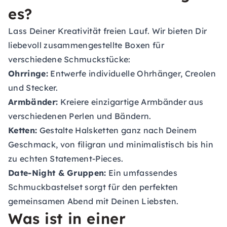
es?
Lass Deiner Kreativität freien Lauf. Wir bieten Dir
liebevoll zusammengestellte Boxen für
verschiedene Schmuckstücke:
Ohrringe:
Entwerfe individuelle Ohrhänger, Creolen
und Stecker.
Armbänder:
Kreiere einzigartige Armbänder aus
verschiedenen Perlen und Bändern.
Ketten:
Gestalte Halsketten ganz nach Deinem
Geschmack, von filigran und minimalistisch bis hin
zu echten Statement-Pieces.
Date-Night & Gruppen:
Ein umfassendes
Schmuckbastelset sorgt für den perfekten
gemeinsamen Abend mit Deinen Liebsten.
Was ist in einer