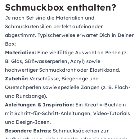
Schmuckbox enthalten?
Je nach Set sind die Materialien und
Schmuckutensilien perfekt aufeinander
abgestimmt. Typischerweise erwartet Dich in Deiner
Box:
Materialien:
Eine vielfältige Auswahl an Perlen (z.
B. Glas, Süßwasserperlen, Acryl) sowie
hochwertiger Schmuckdraht oder Elastikband.
Zubehör:
Verschlüsse, Biegeringe und
Quetschperlen sowie spezielle Zangen (z. B. Flach-
und Rundzange).
Anleitungen & Inspiration:
Ein Kreativ-Büchlein
mit Schritt-für-Schritt-Anleitungen, Video-Tutorials
und Design-Ideen.
Besondere Extras:
Schmucksäckchen zur