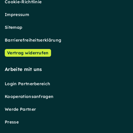
Cookie-Richtlinie
Impressum
Sitemap
Barrierefreiheitserklärung
Vertrag widerrufen
Arbeite mit uns
Login Partnerbereich
Kooperationsanfragen
Werde Partner
Presse