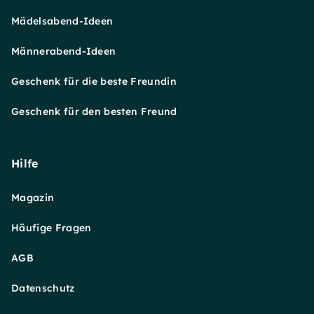
Mädelsabend-Ideen
Männerabend-Ideen
Geschenk für die beste Freundin
Geschenk für den besten Freund
Hilfe
Magazin
Häufige Fragen
AGB
Datenschutz