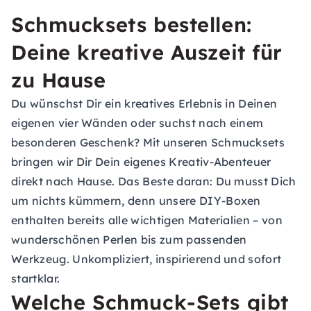
Schmucksets bestellen:
Deine kreative Auszeit für
zu Hause
Du wünschst Dir ein kreatives Erlebnis in Deinen
eigenen vier Wänden oder suchst nach einem
besonderen Geschenk? Mit unseren Schmucksets
bringen wir Dir Dein eigenes Kreativ-Abenteuer
direkt nach Hause. Das Beste daran: Du musst Dich
um nichts kümmern, denn unsere
DIY-Boxen
enthalten bereits alle wichtigen Materialien – von
wunderschönen Perlen bis zum passenden
Werkzeug. Unkompliziert, inspirierend und sofort
startklar.
Welche Schmuck-Sets gibt