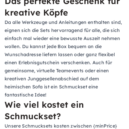
Das perfekte Geschenk für
kreative Köpfe
Da alle Werkzeuge und Anleitungen enthalten sind,
eignen sich die Sets hervorragend für alle, die sich
einfach mal wieder eine bewusste Auszeit nehmen
wollen. Du kannst jede Box bequem an die
Wunschadresse liefern lassen oder ganz flexibel
einen
Erlebnisgutschein
verschenken. Auch für
gemeinsame, virtuelle
Teamevents
oder einen
kreativen
Junggesellenabschied
auf dem
heimischen Sofa ist ein Schmuckset eine
fantastische Idee!
Wie viel kostet ein
Schmuckset?
Unsere Schmucksets kosten zwischen {minPrice}