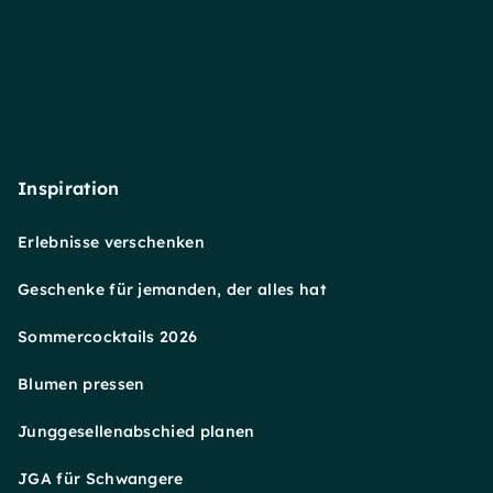
Inspiration
Erlebnisse verschenken
Geschenke für jemanden, der alles hat
Sommercocktails 2026
Blumen pressen
Junggesellenabschied planen
JGA für Schwangere