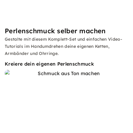
Perlenschmuck selber machen
Gestalte mit diesem Komplett-Set und einfachen Video-
Tutorials im Handumdrehen deine eigenen Ketten,
Armbänder und Ohrringe.
Kreiere dein eigenen Perlenschmuck