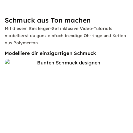
Schmuck aus Ton machen
Mit diesem Einsteiger-Set inklusive Video-Tutorials
modellierst du ganz einfach trendige Ohrringe und Ketten
aus Polymerton.
Modelliere dir einzigartigen Schmuck