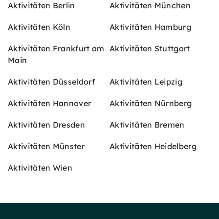
Aktivitäten Berlin
Aktivitäten München
Aktivitäten Köln
Aktivitäten Hamburg
Aktivitäten Frankfurt am
Aktivitäten Stuttgart
Main
Aktivitäten Düsseldorf
Aktivitäten Leipzig
Aktivitäten Hannover
Aktivitäten Nürnberg
Aktivitäten Dresden
Aktivitäten Bremen
Aktivitäten Münster
Aktivitäten Heidelberg
Aktivitäten Wien