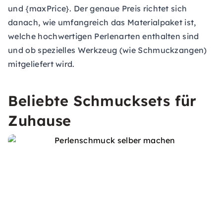
und {maxPrice}. Der genaue Preis richtet sich
danach, wie umfangreich das Materialpaket ist,
welche hochwertigen Perlenarten enthalten sind
und ob spezielles Werkzeug (wie Schmuckzangen)
mitgeliefert wird.
Beliebte Schmucksets für
Zuhause