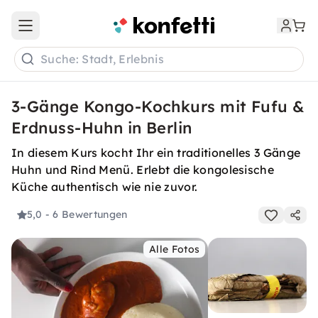
Open main menu
Suche: Stadt, Erlebnis
3-Gänge Kongo-Kochkurs mit Fufu &
Erdnuss-Huhn in Berlin
In diesem Kurs kocht Ihr ein traditionelles 3 Gänge
Huhn und Rind Menü. Erlebt die kongolesische
Küche authentisch wie nie zuvor.
5,0
- 6 Bewertungen
Alle Fotos