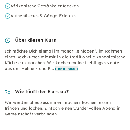
Afrikanische Getränke entdecken
Authentisches 3-Gänge-Erlebnis
Über diesen Kurs
Ich möchte Dich einmal im Monat „einladen“, im Rahmen
eines Kochkurses mit mir in die traditionelle kongolesische
Küche einzutauchen. Wir kochen meine Lieblingsrezepte
aus der Hühner- und Fl…
mehr lesen
Wie läuft der Kurs ab?
Wir werden alles zusammen machen, kochen, essen,
trinken und lachen. Einfach einen wundervollen Abend in
Gemeinschaft verbringen.