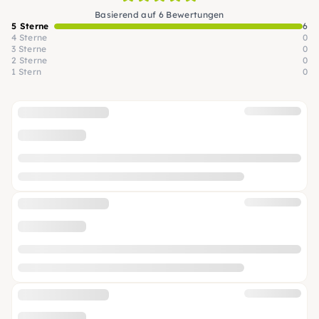
Basierend auf 6 Bewertungen
5 Sterne
6
4 Sterne
0
3 Sterne
0
2 Sterne
0
1 Stern
0