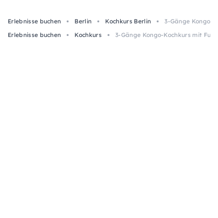
Erlebnisse buchen
Berlin
Kochkurs Berlin
3-Gänge Kongo-Ko
Erlebnisse buchen
Kochkurs
3-Gänge Kongo-Kochkurs mit Fufu 