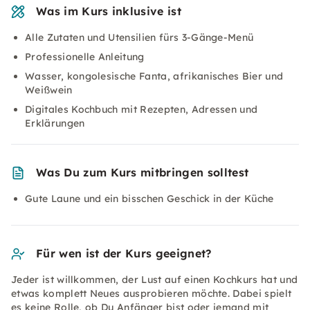
Was im Kurs inklusive ist
Alle Zutaten und Utensilien fürs 3-Gänge-Menü
Professionelle Anleitung
Wasser, kongolesische Fanta, afrikanisches Bier und
Weißwein
Digitales Kochbuch mit Rezepten, Adressen und
Erklärungen
Was Du zum Kurs mitbringen solltest
Gute Laune und ein bisschen Geschick in der Küche
Für wen ist der Kurs geeignet?
Jeder ist willkommen, der Lust auf einen Kochkurs hat und
etwas komplett Neues ausprobieren möchte. Dabei spielt
es keine Rolle, ob Du Anfänger bist oder jemand mit