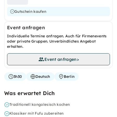
Gutschein kaufen
Event anfragen
Individuelle Termine anfragen. Auch für Firmenevents
oder private Gruppen. Unverbindliches Angebot
erhalten.
Event anfragen
>
3h30
Deutsch
Berlin
Was erwartet Dich
Traditionell kongolesisch kochen
Klassiker mit Fufu zubereiten