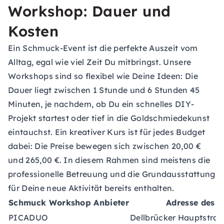
Workshop: Dauer und
Kosten
Ein Schmuck-Event ist die perfekte Auszeit vom
Alltag, egal wie viel Zeit Du mitbringst. Unsere
Workshops sind so flexibel wie Deine Ideen: Die
Dauer liegt zwischen 1 Stunde und 6 Stunden 45
Minuten, je nachdem, ob Du ein schnelles DIY-
Projekt startest oder tief in die Goldschmiedekunst
eintauchst. Ein kreativer Kurs ist für jedes Budget
dabei: Die Preise bewegen sich zwischen 20,00 €
und 265,00 €. In diesem Rahmen sind meistens die
professionelle Betreuung und die Grundausstattung
für Deine neue Aktivität bereits enthalten.
Schmuck Workshop Anbieter
Adresse des A
PICADUO
Dellbrücker Hauptstraß