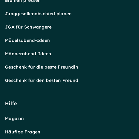
Blumen pressen
Junggesellenabschied planen
JGA für Schwangere
Mädelsabend-Ideen
Männerabend-Ideen
Geschenk für die beste Freundin
Geschenk für den besten Freund
Hilfe
Magazin
Häufige Fragen