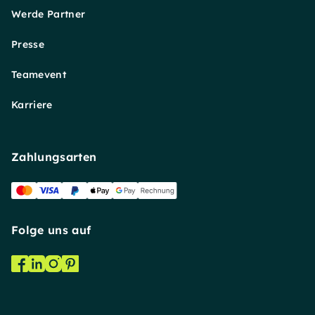
Werde Partner
Presse
Teamevent
Karriere
Zahlungsarten
Folge uns auf