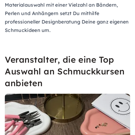
Materialauswahl mit einer Vielzahl an Bändern,
Perlen und Anhängern setzt Du mithilfe
professioneller Designberatung Deine ganz eigenen
Schmuckideen um.
Veranstalter, die eine Top
Auswahl an Schmuckkursen
anbieten