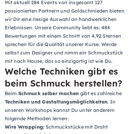
Mit aktuell 284 Events von insgesamt 127
passionierten Partnern und Goldschmieden bieten
wir Dir eine riesige Auswahl an handwerklichen
Erlebnissen. Unsere Community liebt es: 484
Bewertungen mit einem Schnitt von 4,92 Sternen
sprechen für die Qualität unserer Kurse. Werde
selbst zum Designer und nimm ein Schmuckstück
mit nach Hause, das so einzigartig ist wie Du.
Welche Techniken gibt es
beim Schmuck herstellen?
Beim
Schmuck selber machen
gibt es zahlreiche
Techniken und Gestaltungsmöglichkeiten
. In
unseren Workshops kannst Du unter anderem
folgende Methoden lernen:
Wire Wrapping:
Schmuckstücke mit Draht