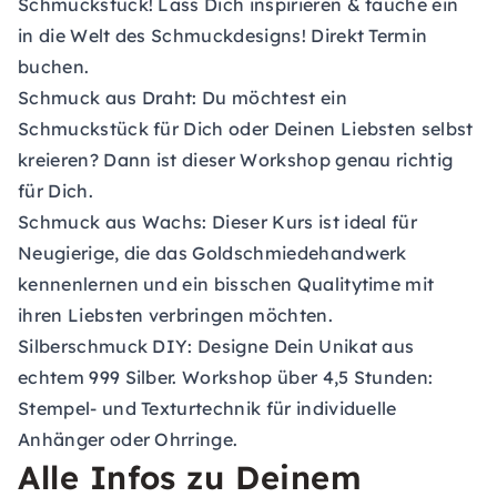
Schmuckstück! Lass Dich inspirieren & tauche ein
in die Welt des Schmuckdesigns! Direkt Termin
buchen.
Schmuck aus Draht
: Du möchtest ein
Schmuckstück für Dich oder Deinen Liebsten selbst
kreieren? Dann ist dieser Workshop genau richtig
für Dich.
Schmuck aus Wachs
: Dieser Kurs ist ideal für
Neugierige, die das Goldschmiedehandwerk
kennenlernen und ein bisschen Qualitytime mit
ihren Liebsten verbringen möchten.
Silberschmuck DIY
: Designe Dein Unikat aus
echtem 999 Silber. Workshop über 4,5 Stunden:
Stempel- und Texturtechnik für individuelle
Anhänger oder Ohrringe.
Alle Infos zu Deinem