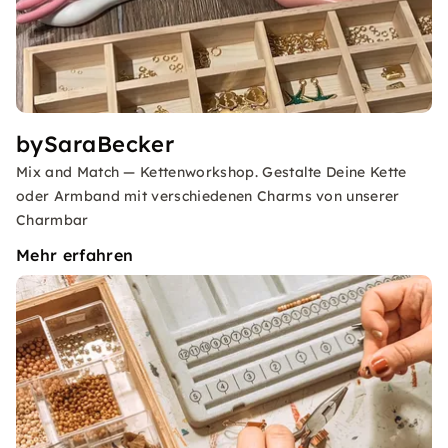
bySaraBecker
Mix and Match — Kettenworkshop. Gestalte Deine Kette
oder Armband mit verschiedenen Charms von unserer
Charmbar
Mehr erfahren