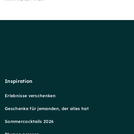
Inspiration
Erlebnisse verschenken
Geschenke für jemanden, der alles hat
Sommercocktails 2026