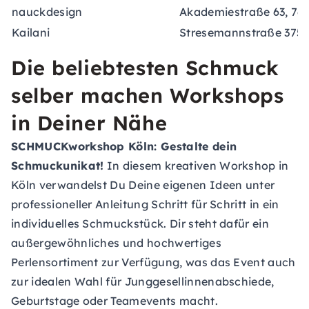
nauckdesign
Akademiestraße 63, 761
Kailani
Stresemannstraße 375,
Die beliebtesten Schmuck
selber machen Workshops
in Deiner Nähe
SCHMUCKworkshop Köln: Gestalte dein
Schmuckunikat!
In diesem kreativen Workshop in
Köln verwandelst Du Deine eigenen Ideen unter
professioneller Anleitung Schritt für Schritt in ein
individuelles Schmuckstück. Dir steht dafür ein
außergewöhnliches und hochwertiges
Perlensortiment zur Verfügung, was das Event auch
zur idealen Wahl für Junggesellinnenabschiede,
Geburtstage oder Teamevents macht.