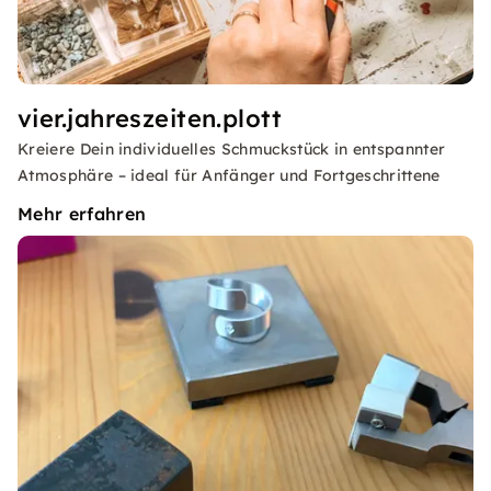
vier.jahreszeiten.plott
Kreiere Dein individuelles Schmuckstück in entspannter
Atmosphäre – ideal für Anfänger und Fortgeschrittene
Mehr erfahren