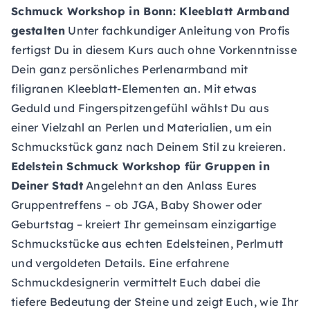
Schmuck Workshop
in Bonn: Kleeblatt Armband
gestalten
Unter fachkundiger Anleitung von Profis
fertigst Du in diesem Kurs auch ohne Vorkenntnisse
Dein ganz persönliches Perlenarmband mit
filigranen Kleeblatt-Elementen an. Mit etwas
Geduld und Fingerspitzengefühl wählst Du aus
einer Vielzahl an Perlen und Materialien, um ein
Schmuckstück ganz nach Deinem Stil zu kreieren.
Edelstein Schmuck Workshop für Gruppen in
Deiner Stadt
Angelehnt an den Anlass Eures
Gruppentreffens – ob JGA, Baby Shower oder
Geburtstag – kreiert Ihr gemeinsam einzigartige
Schmuckstücke aus echten Edelsteinen, Perlmutt
und vergoldeten Details. Eine erfahrene
Schmuckdesignerin vermittelt Euch dabei die
tiefere Bedeutung der Steine und zeigt Euch, wie Ihr