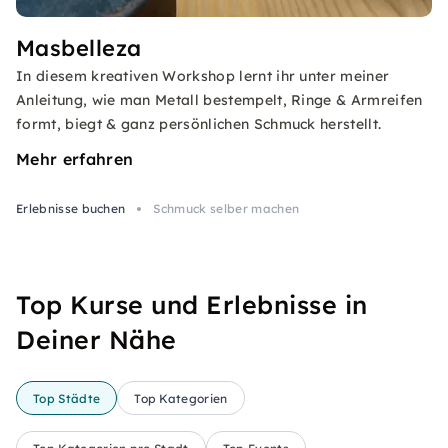
Masbelleza
In diesem kreativen Workshop lernt ihr unter meiner
Anleitung, wie man Metall bestempelt, Ringe & Armreifen
formt, biegt & ganz persönlichen Schmuck herstellt.
Mehr erfahren
Erlebnisse buchen
Schmuck selber machen
Top Kurse und Erlebnisse in
Deiner Nähe
Top Städte
Top Kategorien