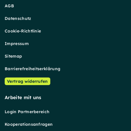
AGB
Datenschutz
Cookie-Richtlinie
Impressum
Sitemap
Barrierefreiheitserklärung
Vertrag widerrufen
Arbeite mit uns
Login Partnerbereich
Kooperationsanfragen