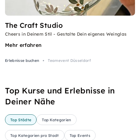
The Craft Studio
Cheers in Deinem Stil - Gestalte Dein eigenes Weinglas
Mehr erfahren
Erlebnisse buchen
Teamevent Düsseldorf
Top Kurse und Erlebnisse in
Deiner Nähe
Top Städte
Top Kategorien
Top Kategorien pro Stadt
Top Events