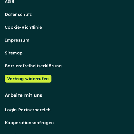
AGB
Datenschutz
Cookie-Richtlinie
Impressum
Sitemap
Barrierefreiheitserklärung
Vertrag widerrufen
Arbeite mit uns
Login Partnerbereich
Kooperationsanfragen