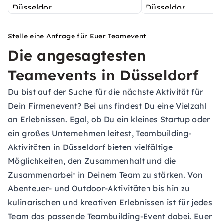
Stelle eine Anfrage für Euer Teamevent
Die angesagtesten
Teamevents in Düsseldorf
Du bist auf der Suche für die nächste Aktivität für
Dein Firmenevent? Bei uns findest Du eine Vielzahl
an Erlebnissen. Egal, ob Du ein kleines Startup oder
ein großes Unternehmen leitest, Teambuilding-
Aktivitäten in Düsseldorf bieten vielfältige
Möglichkeiten, den Zusammenhalt und die
Zusammenarbeit in Deinem Team zu stärken. Von
Abenteuer- und Outdoor-Aktivitäten bis hin zu
kulinarischen und kreativen Erlebnissen ist für jedes
Team das passende Teambuilding-Event dabei. Euer