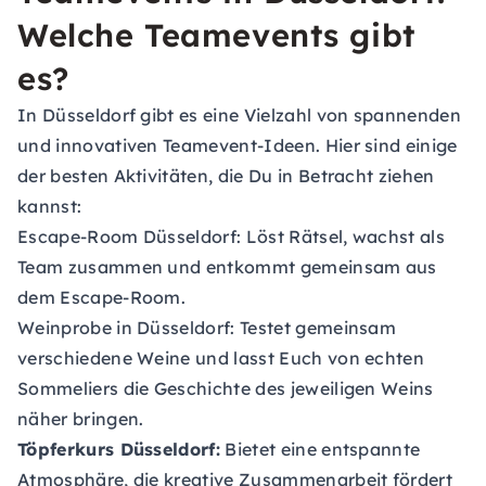
Welche Teamevents gibt
es?
In Düsseldorf gibt es eine Vielzahl von spannenden
und innovativen Teamevent-Ideen. Hier sind einige
der besten Aktivitäten, die Du in Betracht ziehen
kannst:
Escape-Room Düsseldorf:
Löst Rätsel, wachst als
Team zusammen und entkommt gemeinsam aus
dem Escape-Room.
Weinprobe in Düsseldorf:
Testet gemeinsam
verschiedene Weine und lasst Euch von echten
Sommeliers die Geschichte des jeweiligen Weins
näher bringen.
Töpferkurs Düsseldorf:
Bietet eine entspannte
Atmosphäre, die kreative Zusammenarbeit fördert