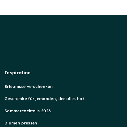
Inspiration
Erlebnisse verschenken
Geschenke für jemanden, der alles hat
Sommercocktails 2026
Blumen pressen