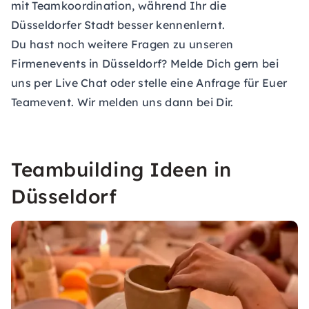
mit Teamkoordination, während Ihr die
Düsseldorfer Stadt besser kennenlernt.
Du hast noch weitere Fragen zu unseren
Firmenevents in Düsseldorf? Melde Dich gern bei
uns per Live Chat oder stelle eine
Anfrage für Euer
Teamevent
. Wir melden uns dann bei Dir.
Teambuilding Ideen in
Düsseldorf