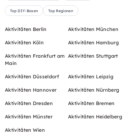
Top DIY-Boxen
Top Regionen
Aktivitäten Berlin
Aktivitäten München
Aktivitäten Köln
Aktivitäten Hamburg
Aktivitäten Frankfurt am
Aktivitäten Stuttgart
Main
Aktivitäten Düsseldorf
Aktivitäten Leipzig
Aktivitäten Hannover
Aktivitäten Nürnberg
Aktivitäten Dresden
Aktivitäten Bremen
Aktivitäten Münster
Aktivitäten Heidelberg
Aktivitäten Wien