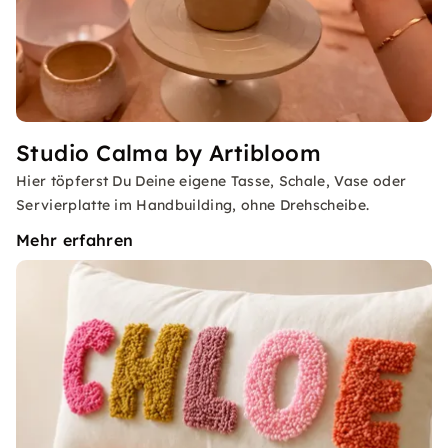
Studio Calma by Artibloom
Hier töpferst Du Deine eigene Tasse, Schale, Vase oder
Servierplatte im Handbuilding, ohne Drehscheibe.
Mehr erfahren