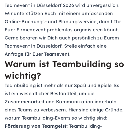
Teamevent in Düsseldorf 2026 wird unvergesslich!
Wir unterstützen Euch mit einem umfassenden
Online-Buchungs- und Planungsservice, damit Ihr
Euer Firmenevent problemlos organisieren könnt.
Gerne beraten wir Dich auch persönlich zu Eurem
Teamevent in Düsseldorf. Stelle einfach eine
Anfrage für Euer Teamevent.
Warum ist Teambuilding so
wichtig?
Teambuilding ist mehr als nur Spaß und Spiele. Es
ist ein wesentlicher Bestandteil, um die
Zusammenarbeit und Kommunikation innerhalb
eines Teams zu verbessern. Hier sind einige Gründe,
warum Teambuilding-Events so wichtig sind:
Förderung von Teamgeist:
Teambuilding-