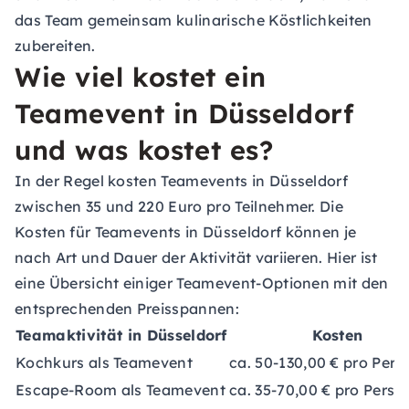
das Team gemeinsam kulinarische Köstlichkeiten
zubereiten.
Wie viel kostet ein
Teamevent in Düsseldorf
und was kostet es?
In der Regel kosten Teamevents in Düsseldorf
zwischen 35 und 220 Euro pro Teilnehmer. Die
Kosten für Teamevents in Düsseldorf können je
nach Art und Dauer der Aktivität variieren. Hier ist
eine Übersicht einiger Teamevent-Optionen mit den
entsprechenden Preisspannen:
Teamaktivität in Düsseldorf
Kosten
Kochkurs als Teamevent
ca. 50-130,00 € pro Pers
Escape-Room als Teamevent
ca. 35-70,00 € pro Perso