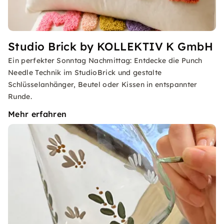
Studio Brick by KOLLEKTIV K GmbH
Ein perfekter Sonntag Nachmittag: Entdecke die Punch
Needle Technik im StudioBrick und gestalte
Schlüsselanhänger, Beutel oder Kissen in entspannter
Runde.
Mehr erfahren