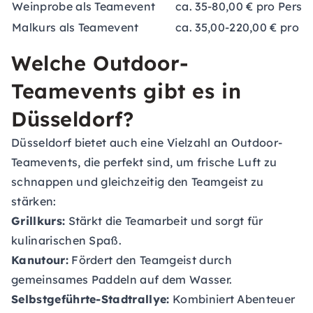
Weinprobe als Teamevent
ca. 35-80,00 € pro Perso
Malkurs als Teamevent
ca. 35,00-220,00 € pro P
Welche Outdoor-
Teamevents gibt es in
Düsseldorf?
Düsseldorf bietet auch eine Vielzahl an Outdoor-
Teamevents, die perfekt sind, um frische Luft zu
schnappen und gleichzeitig den Teamgeist zu
stärken:
Grillkurs:
Stärkt die Teamarbeit und sorgt für
kulinarischen Spaß.
Kanutour:
Fördert den Teamgeist durch
gemeinsames Paddeln auf dem Wasser.
Selbstgeführte-Stadtrallye:
Kombiniert Abenteuer