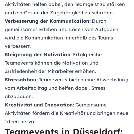
Aktivitäten helfen dabei, den Teamgeist zu stärken
und ein Gefühl der Zugehörigkeit zu schaffen.
Verbesserung der Kommunikation:
Durch
gemeinsames Erleben und Lösen von Aufgaben
wird die Kommunikation innerhalb des Teams
verbessert.
Steigerung der Motivation:
Erfolgreiche
Teamevents können die Motivation und
Zufriedenheit der Mitarbeiter erhöhen.
Stressabbau:
Teamevents bieten eine Abwechslung
vom Arbeitsalltag und helfen dabei, Stress
abzubauen.
Kreativität und Innovation:
Gemeinsame
Aktivitäten fördern die Kreativität und bringen neue
Ideen hervor.
Teamevents in Düsseldorf: