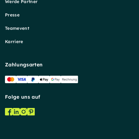
Werde Partner
Presse
Teamevent
Karriere
Zahlungsarten
Folge uns auf