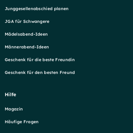
Junggesellenabschied planen
JGA für Schwangere
Mädelsabend-Ideen
Männerabend-Ideen
Geschenk für die beste Freundin
Geschenk für den besten Freund
Hilfe
Magazin
Häufige Fragen