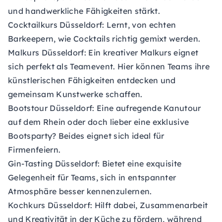
und handwerkliche Fähigkeiten stärkt.
Cocktailkurs Düsseldorf:
Lernt, von echten
Barkeepern, wie Cocktails richtig gemixt werden.
Malkurs Düsseldorf:
Ein kreativer Malkurs eignet
sich perfekt als Teamevent. Hier können Teams ihre
künstlerischen Fähigkeiten entdecken und
gemeinsam Kunstwerke schaffen.
Bootstour Düsseldorf:
Eine aufregende Kanutour
auf dem Rhein oder doch lieber eine exklusive
Bootsparty? Beides eignet sich ideal für
Firmenfeiern.
Gin-Tasting Düsseldorf:
Bietet eine exquisite
Gelegenheit für Teams, sich in entspannter
Atmosphäre besser kennenzulernen.
Kochkurs Düsseldorf:
Hilft dabei, Zusammenarbeit
und Kreativität in der Küche zu fördern, während