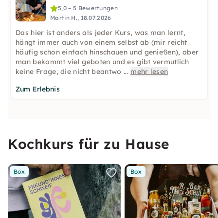
5,0 – 5 Bewertungen
Martin H., 18.07.2026
Das hier ist anders als jeder Kurs, was man lernt,
hängt immer auch von einem selbst ab (mir reicht
häufig schon einfach hinschauen und genießen), aber
man bekommt viel geboten und es gibt vermutlich
keine Frage, die nicht beantwo
...
mehr lesen
Zum Erlebnis
Kochkurs für zu Hause
Box
Box