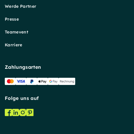
Werde Partner
Presse
Teamevent
Karriere
Zahlungsarten
Folge uns auf