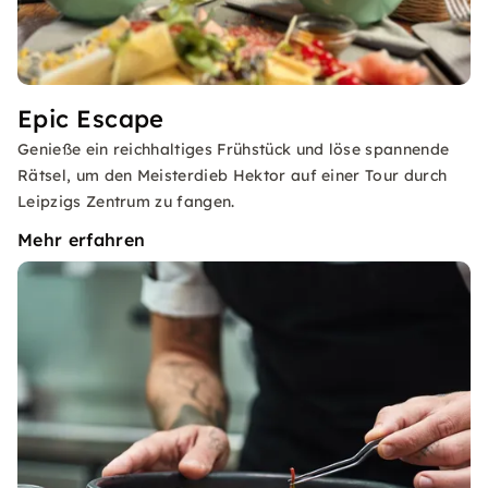
Epic Escape
Genieße ein reichhaltiges Frühstück und löse spannende
Rätsel, um den Meisterdieb Hektor auf einer Tour durch
Leipzigs Zentrum zu fangen.
Mehr erfahren