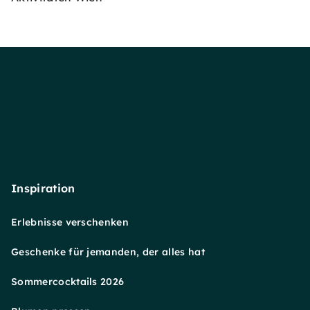
Inspiration
Erlebnisse verschenken
Geschenke für jemanden, der alles hat
Sommercocktails 2026