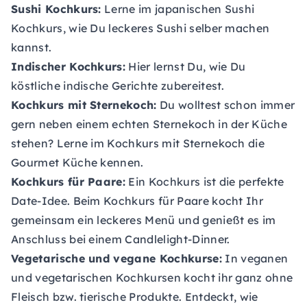
Sushi Kochkurs:
Lerne im japanischen Sushi
Kochkurs, wie Du leckeres Sushi selber machen
kannst.
Indischer Kochkurs:
Hier lernst Du, wie Du
köstliche indische Gerichte zubereitest.
Kochkurs mit Sternekoch:
Du wolltest schon immer
gern neben einem echten Sternekoch in der Küche
stehen? Lerne im Kochkurs mit Sternekoch die
Gourmet Küche kennen.
Kochkurs für Paare:
Ein Kochkurs ist die perfekte
Date-Idee. Beim Kochkurs für Paare kocht Ihr
gemeinsam ein leckeres Menü und genießt es im
Anschluss bei einem Candlelight-Dinner.
Vegetarische
und
vegane Kochkurse:
In veganen
und vegetarischen Kochkursen kocht ihr ganz ohne
Fleisch bzw. tierische Produkte. Entdeckt, wie