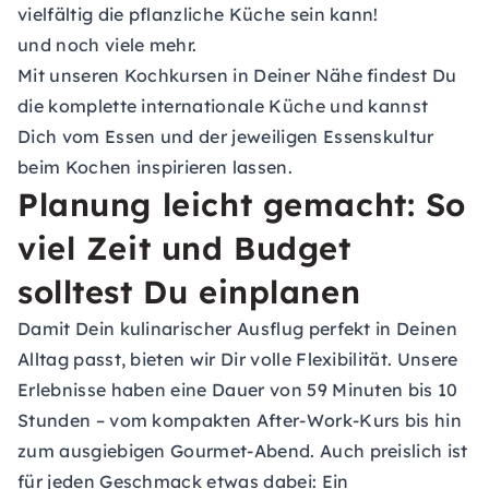
vielfältig die pflanzliche Küche sein kann!
und noch viele mehr.
Mit unseren Kochkursen in Deiner Nähe findest Du
die komplette internationale Küche und kannst
Dich vom Essen und der jeweiligen Essenskultur
beim Kochen inspirieren lassen.
Planung leicht gemacht: So
viel Zeit und Budget
solltest Du einplanen
Damit Dein kulinarischer Ausflug perfekt in Deinen
Alltag passt, bieten wir Dir volle Flexibilität. Unsere
Erlebnisse haben eine Dauer von 59 Minuten bis 10
Stunden – vom kompakten After-Work-Kurs bis hin
zum ausgiebigen Gourmet-Abend. Auch preislich ist
für jeden Geschmack etwas dabei: Ein