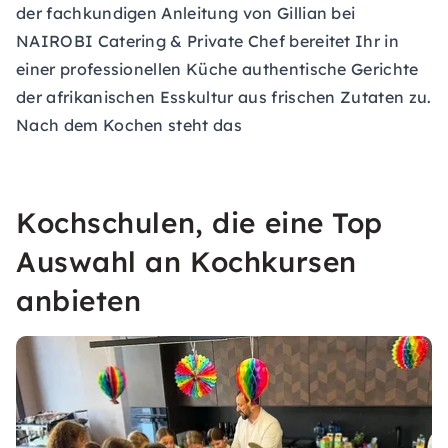
der fachkundigen Anleitung von Gillian bei
NAIROBI
Catering & Private Chef bereitet Ihr in
einer professionellen Küche authentische Gerichte
der afrikanischen Esskultur aus frischen Zutaten zu.
Nach dem Kochen steht das
Kochschulen, die eine Top
Auswahl an Kochkursen
anbieten