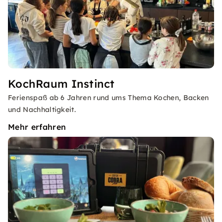
KochRaum Instinct
Ferienspaß ab 6 Jahren rund ums Thema Kochen, Backen
und Nachhaltigkeit.
Mehr erfahren