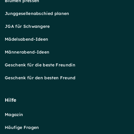
Blumen pressen
Junggesellenabschied planen
JGA für Schwangere
Mädelsabend-Ideen
Männerabend-Ideen
Geschenk für die beste Freundin
Geschenk für den besten Freund
Hilfe
Magazin
Häufige Fragen