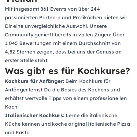
Mit insgesamt 861 Events von über 244
passionierten Partnern und Profiköchen bieten wir
Dir eine unvergleichliche Auswahl. Unsere
Community genießt bereits in vollen Zügen: Über
1.045 Bewertungen mit einem Durchschnitt von
4,82 Sternen zeigen, dass bei uns der Genuss an
erster Stelle steht.
Was gibt es für Kochkurse?
Kochkurs für Anfänger:
Beim Kochkurs für
Anfänger lernst Du die Basics des Kochens und
erhältst wertvolle Tipps von einem professionellen
Koch.
Italienischer Kochkurs:
Lerne die italienische
Küche kennen und koche original italienische Pizza
und Pasta.