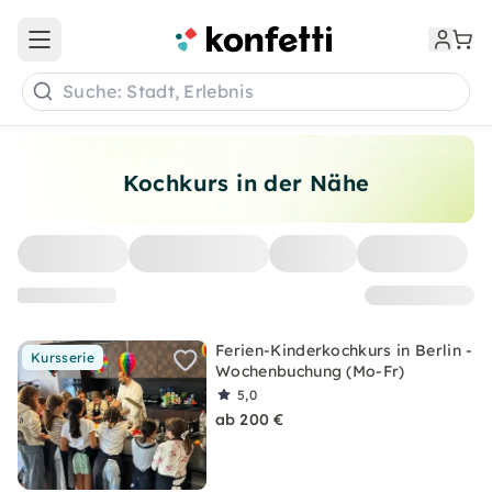
Open main menu
Suche: Stadt, Erlebnis
Kochkurs in der Nähe
Ferien-Kinderkochkurs in Berlin -
Kursserie
Wochenbuchung (Mo-Fr)
5,0
ab 200 €