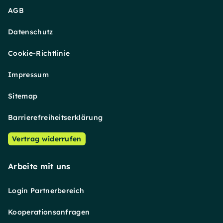
AGB
Datenschutz
Cookie-Richtlinie
Impressum
Sitemap
Barrierefreiheitserklärung
Vertrag widerrufen
Arbeite mit uns
Login Partnerbereich
Kooperationsanfragen