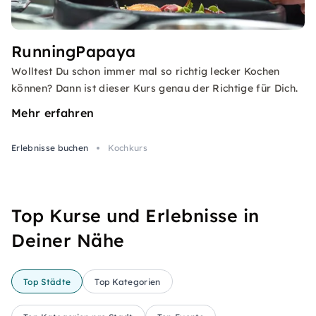
RunningPapaya
Wolltest Du schon immer mal so richtig lecker Kochen
können? Dann ist dieser Kurs genau der Richtige für Dich.
Mehr erfahren
Erlebnisse buchen
Kochkurs
Top Kurse und Erlebnisse in
Deiner Nähe
Top Städte
Top Kategorien