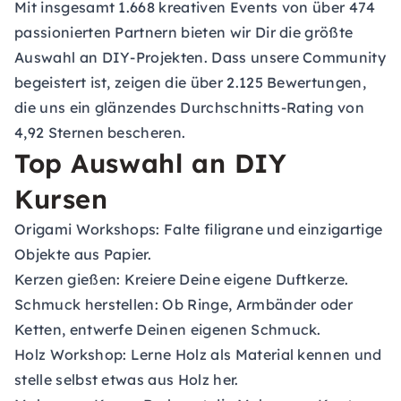
Mit insgesamt 1.668 kreativen Events von über 474
passionierten Partnern bieten wir Dir die größte
Auswahl an DIY-Projekten. Dass unsere Community
begeistert ist, zeigen die über 2.125 Bewertungen,
die uns ein glänzendes Durchschnitts-Rating von
4,92 Sternen bescheren.
Top Auswahl an DIY
Kursen
Origami Workshops:
Falte filigrane und einzigartige
Objekte aus Papier.
Kerzen gießen:
Kreiere Deine eigene Duftkerze.
Schmuck herstellen:
Ob Ringe, Armbänder oder
Ketten, entwerfe Deinen eigenen Schmuck.
Holz Workshop:
Lerne Holz als Material kennen und
stelle selbst etwas aus Holz her.