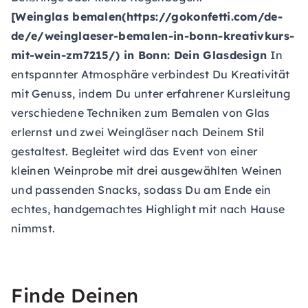
[Weinglas bemalen(https://gokonfetti.com/de-
de/e/weinglaeser-bemalen-in-bonn-kreativkurs-
mit-wein-zm7215/) in Bonn: Dein Glasdesign
In
entspannter Atmosphäre verbindest Du Kreativität
mit Genuss, indem Du unter erfahrener Kursleitung
verschiedene Techniken zum Bemalen von Glas
erlernst und zwei Weingläser nach Deinem Stil
gestaltest. Begleitet wird das Event von einer
kleinen Weinprobe mit drei ausgewählten Weinen
und passenden Snacks, sodass Du am Ende ein
echtes, handgemachtes Highlight mit nach Hause
nimmst.
Finde Deinen