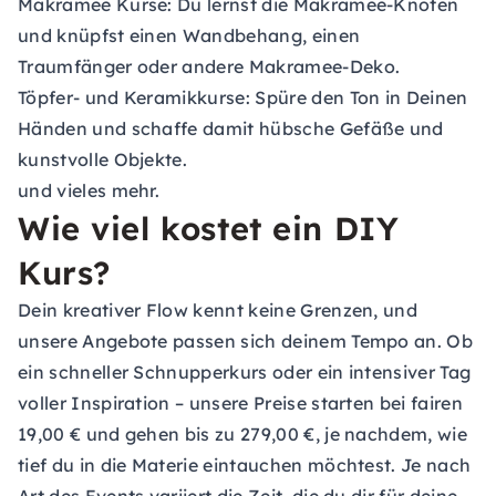
Makramee Kurse:
Du lernst die Makramee-Knoten
und knüpfst einen Wandbehang, einen
Traumfänger oder andere Makramee-Deko.
Töpfer- und Keramikkurse:
Spüre den Ton in Deinen
Händen und schaffe damit hübsche Gefäße und
kunstvolle Objekte.
und vieles mehr.
Wie viel kostet ein DIY
Kurs?
Dein kreativer Flow kennt keine Grenzen, und
unsere Angebote passen sich deinem Tempo an. Ob
ein schneller Schnupperkurs oder ein intensiver Tag
voller Inspiration – unsere Preise starten bei fairen
19,00 € und gehen bis zu 279,00 €, je nachdem, wie
tief du in die Materie eintauchen möchtest. Je nach