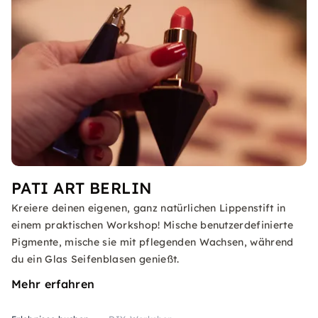
PATI ART BERLIN
Kreiere deinen eigenen, ganz natürlichen Lippenstift in
einem praktischen Workshop! Mische benutzerdefinierte
Pigmente, mische sie mit pflegenden Wachsen, während
du ein Glas Seifenblasen genießt.
Mehr erfahren