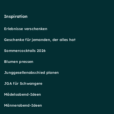
Inspiration
Erlebnisse verschenken
Geschenke für jemanden, der alles hat
Sommercocktails 2026
Blumen pressen
Junggesellenabschied planen
JGA für Schwangere
Mädelsabend-Ideen
Männerabend-Ideen