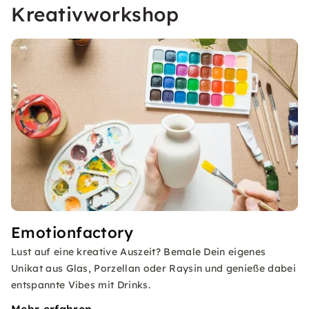
Kreativworkshop
Emotionfactory
Lust auf eine kreative Auszeit? Bemale Dein eigenes
Unikat aus Glas, Porzellan oder Raysin und genieße dabei
entspannte Vibes mit Drinks.