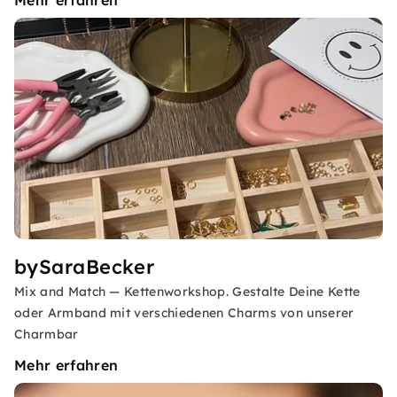
Mehr erfahren
bySaraBecker
Mix and Match — Kettenworkshop. Gestalte Deine Kette
oder Armband mit verschiedenen Charms von unserer
Charmbar
Mehr erfahren