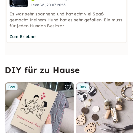
Leon W., 20.07.2026
Es war sehr spannend und hat echt viel Spaß
gemacht. Meinem Hund hat es sehr gefallen. Ein muss
für jeden Hunden Besitzer.
Zum Erlebnis
DIY für zu Hause
Box
Box