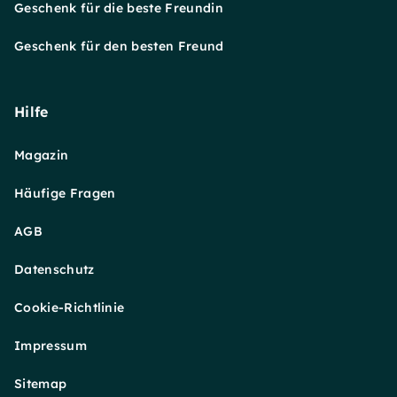
Geschenk für die beste Freundin
Geschenk für den besten Freund
Hilfe
Magazin
Häufige Fragen
AGB
Datenschutz
Cookie-Richtlinie
Impressum
Sitemap