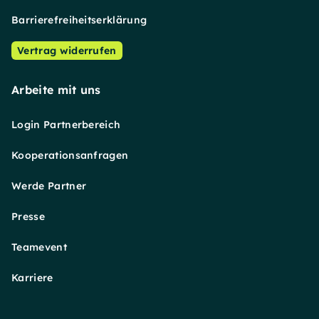
Barrierefreiheitserklärung
Vertrag widerrufen
Arbeite mit uns
Login Partnerbereich
Kooperationsanfragen
Werde Partner
Presse
Teamevent
Karriere