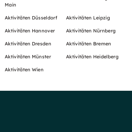
Main
Aktivitäten Düsseldorf
Aktivitäten Leipzig
Aktivitäten Hannover
Aktivitäten Nürnberg
Aktivitäten Dresden
Aktivitäten Bremen
Aktivitäten Münster
Aktivitäten Heidelberg
Aktivitäten Wien