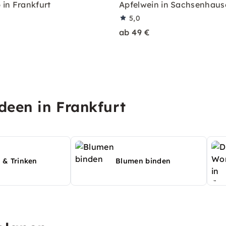
in Frankfurt
Apfelwein in Sachsenhaus
5,0
ab 49 €
deen in Frankfurt
 & Trinken
Blumen binden