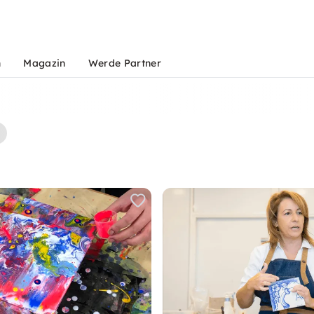
n
Magazin
Werde Partner