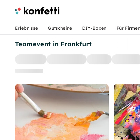
Erlebnisse
Gutscheine
DIY-Boxen
Für Firme
Teamevent in Frankfurt