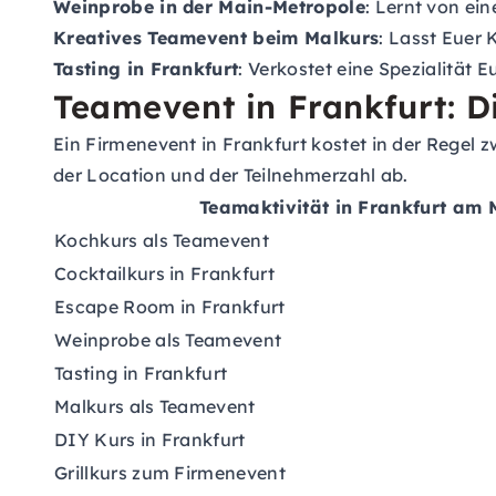
Weinprobe in der Main-Metropole
: Lernt von ei
Kreatives Teamevent beim Malkurs
: Lasst Euer 
Tasting in Frankfurt
: Verkostet eine Spezialität 
Teamevent in Frankfurt: D
Ein Firmenevent in Frankfurt kostet in der Regel 
der Location und der Teilnehmerzahl ab.
Teamaktivität in Frankfurt am 
Kochkurs als Teamevent
Cocktailkurs in Frankfurt
Escape Room in Frankfurt
Weinprobe als Teamevent
Tasting in Frankfurt
Malkurs als Teamevent
DIY Kurs in Frankfurt
Grillkurs zum Firmenevent