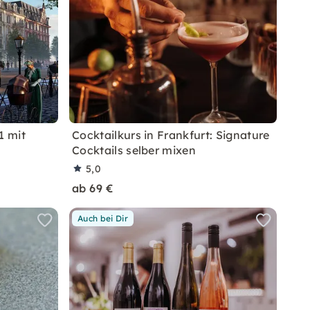
1 mit
Cocktailkurs in Frankfurt: Signature
Cocktails selber mixen
5,0
ab 69 €
Auch bei Dir