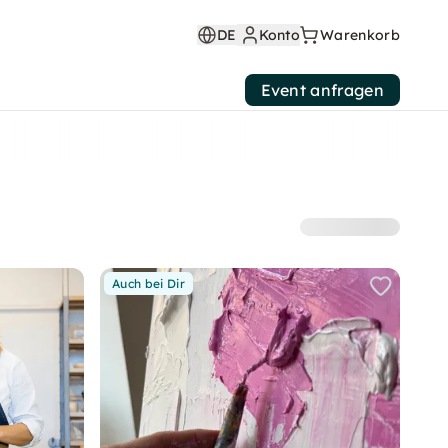
DE
Konto
Warenkorb
Event anfragen
Auch bei Dir