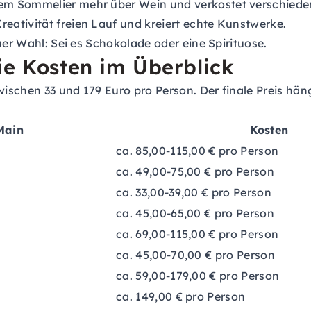
nem Sommelier mehr über Wein und verkostet verschiede
Kreativität freien Lauf und kreiert echte Kunstwerke.
Euer Wahl: Sei es Schokolade oder eine Spirituose.
ie Kosten im Überblick
zwischen 33 und 179 Euro pro Person. Der finale Preis hä
Main
Kosten
ca. 85,00-115,00 € pro Person
ca. 49,00-75,00 € pro Person
ca. 33,00-39,00 € pro Person
ca. 45,00-65,00 € pro Person
ca. 69,00-115,00 € pro Person
ca. 45,00-70,00 € pro Person
ca. 59,00-179,00 € pro Person
ca. 149,00 € pro Person