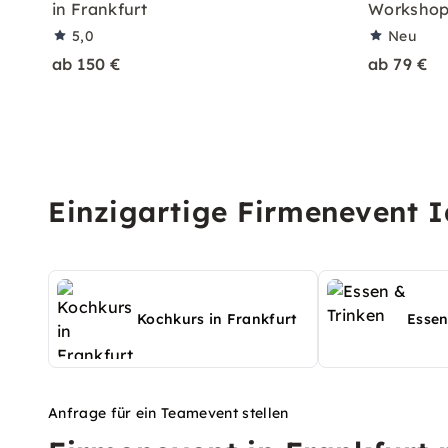
in Frankfurt
Workshop 
5,0
Neu
ab 150 €
ab 79 €
Einzigartige Firmenevent I
Kochkurs in Frankfurt
Essen
Anfrage für ein Teamevent stellen