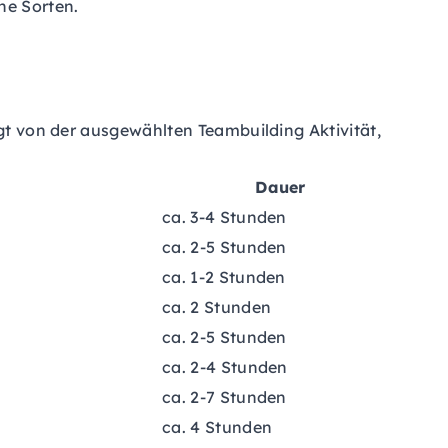
ne Sorten.
ngt von der ausgewählten Teambuilding Aktivität,
Dauer
ca. 3-4 Stunden
ca. 2-5 Stunden
ca. 1-2 Stunden
ca. 2 Stunden
ca. 2-5 Stunden
ca. 2-4 Stunden
ca. 2-7 Stunden
ca. 4 Stunden