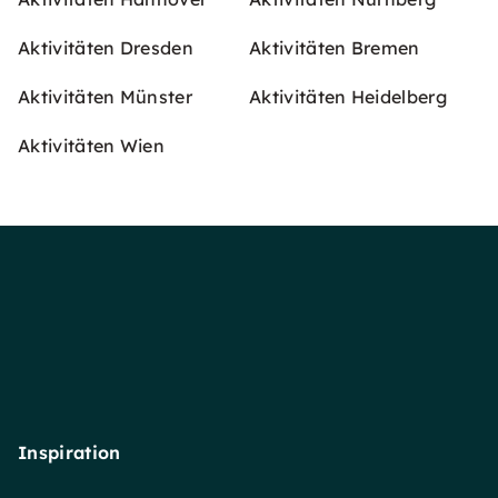
Aktivitäten Dresden
Aktivitäten Bremen
Aktivitäten Münster
Aktivitäten Heidelberg
Aktivitäten Wien
Inspiration