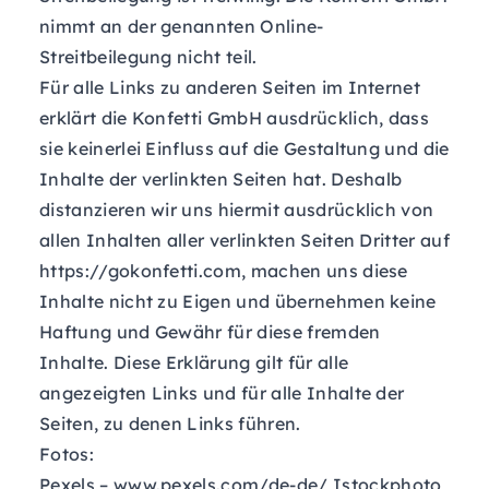
nimmt an der genannten Online-
Streitbeilegung nicht teil.
Für alle Links zu anderen Seiten im Internet
erklärt die Konfetti GmbH ausdrücklich, dass
sie keinerlei Einfluss auf die Gestaltung und die
Inhalte der verlinkten Seiten hat. Deshalb
distanzieren wir uns hiermit ausdrücklich von
allen Inhalten aller verlinkten Seiten Dritter auf
https://gokonfetti.com
, machen uns diese
Inhalte nicht zu Eigen und übernehmen keine
Haftung und Gewähr für diese fremden
Inhalte. Diese Erklärung gilt für alle
angezeigten Links und für alle Inhalte der
Seiten, zu denen Links führen.
Fotos:
Pexels –
www.pexels.com/de-de/
Istockphoto