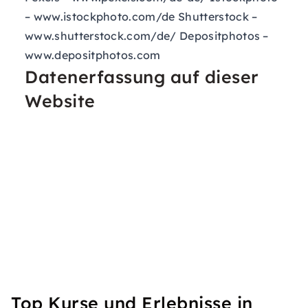
–
www.istockphoto.com/de
Shutterstock –
www.shutterstock.com/de/
Depositphotos –
www.depositphotos.com
Datenerfassung auf dieser
Website
Top Kurse und Erlebnisse in