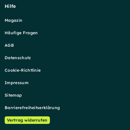
Hilfe
Magazin
Häufige Fragen
AGB
Datenschutz
Cookie-Richtlinie
Impressum
Sitemap
Barrierefreiheitserklärung
Vertrag widerrufen