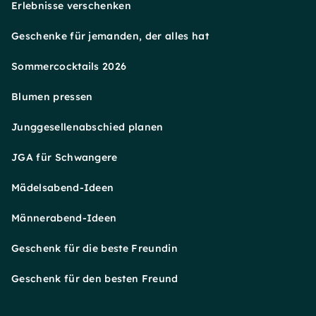
Erlebnisse verschenken
Geschenke für jemanden, der alles hat
Sommercocktails 2026
Blumen pressen
Junggesellenabschied planen
JGA für Schwangere
Mädelsabend-Ideen
Männerabend-Ideen
Geschenk für die beste Freundin
Geschenk für den besten Freund