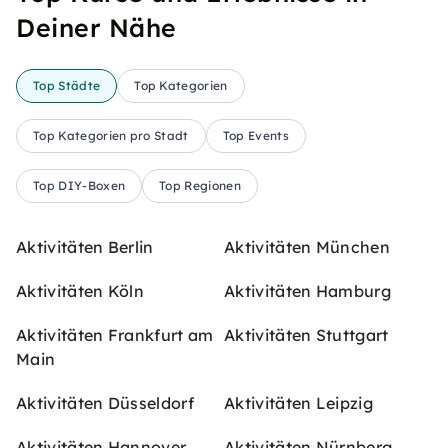
Deiner Nähe
Top Städte
Top Kategorien
Top Kategorien pro Stadt
Top Events
Top DIY-Boxen
Top Regionen
Aktivitäten Berlin
Aktivitäten München
Aktivitäten Köln
Aktivitäten Hamburg
Aktivitäten Frankfurt am
Aktivitäten Stuttgart
Main
Aktivitäten Düsseldorf
Aktivitäten Leipzig
Aktivitäten Hannover
Aktivitäten Nürnberg