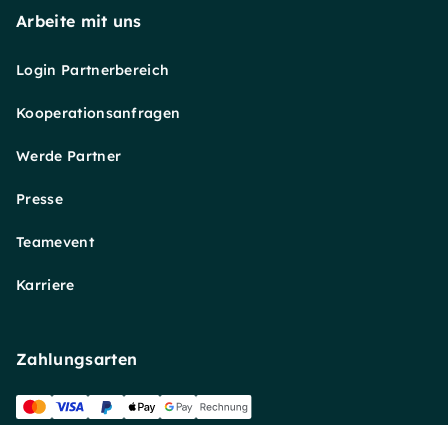
Arbeite mit uns
Login Partnerbereich
Kooperationsanfragen
Werde Partner
Presse
Teamevent
Karriere
Zahlungsarten