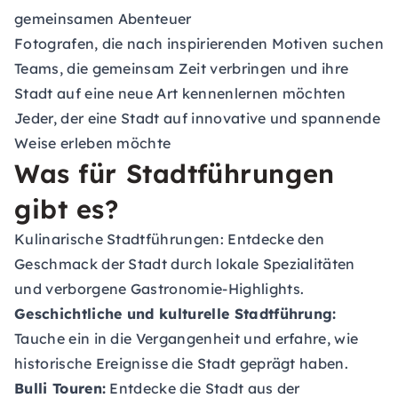
gemeinsamen Abenteuer
Fotografen, die nach inspirierenden Motiven suchen
Teams, die gemeinsam Zeit verbringen und ihre
Stadt auf eine neue Art kennenlernen möchten
Jeder, der eine Stadt auf innovative und spannende
Weise erleben möchte
Was für Stadtführungen
gibt es?
Kulinarische Stadtführungen
: Entdecke den
Geschmack der Stadt durch lokale Spezialitäten
und verborgene Gastronomie-Highlights.
Geschichtliche und kulturelle Stadtführung:
Tauche ein in die Vergangenheit und erfahre, wie
historische Ereignisse die Stadt geprägt haben.
Bulli Touren:
Entdecke die Stadt aus der