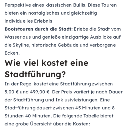
Perspektive eines klassischen Bullis. Diese Touren
bieten ein nostalgisches und gleichzeitig
individuelles Erlebnis
Bootstouren durch die Stadt:
Erlebe die Stadt vom
Wasser aus und genieße einzigartige Ausblicke auf
die Skyline, historische Gebäude und verborgene
Ecken.
Wie viel kostet eine
Stadtführung?
In der Regel kostet eine Stadtführung zwischen
5,00 € und 499,00 €. Der Preis variiert je nach Dauer
der Stadtführung und Inklusivleistungen. Eine
Stadtführung dauert zwischen 45 Minuten und 8
Stunden 40 Minuten. Die folgende Tabelle bietet
eine grobe Übersicht über die Kosten: