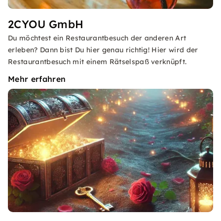
2CYOU GmbH
Du möchtest ein Restaurantbesuch der anderen Art
erleben? Dann bist Du hier genau richtig! Hier wird der
Restaurantbesuch mit einem Rätselspaß verknüpft.
Mehr erfahren