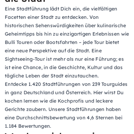
Eine Stadtführung lädt Dich ein, die vielfältigen
Facetten einer Stadt zu entdecken. Von
historischen Sehenswürdigkeiten über kulinarische
Geheimtipps bis hin zu einzigartigen Erlebnissen wie
Bulli Touren oder Bootsfahrten – jede Tour bietet
eine neue Perspektive auf die Stadt. Eine
Sightseeing-Tour ist mehr als nur eine Führung; es
ist eine Chance, in die Geschichte, Kultur und das
tägliche Leben der Stadt einzutauchen.
Entdecke 1.420 Stadtführungen von 239 Tourguides
in ganz Deutschland und Österreich. Hier wirst Du
kochen lernen wie die Kochprofis und leckere
Gerichte zaubern. Unsere Stadtführungen haben
eine Durchschnittsbewertung von 4,6 Sternen bei
1.184 Bewertungen.