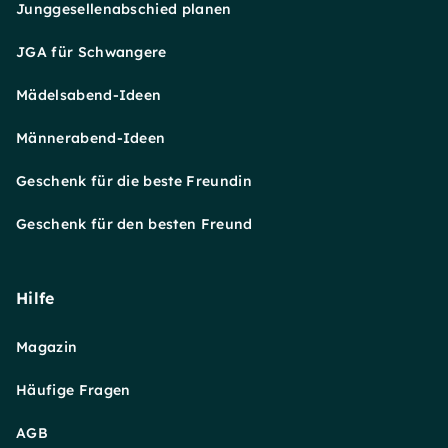
Junggesellenabschied planen
JGA für Schwangere
Mädelsabend-Ideen
Männerabend-Ideen
Geschenk für die beste Freundin
Geschenk für den besten Freund
Hilfe
Magazin
Häufige Fragen
AGB