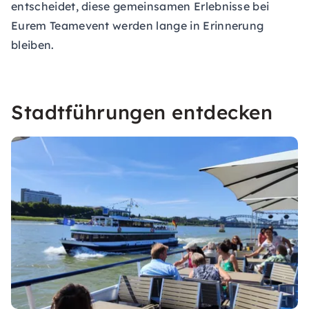
entscheidet, diese gemeinsamen Erlebnisse bei
Eurem
Teamevent
werden lange in Erinnerung
bleiben.
Stadtführungen entdecken