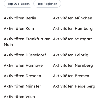
Top DIY-Boxen
Top Regionen
Aktivitäten Berlin
Aktivitäten München
Aktivitäten Köln
Aktivitäten Hamburg
Aktivitäten Frankfurt am
Aktivitäten Stuttgart
Main
Aktivitäten Düsseldorf
Aktivitäten Leipzig
Aktivitäten Hannover
Aktivitäten Nürnberg
Aktivitäten Dresden
Aktivitäten Bremen
Aktivitäten Münster
Aktivitäten Heidelberg
Aktivitäten Wien