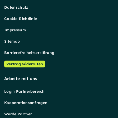
Datenschutz
Cookie-Richtlinie
Impressum
Sitemap
Barrierefreiheitserklärung
Vertrag widerrufen
Arbeite mit uns
Login Partnerbereich
Kooperationsanfragen
Werde Partner