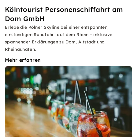
Kölntourist Personenschiffahrt am
Dom GmbH
Erlebe die Kölner Skyline bei einer entspannten,
einstündigen Rundfahrt auf dem Rhein – inklusive
spannender Erklärungen zu Dom, Altstadt und
Rheinauhafen.
Mehr erfahren