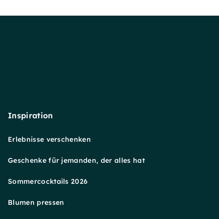
Inspiration
Erlebnisse verschenken
Geschenke für jemanden, der alles hat
Sommercocktails 2026
Blumen pressen