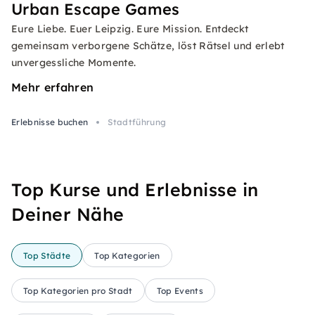
Urban Escape Games
Eure Liebe. Euer Leipzig. Eure Mission. Entdeckt
gemeinsam verborgene Schätze, löst Rätsel und erlebt
unvergessliche Momente.
Mehr erfahren
Erlebnisse buchen
Stadtführung
Top Kurse und Erlebnisse in
Deiner Nähe
Top Städte
Top Kategorien
Top Kategorien pro Stadt
Top Events