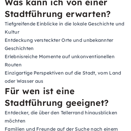
Was kann ich von einer
Stadtführung erwarten?
Tiefgreifende Einblicke in die lokale Geschichte und
Kultur
Entdeckung versteckter Orte und unbekannter
Geschichten
Erlebnisreiche Momente auf unkonventionellen
Routen
Einzigartige Perspektiven auf die Stadt, vom Land
oder Wasser aus
Für wen ist eine
Stadtführung geeignet?
Entdecker, die über den Tellerrand hinausblicken
möchten
Familien und Freunde auf der Suche nach einem