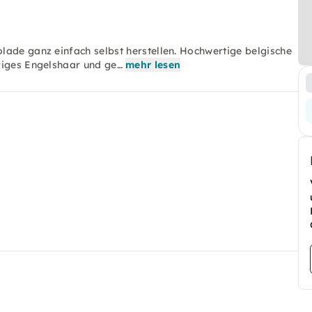
lade ganz einfach selbst herstellen. Hochwertige belgische
riges Engelshaar und ge…
mehr lesen