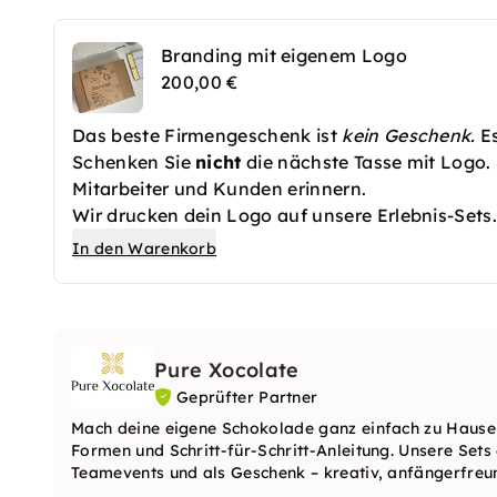
Branding mit eigenem Logo
200,00 €
Das beste Firmengeschenk ist
kein Geschenk.
Es
Schenken Sie
nicht
die nächste Tasse mit Logo.
Mitarbeiter und Kunden erinnern.
Wir drucken dein Logo auf unsere Erlebnis-Sets
In den Warenkorb
Pure Xocolate
Geprüfter Partner
Mach deine eigene Schokolade ganz einfach zu Hause
Formen und Schritt-für-Schritt-Anleitung. Unsere Sets
Teamevents und als Geschenk – kreativ, anfängerfre