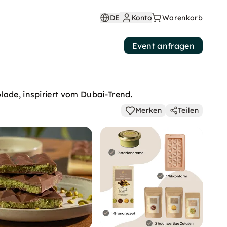
DE
Konto
Warenkorb
Event anfragen
lade, inspiriert vom Dubai-Trend.
Merken
Teilen