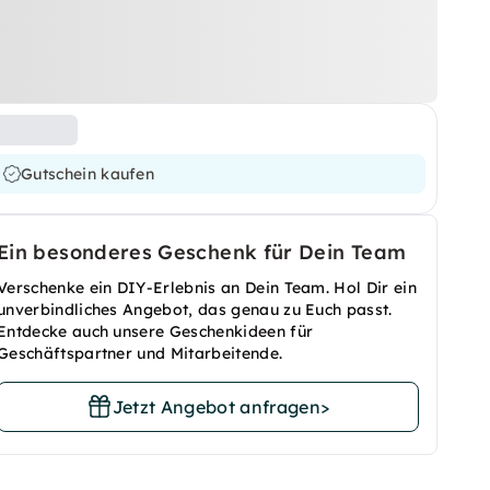
Gutschein kaufen
Ein besonderes Geschenk für Dein Team
Verschenke ein DIY-Erlebnis an Dein Team. Hol Dir ein
unverbindliches Angebot, das genau zu Euch passt.
Entdecke auch unsere Geschenkideen für
Geschäftspartner und Mitarbeitende.
Jetzt Angebot anfragen
>