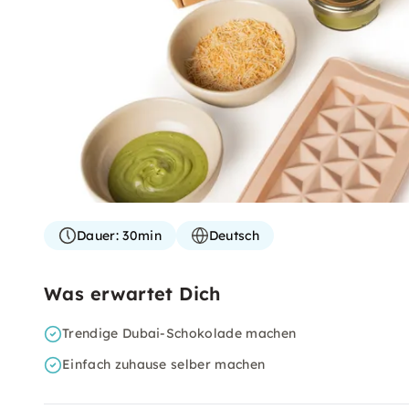
Dauer:
30min
Deutsch
Was erwartet Dich
Trendige Dubai-Schokolade machen
Einfach zuhause selber machen