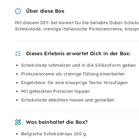
Über diese Box
Mit diesem DIY-Set kannst Du die beliebte Dubai-Schoko
Schokolade, cremige italienische Pistaziencreme, knusp
Dieses Erlebnis erwartet Dich in der Box:
Schokolade schmelzen und in die Silikonform geben
Pistaziencreme als cremige Füllung einarbeiten
Engelshaar für eine knusprige Textur hinzufügen
Mit gehackten Pistazien toppen
Schokolade abkühlen lassen und genießen
Was beinhaltet die Box?
Belgische Schokodrops 100 g