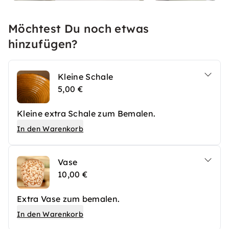
Möchtest Du noch etwas
hinzufügen?
Kleine Schale
5,00 €
Kleine extra Schale zum Bemalen.
In den Warenkorb
Vase
10,00 €
Extra Vase zum bemalen.
In den Warenkorb