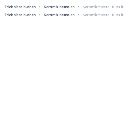
Erlebnisse buchen
Keramik bemalen
Keramikmalerei-Kurs inkl.
Erlebnisse buchen
Keramik bemalen
Keramikmalerei-Kurs inkl.