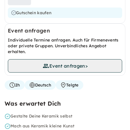
Gutschein kaufen
Event anfragen
Individuelle Termine anfragen. Auch für Firmenevents
oder private Gruppen. Unverbindliches Angebot
erhalten.
Event anfragen
>
2h
Deutsch
Telgte
Was erwartet Dich
Gestalte Deine Keramik selbst
Mach aus Keramik kleine Kunst