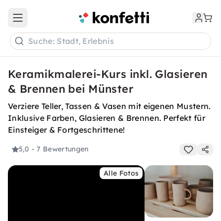
Open main menu
Suche: Stadt, Erlebnis
Keramikmalerei-Kurs inkl. Glasieren
& Brennen bei Münster
Verziere Teller, Tassen & Vasen mit eigenen Mustern.
Inklusive Farben, Glasieren & Brennen. Perfekt für
Einsteiger & Fortgeschrittene!
5,0
- 7 Bewertungen
Alle Fotos