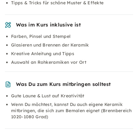
Tipps & Tricks für schöne Muster & Effekte
Was im Kurs inklusive ist
Farben, Pinsel und Stempel
Glasieren und Brennen der Keramik
Kreative Anleitung und Tipps
Auswahl an Rohkeramiken vor Ort
Was Du zum Kurs mitbringen solltest
Gute Laune & Lust auf Kreativität
Wenn Du möchtest, kannst Du auch eigene Keramik
mitbringen, die sich zum Bemalen eignet (Brennbereich
1020-1080 Grad)