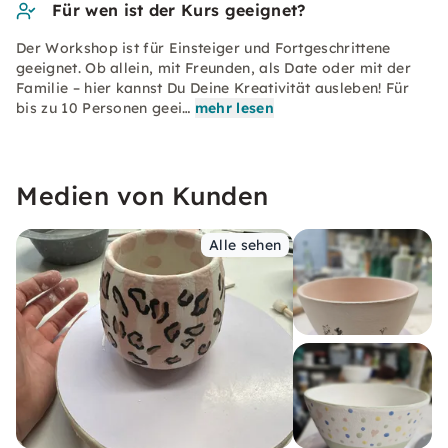
Für wen ist der Kurs geeignet?
Der Workshop ist für Einsteiger und Fortgeschrittene
geeignet. Ob allein, mit Freunden, als Date oder mit der
Familie – hier kannst Du Deine Kreativität ausleben! Für
bis zu 10 Personen geei…
mehr lesen
Medien von Kunden
Alle sehen