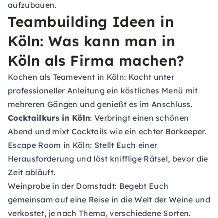
aufzubauen.
Teambuilding Ideen in
Köln: Was kann man in
Köln als Firma machen?
Kochen als Teamevent in Köln
: Kocht unter
professioneller Anleitung ein köstliches Menü mit
mehreren Gängen und genießt es im Anschluss.
Cocktailkurs in Köln
: Verbringt einen schönen
Abend und mixt Cocktails wie ein echter Barkeeper.
Escape Room in Köln
: Stellt Euch einer
Herausforderung und löst knifflige Rätsel, bevor die
Zeit abläuft.
Weinprobe in der Domstadt
: Begebt Euch
gemeinsam auf eine Reise in die Welt der Weine und
verkostet, je nach Thema, verschiedene Sorten.