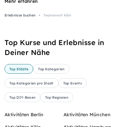
Mehr erfahren
Erlebnisse buchen
Teamevent Köln
Top Kurse und Erlebnisse in
Deiner Nähe
Top Städte
Top Kategorien
Top Kategorien pro Stadt
Top Events
Top DIY-Boxen
Top Regionen
Aktivitäten Berlin
Aktivitäten München