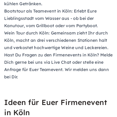
kühlen Getränken.
Bootstour als Teamevent in Köln: Erlebt Eure
Lieblingsstadt vom Wasser aus - ob bei der
Kanutour, vom Grillboot oder vom Partyboot.
Wein Tour durch Köln: Gemeinsam zieht Ihr durch
Köln, macht an drei verschiedenen Stationen halt
und verkostet hochwertige Weine und Leckereien.
Hast Du Fragen zu den Firmenevents in Köln? Melde
Dich gerne bei uns via Live Chat oder stelle eine
Anfrage für Euer Teamevent
. Wir melden uns dann
bei Dir.
Ideen für Euer Firmenevent
in Köln