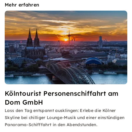
Mehr erfahren
Kölntourist Personenschiffahrt am
Dom GmbH
Lass den Tag entspannt ausklingen: Erlebe die Kölner
Skyline bei chilliger Lounge-Musik und einer einstündigen
Panorama-Schifffahrt in den Abendstunden.