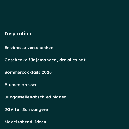
Inspiration
Erlebnisse verschenken
Geschenke für jemanden, der alles hat
Sommercocktails 2026
Blumen pressen
Junggesellenabschied planen
JGA für Schwangere
Mädelsabend-Ideen