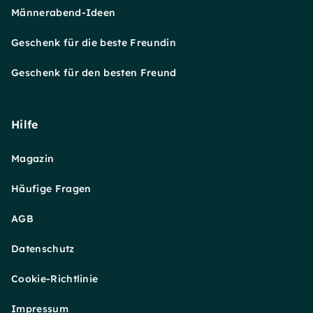
Männerabend-Ideen
Geschenk für die beste Freundin
Geschenk für den besten Freund
Hilfe
Magazin
Häufige Fragen
AGB
Datenschutz
Cookie-Richtlinie
Impressum