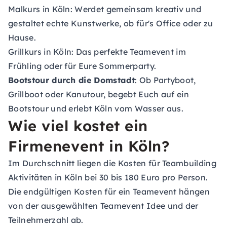
Malkurs in Köln
: Werdet gemeinsam kreativ und
gestaltet echte Kunstwerke, ob für's Office oder zu
Hause.
Grillkurs in Köln
: Das perfekte Teamevent im
Frühling oder für Eure Sommerparty.
Bootstour durch die Domstadt
: Ob Partyboot,
Grillboot oder Kanutour, begebt Euch auf ein
Bootstour und erlebt Köln vom Wasser aus.
Wie viel kostet ein
Firmenevent in Köln?
Im Durchschnitt liegen die Kosten für Teambuilding
Aktivitäten in Köln bei 30 bis 180 Euro pro Person.
Die endgültigen Kosten für ein Teamevent hängen
von der ausgewählten Teamevent Idee und der
Teilnehmerzahl ab.