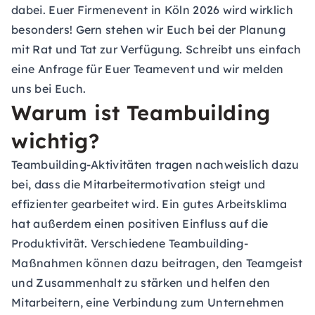
dabei. Euer Firmenevent in Köln 2026 wird wirklich
besonders! Gern stehen wir Euch bei der Planung
mit Rat und Tat zur Verfügung. Schreibt uns einfach
eine Anfrage für Euer Teamevent und wir melden
uns bei Euch.
Warum ist Teambuilding
wichtig?
Teambuilding-Aktivitäten tragen nachweislich dazu
bei, dass die Mitarbeitermotivation steigt und
effizienter gearbeitet wird. Ein gutes Arbeitsklima
hat außerdem einen positiven Einfluss auf die
Produktivität. Verschiedene Teambuilding-
Maßnahmen können dazu beitragen, den Teamgeist
und Zusammenhalt zu stärken und helfen den
Mitarbeitern, eine Verbindung zum Unternehmen