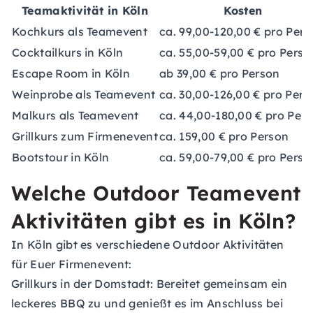
Teamaktivität in Köln
Kosten
Kochkurs als Teamevent
ca. 99,00-120,00 € pro Pers
Cocktailkurs in Köln
ca. 55,00-59,00 € pro Perso
Escape Room in Köln
ab 39,00 € pro Person
Weinprobe als Teamevent
ca. 30,00-126,00 € pro Pers
Malkurs als Teamevent
ca. 44,00-180,00 € pro Per
Grillkurs zum Firmenevent
ca. 159,00 € pro Person
Bootstour in Köln
ca. 59,00-79,00 € pro Perso
Welche Outdoor Teamevent
Aktivitäten gibt es in Köln?
In Köln gibt es verschiedene Outdoor Aktivitäten
für Euer Firmenevent:
Grillkurs in der Domstadt: Bereitet gemeinsam ein
leckeres BBQ zu und genießt es im Anschluss bei