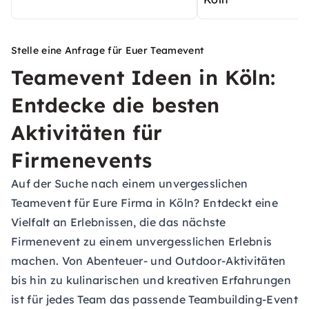
Stelle eine Anfrage für Euer Teamevent
Teamevent Ideen in Köln:
Entdecke die besten
Aktivitäten für
Firmenevents
Auf der Suche nach einem unvergesslichen
Teamevent für Eure Firma in Köln? Entdeckt eine
Vielfalt an Erlebnissen, die das nächste
Firmenevent zu einem unvergesslichen Erlebnis
machen. Von Abenteuer- und Outdoor-Aktivitäten
bis hin zu kulinarischen und kreativen Erfahrungen
ist für jedes Team das passende Teambuilding-Event