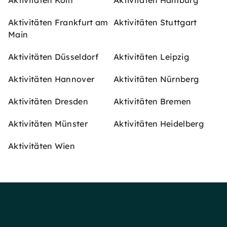
Aktivitäten Köln
Aktivitäten Hamburg
Aktivitäten Frankfurt am
Aktivitäten Stuttgart
Main
Aktivitäten Düsseldorf
Aktivitäten Leipzig
Aktivitäten Hannover
Aktivitäten Nürnberg
Aktivitäten Dresden
Aktivitäten Bremen
Aktivitäten Münster
Aktivitäten Heidelberg
Aktivitäten Wien