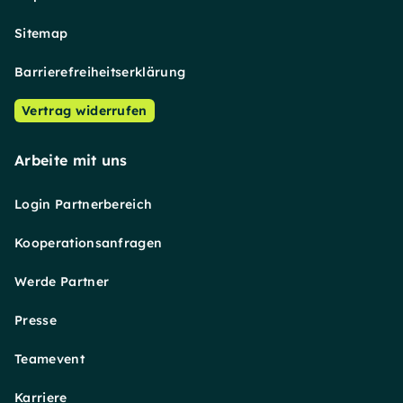
Sitemap
Barrierefreiheitserklärung
Vertrag widerrufen
Arbeite mit uns
Login Partnerbereich
Kooperationsanfragen
Werde Partner
Presse
Teamevent
Karriere