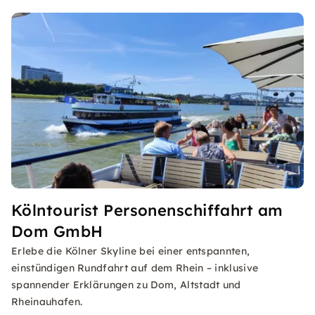
Kölntourist Personenschiffahrt am
Dom GmbH
Erlebe die Kölner Skyline bei einer entspannten,
einstündigen Rundfahrt auf dem Rhein – inklusive
spannender Erklärungen zu Dom, Altstadt und
Rheinauhafen.