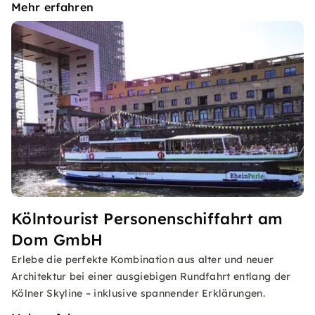
Mehr erfahren
Kölntourist Personenschiffahrt am
Dom GmbH
Erlebe die perfekte Kombination aus alter und neuer
Architektur bei einer ausgiebigen Rundfahrt entlang der
Kölner Skyline – inklusive spannender Erklärungen.