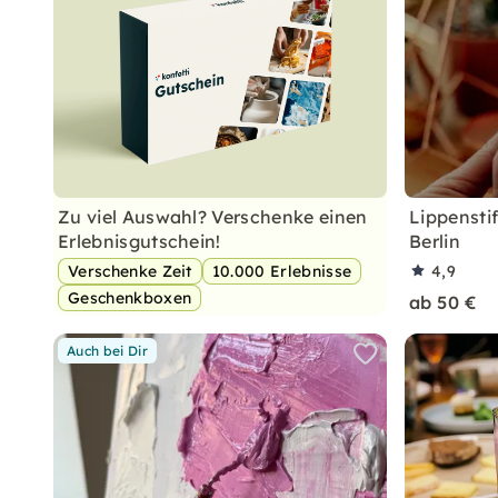
Zu viel Auswahl? Verschenke einen
Lippensti
Erlebnisgutschein!
Berlin
Verschenke Zeit
10.000 Erlebnisse
4,9
Geschenkboxen
ab 50 €
Auch bei Dir