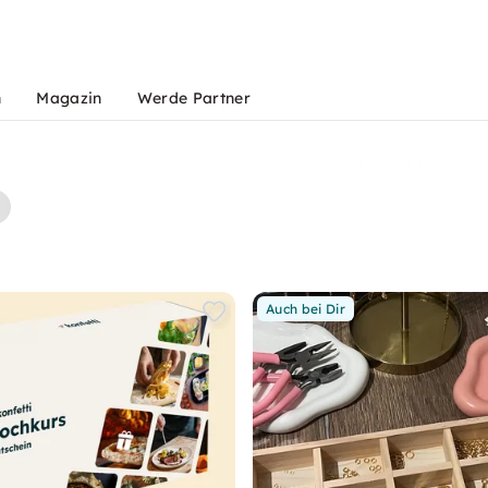
n
Magazin
Werde Partner
Auch bei Dir