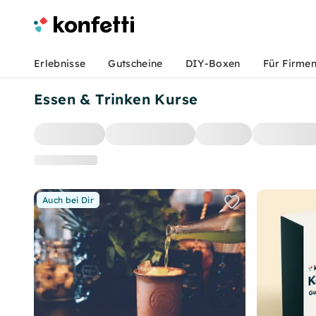
Erlebnisse
Gutscheine
DIY-Boxen
Für Firme
Essen & Trinken Kurse
Auch bei Dir