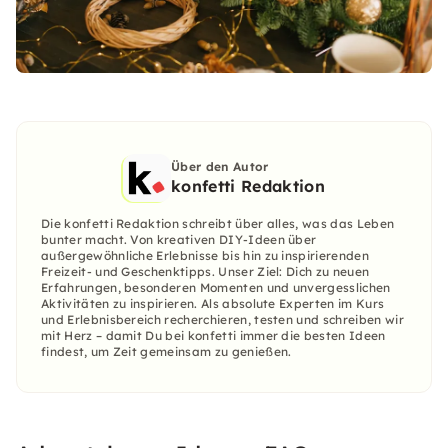
Über den Autor
konfetti Redaktion
Die konfetti Redaktion schreibt über alles, was das Leben
bunter macht. Von kreativen DIY-Ideen über
außergewöhnliche Erlebnisse bis hin zu inspirierenden
Freizeit- und Geschenktipps. Unser Ziel: Dich zu neuen
Erfahrungen, besonderen Momenten und unvergesslichen
Aktivitäten zu inspirieren. Als absolute Experten im Kurs
und Erlebnisbereich recherchieren, testen und schreiben wir
mit Herz – damit Du bei konfetti immer die besten Ideen
findest, um Zeit gemeinsam zu genießen.