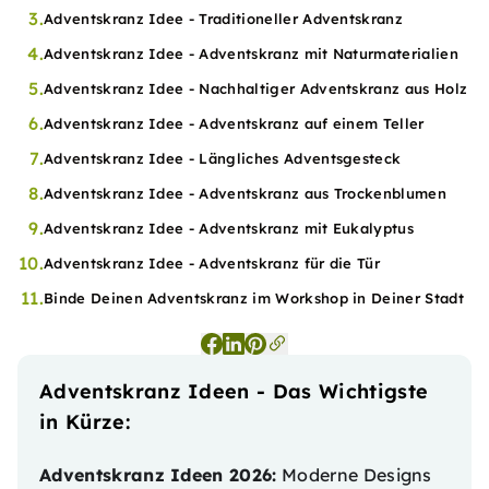
3.
Adventskranz Idee - Traditioneller Adventskranz
4.
Adventskranz Idee - Adventskranz mit Naturmaterialien
5.
Adventskranz Idee - Nachhaltiger Adventskranz aus Holz
6.
Adventskranz Idee - Adventskranz auf einem Teller
7.
Adventskranz Idee - Längliches Adventsgesteck
8.
Adventskranz Idee - Adventskranz aus Trockenblumen
9.
Adventskranz Idee - Adventskranz mit Eukalyptus
10.
Adventskranz Idee - Adventskranz für die Tür
11.
Binde Deinen Adventskranz im Workshop in Deiner Stadt
Adventskranz Ideen - Das Wichtigste
in Kürze:
Adventskranz Ideen 2026:
Moderne Designs