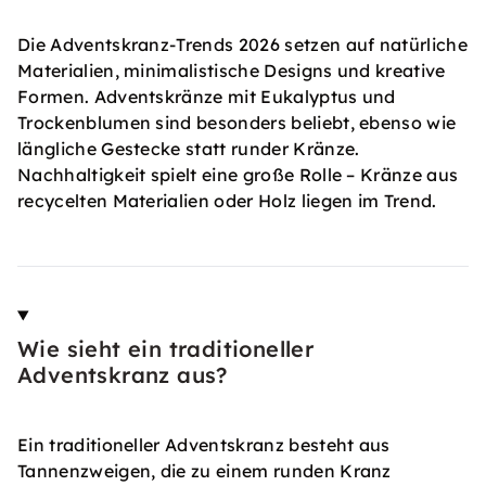
Die Adventskranz-Trends 2026 setzen auf natürliche
Materialien, minimalistische Designs und kreative
Formen. Adventskränze mit Eukalyptus und
Trockenblumen sind besonders beliebt, ebenso wie
längliche Gestecke statt runder Kränze.
Nachhaltigkeit spielt eine große Rolle – Kränze aus
recycelten Materialien oder Holz liegen im Trend.
Wie sieht ein traditioneller
Adventskranz aus?
Ein traditioneller Adventskranz besteht aus
Tannenzweigen, die zu einem runden Kranz