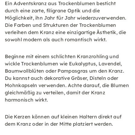
Ein Adventskranz aus Trockenblumen besticht
durch eine zarte, filigrane Optik und die
Möglichkeit, ihn Jahr für Jahr wiederzuverwenden.
Die Farben und Strukturen der Trockenblumen
verleihen dem Kranz eine einzigartige Ästhetik, die
sowohl modern als auch romantisch wirkt.
Beginne mit einem schlichten Kranzrohling und
wickle Trockenblumen wie Eukalyptus, Lavendel,
Baumwollblüten oder Pampasgras um den Kranz.
Du kannst auch dekorative Gräser, Disteln oder
Mohnkapseln verwenden. Achte darauf, die Blumen
gleichmäßig zu verteilen, damit der Kranz
harmonisch wirkt.
Die Kerzen können auf kleinen Haltern direkt auf
dem Kranz oder in der Mitte platziert werden.