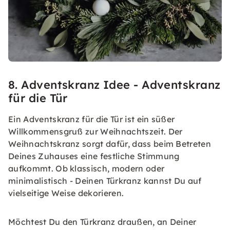
8. Adventskranz Idee - Adventskranz
für die Tür
Ein Adventskranz für die Tür ist ein süßer
Willkommensgruß zur Weihnachtszeit. Der
Weihnachtskranz sorgt dafür, dass beim Betreten
Deines Zuhauses eine festliche Stimmung
aufkommt. Ob klassisch, modern oder
minimalistisch - Deinen Türkranz kannst Du auf
vielseitige Weise dekorieren.
Möchtest Du den Türkranz draußen, an Deiner