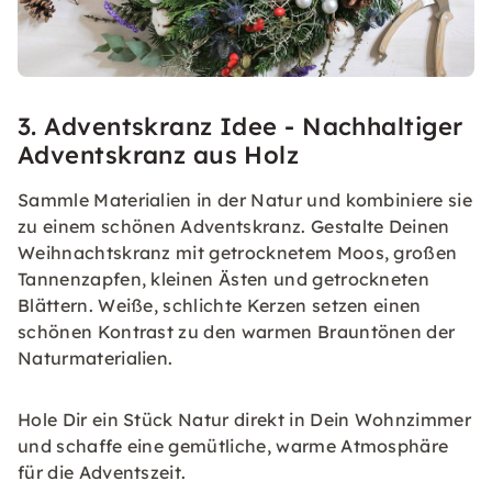
3. Adventskranz Idee - Nachhaltiger
Adventskranz aus Holz
Sammle Materialien in der Natur und kombiniere sie
zu einem schönen Adventskranz. Gestalte Deinen
Weihnachtskranz mit getrocknetem Moos, großen
Tannenzapfen, kleinen Ästen und getrockneten
Blättern. Weiße, schlichte Kerzen setzen einen
schönen Kontrast zu den warmen Brauntönen der
Naturmaterialien.
Hole Dir ein Stück Natur direkt in Dein Wohnzimmer
und schaffe eine gemütliche, warme Atmosphäre
für die Adventszeit.