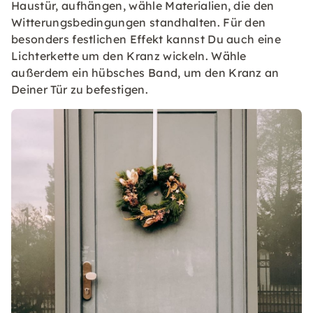
Haustür, aufhängen, wähle Materialien, die den
Witterungsbedingungen standhalten. Für den
besonders festlichen Effekt kannst Du auch eine
Lichterkette um den Kranz wickeln. Wähle
außerdem ein hübsches Band, um den Kranz an
Deiner Tür zu befestigen.