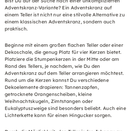
Bist Du auf der Suche nach einer unkomplizierten
Adventskranz-Variante? Ein Adventskranz auf
einem Teller ist nicht nur eine stilvolle Alternative zu
einem klassischen Adventskranz, sondern auch
praktisch.
Beginne mit einem großen flachen Teller oder einer
Dekoschale, die genug Platz für vier Kerzen bietet.
Platziere die Stumpenkerzen in der Mitte oder am
Rand des Tellers, je nachdem, wie Du den
Adventskranz auf dem Teller arrangieren möchtest.
Rund um die Kerzen kannst Du verschiedene
Dekoelemente drapieren: Tannenzapfen,
getrocknete Orangenscheiben, kleine
Weihnachtskugeln, Zimtstangen oder
Eukalyptuszweige sind besonders beliebt. Auch eine
Lichterkette kann für einen Hingucker sorgen.