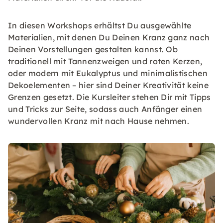
In diesen Workshops erhältst Du ausgewählte
Materialien, mit denen Du Deinen Kranz ganz nach
Deinen Vorstellungen gestalten kannst. Ob
traditionell mit Tannenzweigen und roten Kerzen,
oder modern mit Eukalyptus und minimalistischen
Dekoelementen – hier sind Deiner Kreativität keine
Grenzen gesetzt. Die Kursleiter stehen Dir mit Tipps
und Tricks zur Seite, sodass auch Anfänger einen
wundervollen Kranz mit nach Hause nehmen.