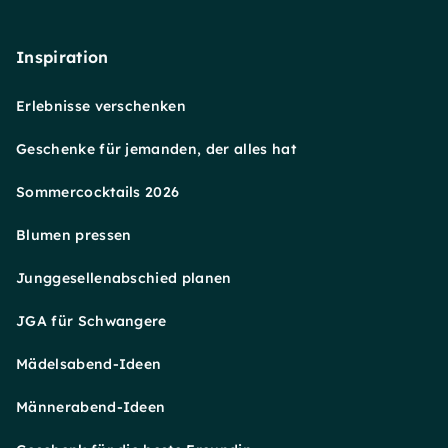
Inspiration
Erlebnisse verschenken
Geschenke für jemanden, der alles hat
Sommercocktails 2026
Blumen pressen
Junggesellenabschied planen
JGA für Schwangere
Mädelsabend-Ideen
Männerabend-Ideen