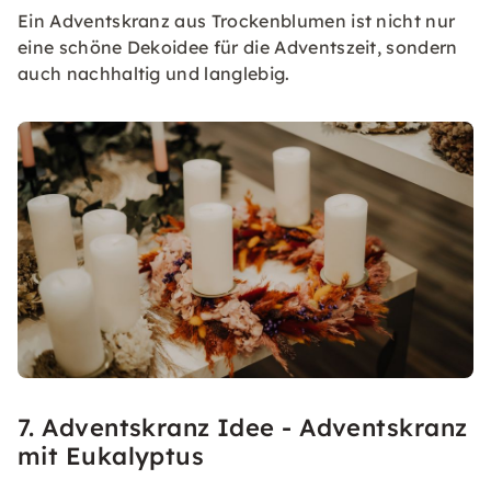
Ein Adventskranz aus Trockenblumen ist nicht nur
eine schöne Dekoidee für die Adventszeit, sondern
auch nachhaltig und langlebig.
7. Adventskranz Idee - Adventskranz
mit Eukalyptus