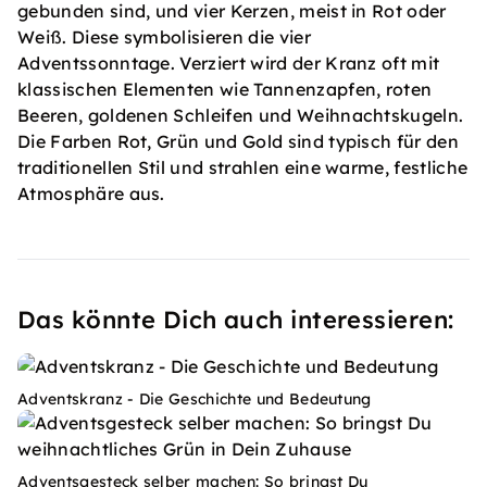
gebunden sind, und vier Kerzen, meist in Rot oder
Weiß. Diese symbolisieren die vier
Adventssonntage. Verziert wird der Kranz oft mit
klassischen Elementen wie Tannenzapfen, roten
Beeren, goldenen Schleifen und Weihnachtskugeln.
Die Farben Rot, Grün und Gold sind typisch für den
traditionellen Stil und strahlen eine warme, festliche
Atmosphäre aus.
Das könnte Dich auch interessieren:
Adventskranz - Die Geschichte und Bedeutung
Adventsgesteck selber machen: So bringst Du