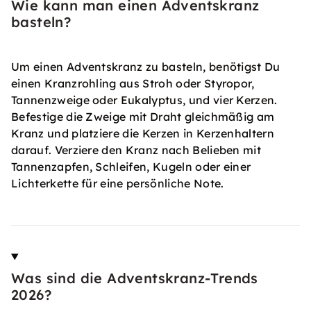
Wie kann man einen Adventskranz
basteln?
Um einen Adventskranz zu basteln, benötigst Du
einen Kranzrohling aus Stroh oder Styropor,
Tannenzweige oder Eukalyptus, und vier Kerzen.
Befestige die Zweige mit Draht gleichmäßig am
Kranz und platziere die Kerzen in Kerzenhaltern
darauf. Verziere den Kranz nach Belieben mit
Tannenzapfen, Schleifen, Kugeln oder einer
Lichterkette für eine persönliche Note.
Was sind die Adventskranz-Trends
2026?