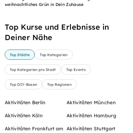
weihnachtliches Grün in Dein Zuhause
Top Kurse und Erlebnisse in
Deiner Nähe
Top Städte
Top Kategorien
Top Kategorien pro Stadt
Top Events
Top DIY-Boxen
Top Regionen
Aktivitäten Berlin
Aktivitäten München
Aktivitäten Köln
Aktivitäten Hamburg
Aktivitäten Frankfurt am
Aktivitäten Stuttgart