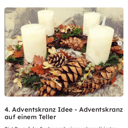
4. Adventskranz Idee - Adventskranz
auf einem Teller