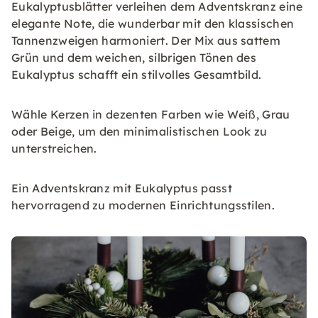
Eukalyptusblätter verleihen dem Adventskranz eine
elegante Note, die wunderbar mit den klassischen
Tannenzweigen harmoniert. Der Mix aus sattem
Grün und dem weichen, silbrigen Tönen des
Eukalyptus schafft ein stilvolles Gesamtbild.
Wähle Kerzen in dezenten Farben wie Weiß, Grau
oder Beige, um den minimalistischen Look zu
unterstreichen.
Ein Adventskranz mit Eukalyptus passt
hervorragend zu modernen Einrichtungsstilen.