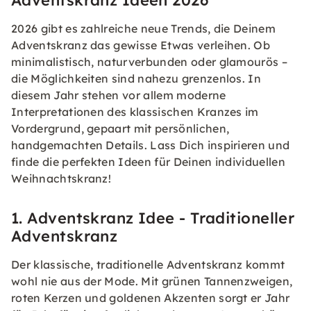
Adventskranz Ideen 2026
2026 gibt es zahlreiche neue Trends, die Deinem
Adventskranz das gewisse Etwas verleihen. Ob
minimalistisch, naturverbunden oder glamourös –
die Möglichkeiten sind nahezu grenzenlos. In
diesem Jahr stehen vor allem moderne
Interpretationen des klassischen Kranzes im
Vordergrund, gepaart mit persönlichen,
handgemachten Details. Lass Dich inspirieren und
finde die perfekten Ideen für Deinen individuellen
Weihnachtskranz!
1. Adventskranz Idee - Traditioneller
Adventskranz
Der klassische, traditionelle Adventskranz kommt
wohl nie aus der Mode. Mit grünen Tannenzweigen,
roten Kerzen und goldenen Akzenten sorgt er Jahr