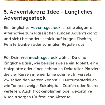
5. Adventskranz Idee - Längliches
Adventsgesteck
Ein längliches
Adventsgesteck
ist eine elegante
Alternative zum klassischen runden Adventskranz
und sieht besonders schick auf langen Tischen,
Fensterbänken oder schmalen Regalen aus.
Für Dein
Weihnachtsgesteck
wählst Du eine
längliche Basis, wie beispielsweise ein Tablett, eine
Holzplatte oder einen schmalen Dekoteller. Platziere
die vier Kerzen in einer Linie oder leicht versetzt.
Zwischen den Kerzen kannst Du Naturmaterialien
wie Tannenzweige, Eukalyptus, Zapfen oder Beeren
verteilen. Auch Trockenblumen oder dekorative
Kugeln sorgen für festliche Akzente.