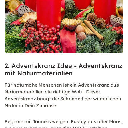
2. Adventskranz Idee - Adventskranz
mit Naturmaterialien
Für naturnahe Menschen ist ein Adventskranz aus
Naturmaterialien die richtige Wahl. Dieser
Adventskranz bringt die Schönheit der winterlichen
Natur in Dein Zuhause.
Beginne mit Tannenzweigen, Eukalyptus oder Moos,