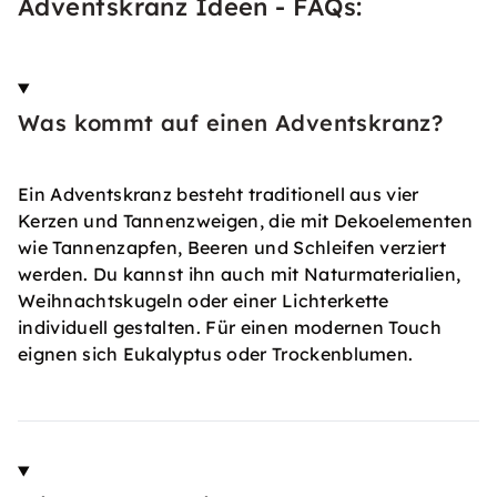
Adventskranz Ideen - FAQs:
Was kommt auf einen Adventskranz?
Ein Adventskranz besteht traditionell aus vier
Kerzen und Tannenzweigen, die mit Dekoelementen
wie Tannenzapfen, Beeren und Schleifen verziert
werden. Du kannst ihn auch mit Naturmaterialien,
Weihnachtskugeln oder einer Lichterkette
individuell gestalten. Für einen modernen Touch
eignen sich Eukalyptus oder Trockenblumen.