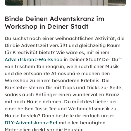
Binde Deinen Adventskranz im
Workshop in Deiner Stadt
Du suchst nach einer weihnachtlichen Aktivität, die
Dir die Adventszeit versüßt und gleichzeitig Raum
für Kreativität bietet? Wie wäre es, mit einem
Adventskranz-Workshop
in Deiner Stadt? Der Duft
von frischem Tannengrün, weihnachtlicher Musik
und die entspannte Atmosphäre machen den
Workshop zu einem besonderen Erlebnis. Die
Kursleiter stehen Dir mit Tipps und Tricks zur Seite,
sodass auch Anfänger einen wundervollen Kranz
mit nach Hause nehmen. Du möchtest lieber bei
einer heißen Tasse Tee und Weihnachtsmusik zu
Hause basteln? Dann bestelle dir einfach unser
DIY-Adventskranz-Set
mit allen benötigten
Materialien direkt vor die Haustür.