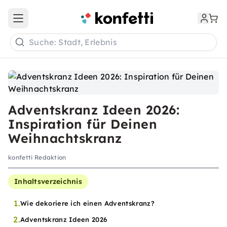
Open main menu
Suche: Stadt, Erlebnis
Adventskranz Ideen 2026:
Inspiration für Deinen
Weihnachtskranz
konfetti Redaktion
Inhaltsverzeichnis
1.
Wie dekoriere ich einen Adventskranz?
2.
Adventskranz Ideen 2026