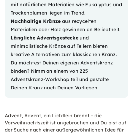
mit natürlichen Materialien wie Eukalyptus und
Trockenblumen liegen im Trend.
Nachhaltige Kränze
aus recycelten
Materialien oder Holz gewinnen an Beliebtheit.
Längliche Adventsgestecke
und
minimalistische Kränze auf Tellern bieten
kreative Alternativen zum klassischen Kranz.
Du möchtest Deinen eigenen Adventskranz
binden? Nimm an einem von 225
Adventskranz-Workshop
teil und gestalte
Deinen Kranz nach Deinen Vorlieben.
Advent, Advent, ein Lichtlein brennt – die
Vorweihnachtszeit ist angebrochen und Du bist auf
der Suche nach einer außergewöhnlichen Idee für