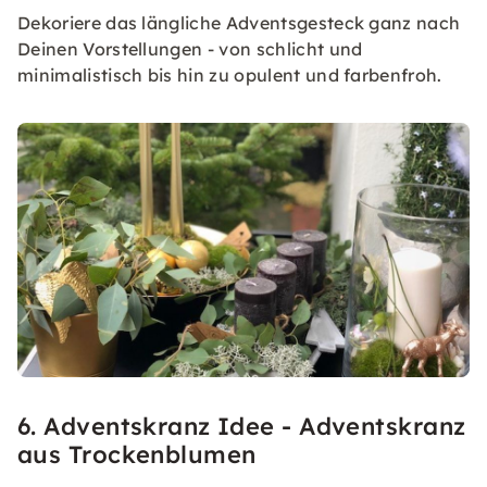
Dekoriere das längliche Adventsgesteck ganz nach
Deinen Vorstellungen - von schlicht und
minimalistisch bis hin zu opulent und farbenfroh.
6. Adventskranz Idee - Adventskranz
aus Trockenblumen