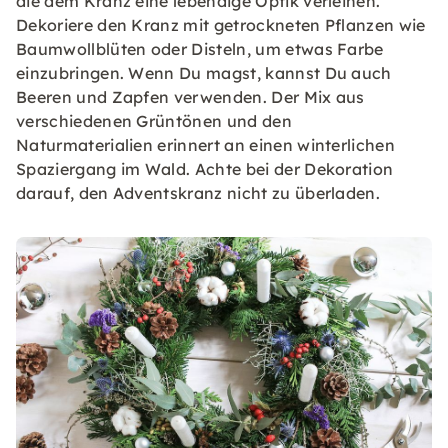
die dem Kranz eine lebendige Optik verleihen.
Dekoriere den Kranz mit getrockneten Pflanzen wie
Baumwollblüten oder Disteln, um etwas Farbe
einzubringen. Wenn Du magst, kannst Du auch
Beeren und Zapfen verwenden. Der Mix aus
verschiedenen Grüntönen und den
Naturmaterialien erinnert an einen winterlichen
Spaziergang im Wald. Achte bei der Dekoration
darauf, den Adventskranz nicht zu überladen.