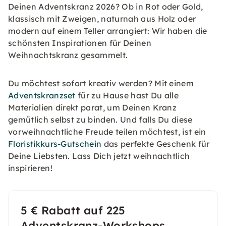
Deinen Adventskranz 2026? Ob in Rot oder Gold,
klassisch mit Zweigen, naturnah aus Holz oder
modern auf einem Teller arrangiert: Wir haben die
schönsten Inspirationen für Deinen
Weihnachtskranz gesammelt.
Du möchtest sofort kreativ werden? Mit einem
Adventskranzset
für zu Hause hast Du alle
Materialien direkt parat, um Deinen Kranz
gemütlich selbst zu binden. Und falls Du diese
vorweihnachtliche Freude teilen möchtest, ist ein
Floristikkurs-Gutschein
das perfekte Geschenk für
Deine Liebsten. Lass Dich jetzt weihnachtlich
inspirieren!
5 € Rabatt auf 225
Adventskranz-Workshops