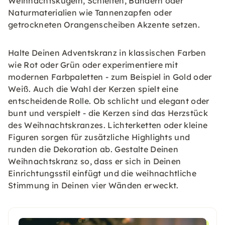
Weihnachtskugeln, Schleifen, Bändern oder
Naturmaterialien wie Tannenzapfen oder
getrockneten Orangenscheiben Akzente setzen.
Halte Deinen Adventskranz in klassischen Farben
wie Rot oder Grün oder experimentiere mit
modernen Farbpaletten - zum Beispiel in Gold oder
Weiß. Auch die Wahl der Kerzen spielt eine
entscheidende Rolle. Ob schlicht und elegant oder
bunt und verspielt - die Kerzen sind das Herzstück
des Weihnachtskranzes. Lichterketten oder kleine
Figuren sorgen für zusätzliche Highlights und
runden die Dekoration ab. Gestalte Deinen
Weihnachtskranz so, dass er sich in Deinen
Einrichtungsstil einfügt und die weihnachtliche
Stimmung in Deinen vier Wänden erweckt.