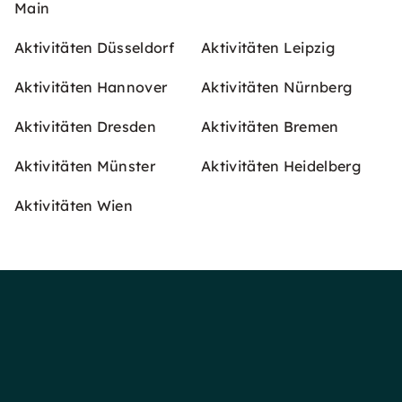
Main
Aktivitäten Düsseldorf
Aktivitäten Leipzig
Aktivitäten Hannover
Aktivitäten Nürnberg
Aktivitäten Dresden
Aktivitäten Bremen
Aktivitäten Münster
Aktivitäten Heidelberg
Aktivitäten Wien