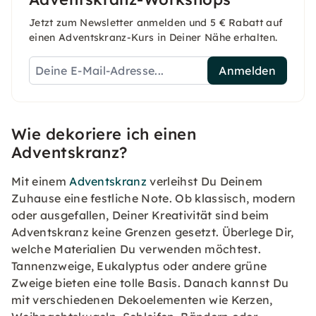
Jetzt zum Newsletter anmelden und 5 € Rabatt auf
einen Adventskranz-Kurs in Deiner Nähe erhalten.
Anmelden
Wie dekoriere ich einen
Adventskranz?
Mit einem
Adventskranz
verleihst Du Deinem
Zuhause eine festliche Note. Ob klassisch, modern
oder ausgefallen, Deiner Kreativität sind beim
Adventskranz keine Grenzen gesetzt. Überlege Dir,
welche Materialien Du verwenden möchtest.
Tannenzweige, Eukalyptus oder andere grüne
Zweige bieten eine tolle Basis. Danach kannst Du
mit verschiedenen Dekoelementen wie Kerzen,