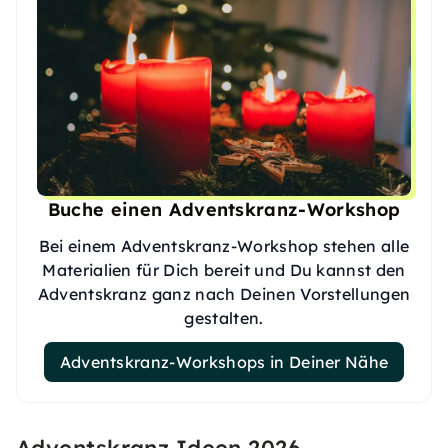
Buche einen Adventskranz-Workshop
Bei einem Adventskranz-Workshop stehen alle
Materialien für Dich bereit und Du kannst den
Adventskranz ganz nach Deinen Vorstellungen
gestalten.
Adventskranz-Workshops in Deiner Nähe