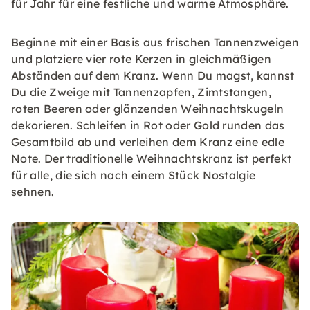
für Jahr für eine festliche und warme Atmosphäre.
Beginne mit einer Basis aus frischen Tannenzweigen
und platziere vier rote Kerzen in gleichmäßigen
Abständen auf dem Kranz. Wenn Du magst, kannst
Du die Zweige mit Tannenzapfen, Zimtstangen,
roten Beeren oder glänzenden Weihnachtskugeln
dekorieren. Schleifen in Rot oder Gold runden das
Gesamtbild ab und verleihen dem Kranz eine edle
Note. Der traditionelle Weihnachtskranz ist perfekt
für alle, die sich nach einem Stück Nostalgie
sehnen.