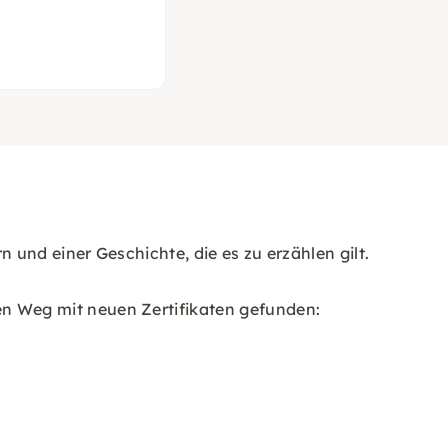
und einer Geschichte, die es zu erzählen gilt.
n Weg mit neuen Zertifikaten gefunden: