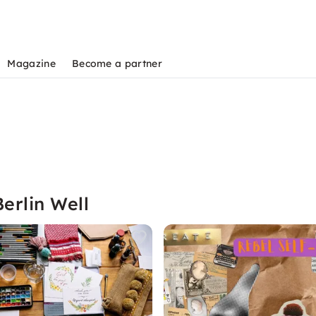
Magazine
Become a partner
erlin Well