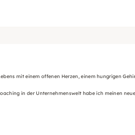
Lebens mit einem offenen Herzen, einem hungrigen Gehirn 
aching in der Unternehmenswelt habe ich meinen neue