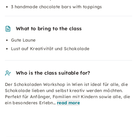
3 handmade chocolate bars with toppings
What to bring to the class
Gute Laune
Lust auf Kreativität und Schokolade
Who is the class suitable for?
Der Schokoladen Workshop in Wien ist ideal für alle, die
Schokolade lieben und selbst kreativ werden möchten.
Perfekt für Anfänger, Familien mit Kindern sowie alle, die
ein besonderes Erlebn…
read more