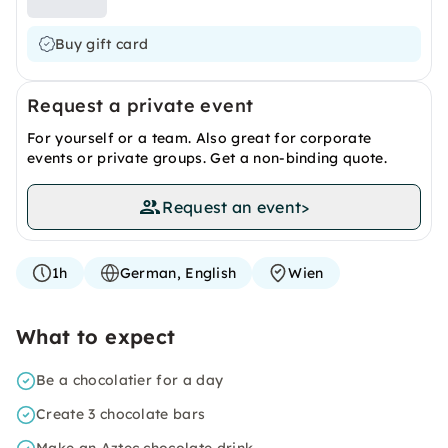
Buy gift card
Request a private event
For yourself or a team. Also great for corporate
events or private groups. Get a non-binding quote.
Request an event
>
1h
German, English
Wien
What to expect
Be a chocolatier for a day
Create 3 chocolate bars