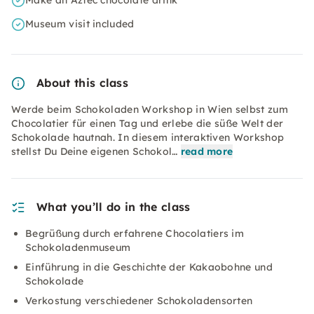
Make an Aztec chocolate drink
Museum visit included
About this class
Werde beim Schokoladen Workshop in Wien selbst zum
Chocolatier für einen Tag und erlebe die süße Welt der
Schokolade hautnah. In diesem interaktiven Workshop
stellst Du Deine eigenen Schokol…
read more
What you’ll do in the class
Begrüßung durch erfahrene Chocolatiers im
Schokoladenmuseum
Einführung in die Geschichte der Kakaobohne und
Schokolade
Verkostung verschiedener Schokoladensorten