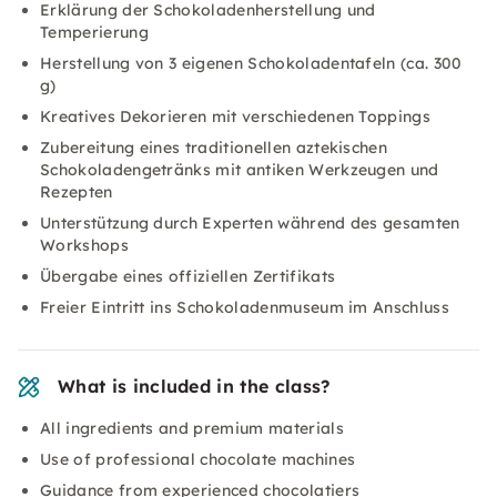
Erklärung der Schokoladenherstellung und
Temperierung
Herstellung von 3 eigenen Schokoladentafeln (ca. 300
g)
Kreatives Dekorieren mit verschiedenen Toppings
Zubereitung eines traditionellen aztekischen
Schokoladengetränks mit antiken Werkzeugen und
Rezepten
Unterstützung durch Experten während des gesamten
Workshops
Übergabe eines offiziellen Zertifikats
Freier Eintritt ins Schokoladenmuseum im Anschluss
What is included in the class?
All ingredients and premium materials
Use of professional chocolate machines
Guidance from experienced chocolatiers