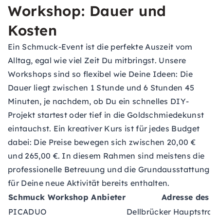
Workshop: Dauer und
Kosten
Ein Schmuck-Event ist die perfekte Auszeit vom
Alltag, egal wie viel Zeit Du mitbringst. Unsere
Workshops sind so flexibel wie Deine Ideen: Die
Dauer liegt zwischen 1 Stunde und 6 Stunden 45
Minuten, je nachdem, ob Du ein schnelles DIY-
Projekt startest oder tief in die Goldschmiedekunst
eintauchst. Ein kreativer Kurs ist für jedes Budget
dabei: Die Preise bewegen sich zwischen 20,00 €
und 265,00 €. In diesem Rahmen sind meistens die
professionelle Betreuung und die Grundausstattung
für Deine neue Aktivität bereits enthalten.
Schmuck Workshop Anbieter
Adresse des A
PICADUO
Dellbrücker Hauptstraß