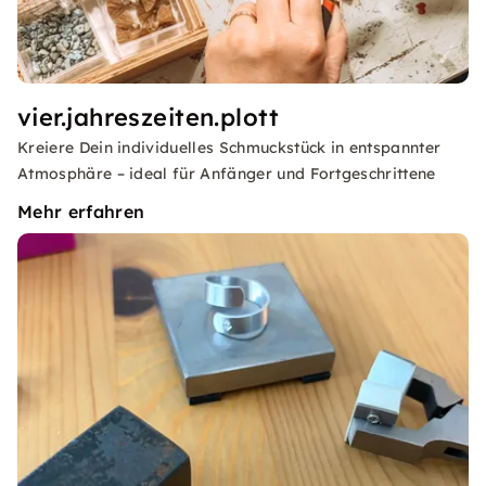
vier.jahreszeiten.plott
Kreiere Dein individuelles Schmuckstück in entspannter
Atmosphäre – ideal für Anfänger und Fortgeschrittene
Mehr erfahren