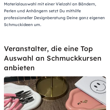
Materialauswahl mit einer Vielzahl an Bändern,
Perlen und Anhängern setzt Du mithilfe
professioneller Designberatung Deine ganz eigenen
Schmuckideen um.
Veranstalter, die eine Top
Auswahl an Schmuckkursen
anbieten