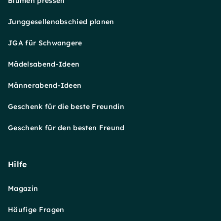
Blumen pressen
Junggesellenabschied planen
JGA für Schwangere
Mädelsabend-Ideen
Männerabend-Ideen
Geschenk für die beste Freundin
Geschenk für den besten Freund
Hilfe
Magazin
Häufige Fragen