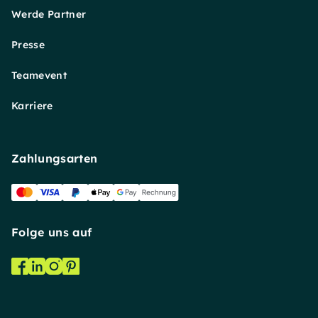
Werde Partner
Presse
Teamevent
Karriere
Zahlungsarten
Folge uns auf