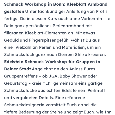
Schmuck Workshop
in Bonn: Kleeblatt Armband
gestalten
Unter fachkundiger Anleitung von Profis
fertigst Du in diesem Kurs auch ohne Vorkenntnisse
Dein ganz persönliches Perlenarmband mit
filigranen Kleeblatt-Elementen an. Mit etwas
Geduld und Fingerspitzengefühl wählst Du aus
einer Vielzahl an Perlen und Materialien, um ein
Schmuckstück ganz nach Deinem Stil zu kreieren.
Edelstein Schmuck Workshop für Gruppen in
Deiner Stadt
Angelehnt an den Anlass Eures
Gruppentreffens – ob JGA, Baby Shower oder
Geburtstag – kreiert Ihr gemeinsam einzigartige
Schmuckstücke aus echten Edelsteinen, Perlmutt
und vergoldeten Details. Eine erfahrene
Schmuckdesignerin vermittelt Euch dabei die
tiefere Bedeutung der Steine und zeigt Euch, wie Ihr