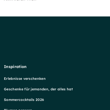
Inspiration
Erlebnisse verschenken
Geschenke für jemanden, der alles hat
Sommercocktails 2026