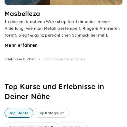
Masbelleza
In diesem kreativen Workshop lernt ihr unter meiner
Anleitung, wie man Metall bestempelt, Ringe & Armreifen
formt, biegt & ganz persönlichen Schmuck herstellt.
Mehr erfahren
Erlebnisse buchen
Schmuck selber machen
Top Kurse und Erlebnisse in
Deiner Nähe
Top Städte
Top Kategorien