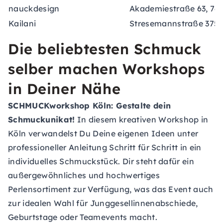
nauckdesign
Akademiestraße 63, 761
Kailani
Stresemannstraße 375,
Die beliebtesten Schmuck
selber machen Workshops
in Deiner Nähe
SCHMUCKworkshop Köln: Gestalte dein
Schmuckunikat!
In diesem kreativen Workshop in
Köln verwandelst Du Deine eigenen Ideen unter
professioneller Anleitung Schritt für Schritt in ein
individuelles Schmuckstück. Dir steht dafür ein
außergewöhnliches und hochwertiges
Perlensortiment zur Verfügung, was das Event auch
zur idealen Wahl für Junggesellinnenabschiede,
Geburtstage oder Teamevents macht.