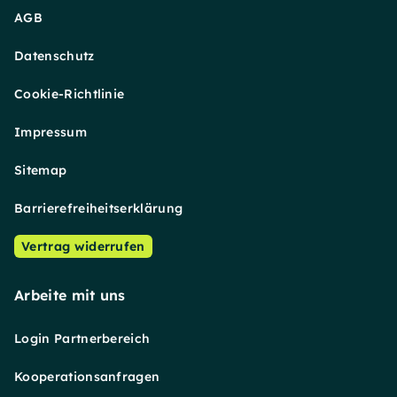
AGB
Datenschutz
Cookie-Richtlinie
Impressum
Sitemap
Barrierefreiheitserklärung
Vertrag widerrufen
Arbeite mit uns
Login Partnerbereich
Kooperationsanfragen