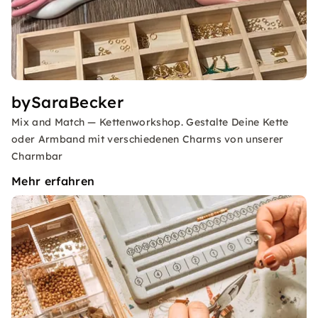
bySaraBecker
Mix and Match — Kettenworkshop. Gestalte Deine Kette
oder Armband mit verschiedenen Charms von unserer
Charmbar
Mehr erfahren