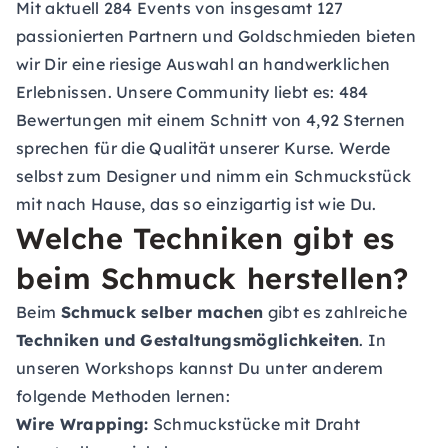
Mit aktuell 284 Events von insgesamt 127
passionierten Partnern und Goldschmieden bieten
wir Dir eine riesige Auswahl an handwerklichen
Erlebnissen. Unsere Community liebt es: 484
Bewertungen mit einem Schnitt von 4,92 Sternen
sprechen für die Qualität unserer Kurse. Werde
selbst zum Designer und nimm ein Schmuckstück
mit nach Hause, das so einzigartig ist wie Du.
Welche Techniken gibt es
beim Schmuck herstellen?
Beim
Schmuck selber machen
gibt es zahlreiche
Techniken und Gestaltungsmöglichkeiten
. In
unseren Workshops kannst Du unter anderem
folgende Methoden lernen:
Wire Wrapping:
Schmuckstücke mit Draht