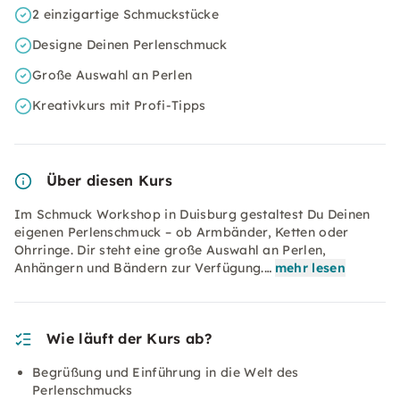
2 einzigartige Schmuckstücke
Designe Deinen Perlenschmuck
Große Auswahl an Perlen
Kreativkurs mit Profi-Tipps
Über diesen Kurs
Im Schmuck Workshop in Duisburg gestaltest Du Deinen
eigenen Perlenschmuck – ob Armbänder, Ketten oder
Ohrringe. Dir steht eine große Auswahl an Perlen,
Anhängern und Bändern zur Verfügung.…
mehr lesen
Wie läuft der Kurs ab?
Begrüßung und Einführung in die Welt des
Perlenschmucks