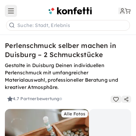
Open main menu
Suche: Stadt, Erlebnis
Perlenschmuck selber machen in
Duisburg – 2 Schmuckstücke
Gestalte in Duisburg Deinen individuellen
Perlenschmuck mit umfangreicher
Materialauswahl, professioneller Beratung und
kreativer Atmosphäre.
4.7
Partnerbewertung
Alle Fotos