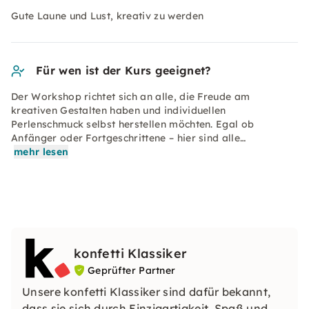
Gute Laune und Lust, kreativ zu werden
Für wen ist der Kurs geeignet?
Der Workshop richtet sich an alle, die Freude am
kreativen Gestalten haben und individuellen
Perlenschmuck selbst herstellen möchten. Egal ob
Anfänger oder Fortgeschrittene – hier sind alle…
mehr lesen
konfetti Klassiker
Geprüfter Partner
Unsere konfetti Klassiker sind dafür bekannt,
dass sie sich durch Einzigartigkeit, Spaß und