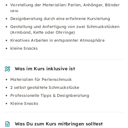
Vorstellung der Materialien: Perlen, Anhänger, Bänder
usw.
Designberatung durch eine erfahrene Kursleitung
Gestaltung und Anfertigung von zwei Schmuckstücken
(Armband, Kette oder Ohrringe)
Kreatives Arbeiten in entspannter Atmosphäre
kleine Snacks
Was im Kurs inklusive ist
Materialien für Perlenschmuck
2 selbst gestaltete Schmuckstücke
Professionelle Tipps & Designberatung
Kleine Snacks
Was Du zum Kurs mitbringen solltest