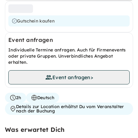
Gutschein kaufen
Event anfragen
Individuelle Termine anfragen. Auch für Firmenevents
oder private Gruppen. Unverbindliches Angebot
erhalten.
Event anfragen
>
2h
Deutsch
Details zur Location erhältst Du vom Veranstalter
nach der Buchung
Was erwartet Dich