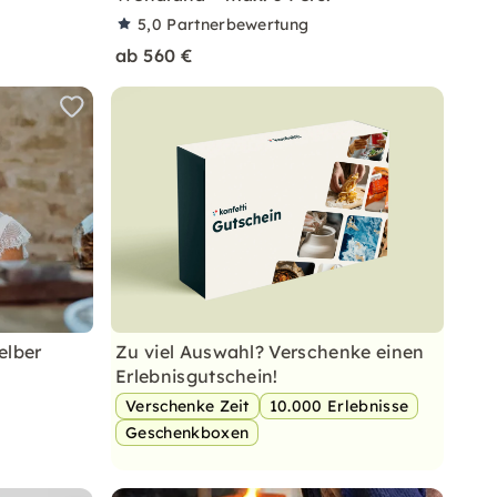
5,0
Partnerbewertung
ab 560 €
elber
Zu viel Auswahl? Verschenke einen
Erlebnisgutschein!
Verschenke Zeit
10.000 Erlebnisse
Geschenkboxen