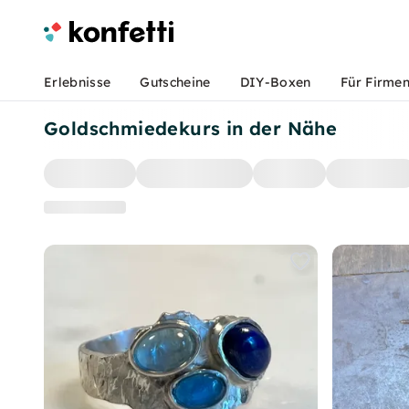
Erlebnisse
Gutscheine
DIY-Boxen
Für Firme
Goldschmiedekurs in der Nähe