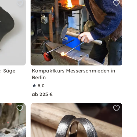
: Säge
Kompaktkurs Messerschmieden in
Berlin
5,0
ab 225 €