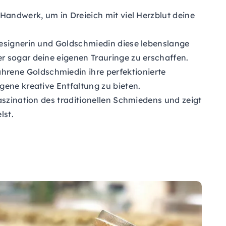
Handwerk, um in Dreieich mit viel Herzblut deine
Designerin und Goldschmiedin diese lebenslange
r sogar deine eigenen Trauringe zu erschaffen.
rene Goldschmiedin ihre perfektionierte
gene kreative Entfaltung zu bieten.
aszination des traditionellen Schmiedens und zeigt
lst.