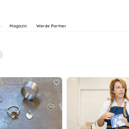
n
Magazin
Werde Partner