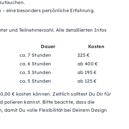
nzutauchen.
n – eine besonders persönliche Erfahrung.
er und Teilnehmerzahl. Alle detaillierten Infos
Dauer
Kosten
ca. 7 Stunden
225 €
ca. 6 Stunden
ab 400 €
ca. 5 Stunden
ab 195 €
ca. 5 Stunden
ab 125 €
,00 € kosten können. Zeitlich solltest Du Dir für
 polieren kannst. Bitte beachte, dass die
, damit Du volle Flexibilität bei Deinem Design