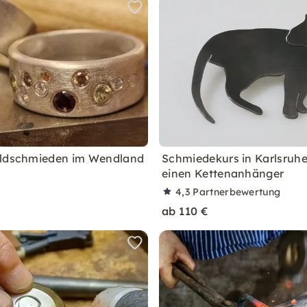
oldschmieden im Wendland
Schmiedekurs in Karlsruhe
einen Kettenanhänger
4,3
Partnerbewertung
ab 110 €