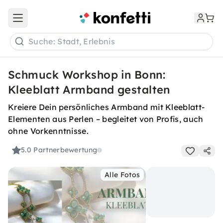
Open main menu
Suche: Stadt, Erlebnis
Schmuck Workshop in Bonn:
Kleeblatt Armband gestalten
Kreiere Dein persönliches Armband mit Kleeblatt-
Elementen aus Perlen – begleitet von Profis, auch
ohne Vorkenntnisse.
5.0
Partnerbewertung
Alle Fotos