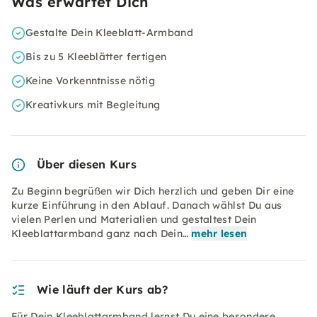
Was erwartet Dich
Gestalte Dein Kleeblatt-Armband
Bis zu 5 Kleeblätter fertigen
Keine Vorkenntnisse nötig
Kreativkurs mit Begleitung
Über diesen Kurs
Zu Beginn begrüßen wir Dich herzlich und geben Dir eine
kurze Einführung in den Ablauf. Danach wählst Du aus
vielen Perlen und Materialien und gestaltest Dein
Kleeblattarmband ganz nach Dein…
mehr lesen
Wie läuft der Kurs ab?
Für Dein Kleeblattarmband lernst Du eine besondere