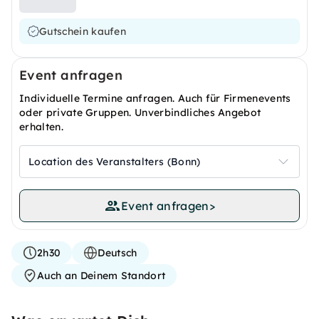
Gutschein kaufen
Event anfragen
Individuelle Termine anfragen. Auch für Firmenevents
oder private Gruppen. Unverbindliches Angebot
erhalten.
Location des Veranstalters (Bonn)
Event anfragen
>
2h30
Deutsch
Auch an Deinem Standort