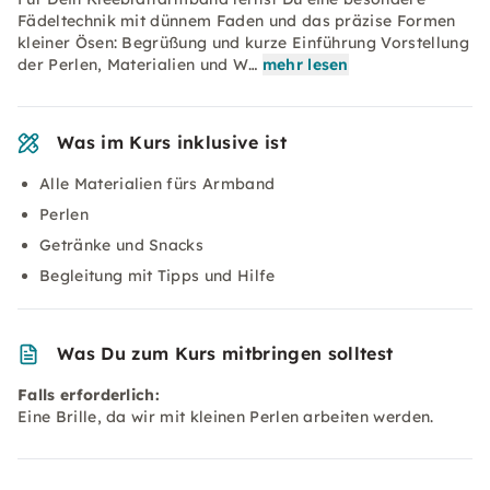
Fädeltechnik mit dünnem Faden und das präzise Formen
kleiner Ösen: Begrüßung und kurze Einführung Vorstellung
der Perlen, Materialien und W…
mehr lesen
Was im Kurs inklusive ist
Alle Materialien fürs Armband
Perlen
Getränke und Snacks
Begleitung mit Tipps und Hilfe
Was Du zum Kurs mitbringen solltest
Falls erforderlich:
Eine Brille, da wir mit kleinen Perlen arbeiten werden.