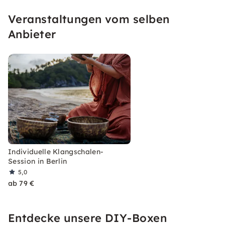
Veranstaltungen vom selben
Anbieter
Individuelle Klangschalen-
Session in Berlin
5,0
ab 79 €
Entdecke unsere DIY-Boxen