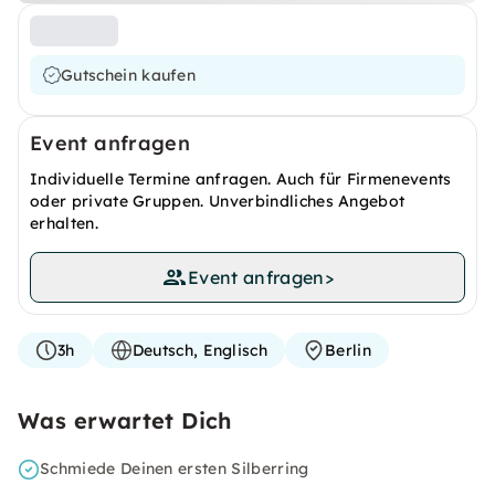
Gutschein kaufen
Event anfragen
Individuelle Termine anfragen. Auch für Firmenevents
oder private Gruppen. Unverbindliches Angebot
erhalten.
Event anfragen
>
3h
Deutsch, Englisch
Berlin
Was erwartet Dich
Schmiede Deinen ersten Silberring