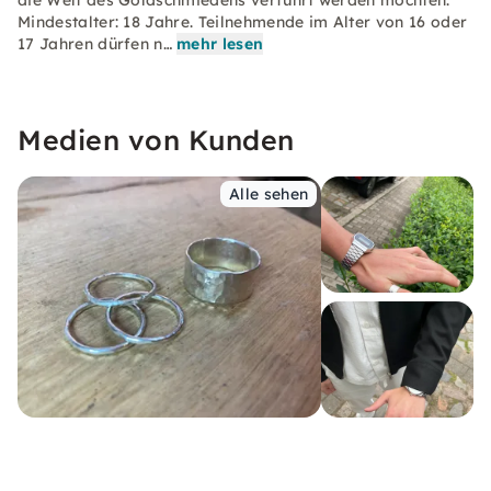
die Welt des Goldschmiedens verführt werden möchten.
Mindestalter: 18 Jahre. Teilnehmende im Alter von 16 oder
17 Jahren dürfen n…
mehr lesen
Medien von Kunden
Alle sehen