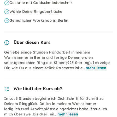
Gestalte mit Goldschmiedetechnik
Wähle Deine Ringoberfläche
Gemütlicher Workshop in Berlin
Über diesen Kurs
Genieße einige Stunden Handarbeit in meinem
Wohnzimmer in Berlin und fertige Deinen ersten
selbstgemachten Ring aus Silber (925 Sterling). Ich zeige
Dir, wie Du aus einem Stück Rohmaterial e…
mehr lesen
Wie läuft der Kurs ab?
In ca. 3 Stunden begleite ich Dich Schritt für Schritt zu
Deinem Ringglück. Da ich in meinem Wohnzimmer
lediglich zwei Arbeitsplätze eingerichtet habe, freue ich
mich über zwei bis drei Teil…
mehr lesen