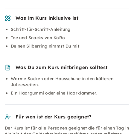
Was im Kurs inklusive ist
Schritt-für-Schritt-Anleitung
Tee und Snacks von KoRo
Deinen Silberring nimmst Du mit
Was Du zum Kurs mitbringen solltest
Warme Socken oder Hausschuhe in den kälteren
Jahreszeiten.
Ein Haargummi oder eine Haarklammer.
Für wen ist der Kurs geeignet?
Der Kurs ist für alle Personen geeignet die für einen Tag in