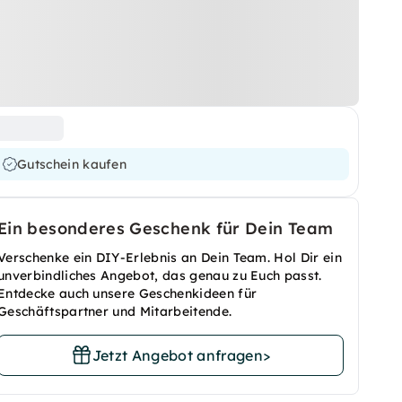
Gutschein kaufen
Ein besonderes Geschenk für Dein Team
Verschenke ein DIY-Erlebnis an Dein Team. Hol Dir ein
unverbindliches Angebot, das genau zu Euch passt.
Entdecke auch unsere Geschenkideen für
Geschäftspartner und Mitarbeitende.
Jetzt Angebot anfragen
>