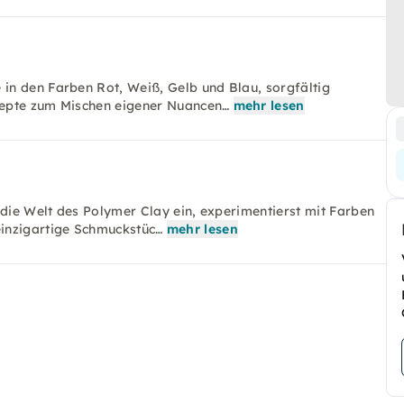
in den Farben Rot, Weiß, Gelb und Blau, sorgfältig
zepte zum Mischen eigener Nuancen…
mehr lesen
 die Welt des Polymer Clay ein, experimentierst mit Farben
inzigartige Schmuckstüc…
mehr lesen
r