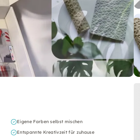
Eigene Farben selbst mischen
Entspannte Kreativzeit für zuhause