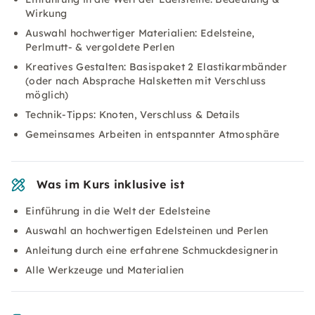
Wirkung
Auswahl hochwertiger Materialien: Edelsteine,
Perlmutt- & vergoldete Perlen
Kreatives Gestalten: Basispaket 2 Elastikarmbänder
(oder nach Absprache Halsketten mit Verschluss
möglich)
Technik-Tipps: Knoten, Verschluss & Details
Gemeinsames Arbeiten in entspannter Atmosphäre
Was im Kurs inklusive ist
Einführung in die Welt der Edelsteine
Auswahl an hochwertigen Edelsteinen und Perlen
Anleitung durch eine erfahrene Schmuckdesignerin
Alle Werkzeuge und Materialien