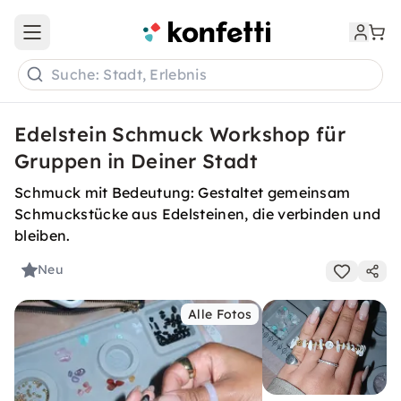
Open main menu
Suche: Stadt, Erlebnis
Edelstein Schmuck Workshop für
Gruppen in Deiner Stadt
Schmuck mit Bedeutung: Gestaltet gemeinsam
Schmuckstücke aus Edelsteinen, die verbinden und
bleiben.
Neu
Alle Fotos