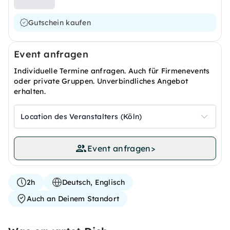
Gutschein kaufen
Event anfragen
Individuelle Termine anfragen. Auch für Firmenevents
oder private Gruppen. Unverbindliches Angebot
erhalten.
Location des Veranstalters (Köln)
Event anfragen
>
2h
Deutsch, Englisch
Auch an Deinem Standort