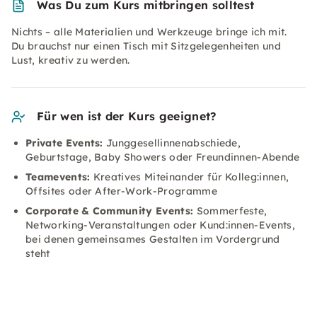
Was Du zum Kurs mitbringen solltest
Nichts – alle Materialien und Werkzeuge bringe ich mit.
Du brauchst nur einen Tisch mit Sitzgelegenheiten und
Lust, kreativ zu werden.
Für wen ist der Kurs geeignet?
Private Events:
Junggesellinnenabschiede,
Geburtstage, Baby Showers oder Freundinnen-Abende
Teamevents:
Kreatives Miteinander für Kolleg:innen,
Offsites oder After-Work-Programme
Corporate & Community Events:
Sommerfeste,
Networking-Veranstaltungen oder Kund:innen-Events,
bei denen gemeinsames Gestalten im Vordergrund
steht