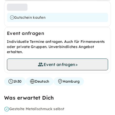
Gutschein kaufen
Event anfragen
Individuelle Termine anfragen. Auch für Firmenevents
oder private Gruppen. Unverbindliches Angebot
erhalten.
Event anfragen
>
1h30
Deutsch
Hamburg
Was erwartet Dich
Gestalte Metallschmuck selbst