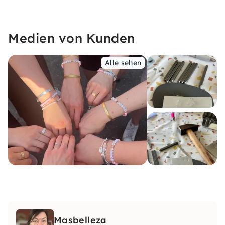
Medien von Kunden
Alle sehen
Masbelleza