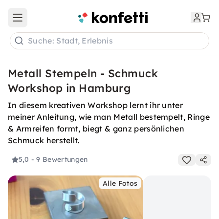
Open main menu
Suche: Stadt, Erlebnis
Metall Stempeln - Schmuck
Workshop in Hamburg
In diesem kreativen Workshop lernt ihr unter
meiner Anleitung, wie man Metall bestempelt, Ringe
& Armreifen formt, biegt & ganz persönlichen
Schmuck herstellt.
5,0
- 9 Bewertungen
Alle Fotos