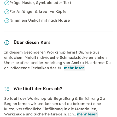
Präge Muster, Symbole oder Text
Für Anfänger & kreative Köpfe
Nimm ein Unikat mit nach Hause
Über diesen Kurs
In diesem besonderen Workshop lernst Du, wie aus
einfachem Metall individuelle Schmuckstücke entstehen.
Unter professioneller Anleitung von Annika M. erlernst Du
grundlegende Techniken des M…
mehr lesen
Wie läuft der Kurs ab?
So läuft der Workshop ab Begrüßung & Einführung Zu
Beginn lernen wir uns kennen und du bekommst eine
kurze, verständliche Einführung in die Materialien,
Werkzeuge und Sicherheitsregeln. Ich…
mehr lesen