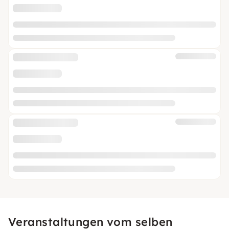
Veranstaltungen vom selben