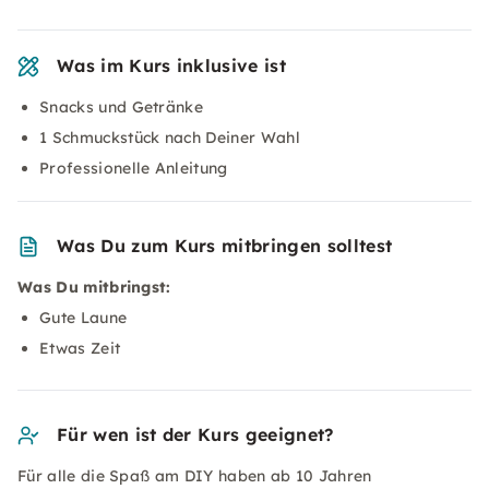
Was im Kurs inklusive ist
Snacks und Getränke
1 Schmuckstück nach Deiner Wahl
Professionelle Anleitung
Was Du zum Kurs mitbringen solltest
Was Du mitbringst:
Gute Laune
Etwas Zeit
Für wen ist der Kurs geeignet?
Für alle die Spaß am DIY haben ab 10 Jahren