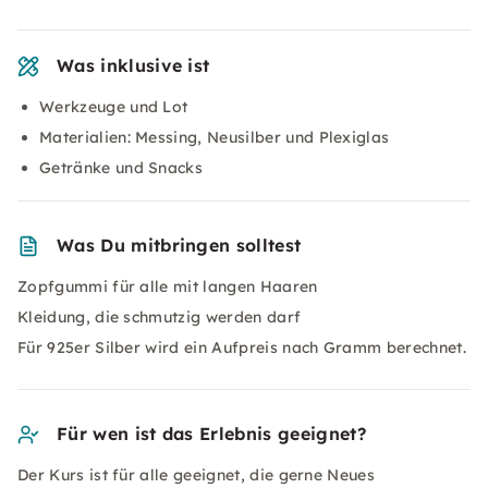
Was inklusive ist
Werkzeuge und Lot
Materialien: Messing, Neusilber und Plexiglas
Getränke und Snacks
Was Du mitbringen solltest
Zopfgummi für alle mit langen Haaren
Kleidung, die schmutzig werden darf
Für 925er Silber wird ein Aufpreis nach Gramm berechnet.
Für wen ist das Erlebnis geeignet?
Der Kurs ist für alle geeignet, die gerne Neues