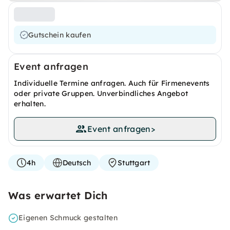
Gutschein kaufen
Event anfragen
Individuelle Termine anfragen. Auch für Firmenevents
oder private Gruppen. Unverbindliches Angebot
erhalten.
Event anfragen
>
4h
Deutsch
Stuttgart
Was erwartet Dich
Eigenen Schmuck gestalten