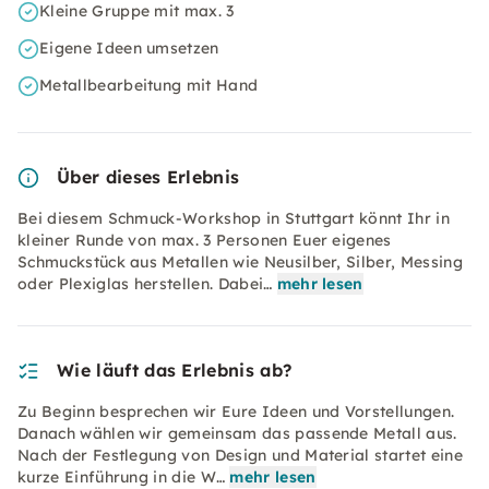
Kleine Gruppe mit max. 3
Eigene Ideen umsetzen
Metallbearbeitung mit Hand
Über dieses Erlebnis
Bei diesem Schmuck-Workshop in Stuttgart könnt Ihr in
kleiner Runde von max. 3 Personen Euer eigenes
Schmuckstück aus Metallen wie Neusilber, Silber, Messing
oder Plexiglas herstellen. Dabei…
mehr lesen
Wie läuft das Erlebnis ab?
Zu Beginn besprechen wir Eure Ideen und Vorstellungen.
Danach wählen wir gemeinsam das passende Metall aus.
Nach der Festlegung von Design und Material startet eine
kurze Einführung in die W…
mehr lesen