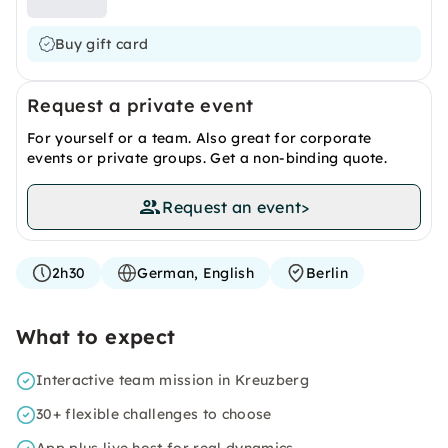
Buy gift card
Request a private event
For yourself or a team. Also great for corporate
events or private groups. Get a non-binding quote.
Request an event
>
2h30
German, English
Berlin
What to expect
Interactive team mission in Kreuzberg
30+ flexible challenges to choose