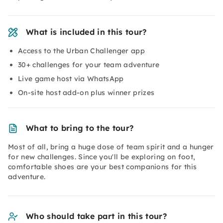
What is included in this tour?
Access to the Urban Challenger app
30+ challenges for your team adventure
Live game host via WhatsApp
On-site host add-on plus winner prizes
What to bring to the tour?
Most of all, bring a huge dose of team spirit and a hunger
for new challenges. Since you'll be exploring on foot,
comfortable shoes are your best companions for this
adventure.
Who should take part in this tour?