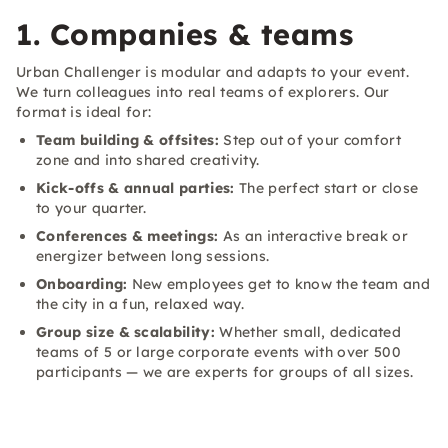
1. Companies & teams
Urban Challenger is modular and adapts to your event.
We turn colleagues into real teams of explorers. Our
format is ideal for:
Team building & offsites:
Step out of your comfort
zone and into shared creativity.
Kick-offs & annual parties:
The perfect start or close
to your quarter.
Conferences & meetings:
As an interactive break or
energizer between long sessions.
Onboarding:
New employees get to know the team and
the city in a fun, relaxed way.
Group size & scalability:
Whether small, dedicated
teams of 5 or large corporate events with over 500
participants — we are experts for groups of all sizes.