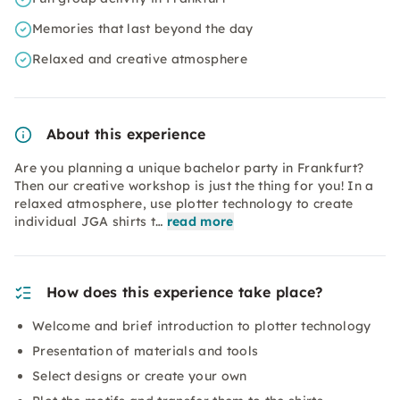
Memories that last beyond the day
Relaxed and creative atmosphere
About this experience
Are you planning a unique bachelor party in Frankfurt?
Then our creative workshop is just the thing for you! In a
relaxed atmosphere, use plotter technology to create
individual JGA shirts t…
read more
How does this experience take place?
Welcome and brief introduction to plotter technology
Presentation of materials and tools
Select designs or create your own