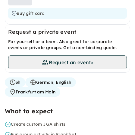
Buy gift card
Request a private event
For yourself or a team. Also great for corporate
events or private groups. Get a non-binding quote.
Request an event
>
3h
German, English
Frankfurt am Main
What to expect
Create custom JGA shirts
Fun group activity in Frankfurt