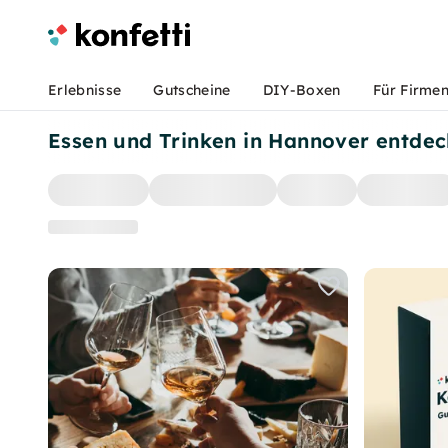
Erlebnisse
Gutscheine
DIY-Boxen
Für Firme
Essen und Trinken in Hannover entde