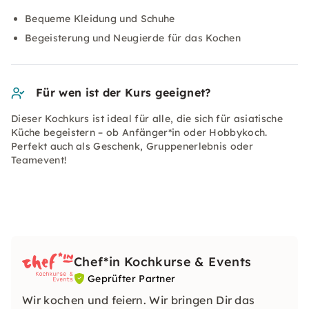
Bequeme Kleidung und Schuhe
Begeisterung und Neugierde für das Kochen
Für wen ist der Kurs geeignet?
Dieser Kochkurs ist ideal für alle, die sich für asiatische
Küche begeistern – ob Anfänger*in oder Hobbykoch.
Perfekt auch als Geschenk, Gruppenerlebnis oder
Teamevent!
Chef*in Kochkurse & Events
Geprüfter Partner
Wir kochen und feiern. Wir bringen Dir das