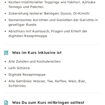
Kochen traditioneller Toppings wie Yakitori, Ajitsuke
Tamago und Pakchoi.
Zubereitung leckerer Beilagen: Gyoza, Oi-Kimchi
Gemeinsames Anrichten und Genießen der Gerichte in
geselliger Runde
Abschluss mit Austausch, Fragen und Erhalt der
digitalen Rezeptmappe
Was im Kurs inklusive ist
Alle Zutaten und Kochutensilien
Leih-Schürze
Digitale Rezeptmappe
Alle Getränke: Wasser, Tee, Kaffee, Wein, Bier,
Softdrinks
Was Du zum Kurs mitbringen solltest