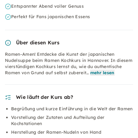
Entspannter Abend voller Genuss
Perfekt für Fans japanischen Essens
Über diesen Kurs
Ramen-Amen! Entdecke die Kunst der japanischen
Nudelsuppe beim Ramen Kochkurs in Hannover. In diesem
vierstündigen Kochkurs lernst du, wie du authentische
Ramen von Grund auf selbst zubereit…
mehr lesen
Wie läuft der Kurs ab?
Begrüßung und kurze Einführung in die Welt der Ramen
Vorstellung der Zutaten und Aufteilung der
Kochstationen
Herstellung der Ramen-Nudeln von Hand