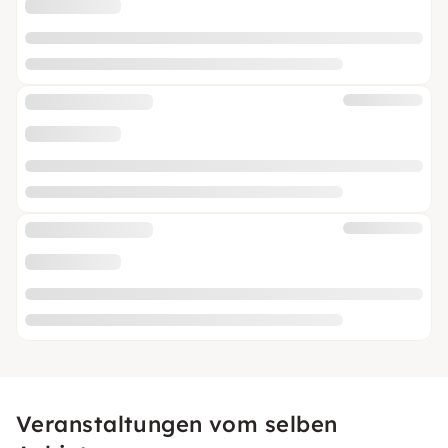
Veranstaltungen vom selben