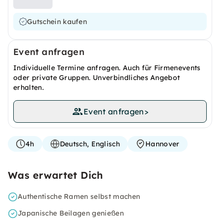
Gutschein kaufen
Event anfragen
Individuelle Termine anfragen. Auch für Firmenevents
oder private Gruppen. Unverbindliches Angebot
erhalten.
Event anfragen
>
4h
Deutsch, Englisch
Hannover
Was erwartet Dich
Authentische Ramen selbst machen
Japanische Beilagen genießen