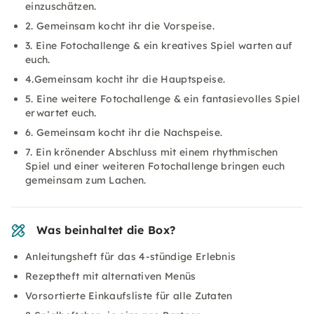
einzuschätzen.
2. Gemeinsam kocht ihr die Vorspeise.
3. Eine Fotochallenge & ein kreatives Spiel warten auf
euch.
4.Gemeinsam kocht ihr die Hauptspeise.
5. Eine weitere Fotochallenge & ein fantasievolles Spiel
erwartet euch.
6. Gemeinsam kocht ihr die Nachspeise.
7. Ein krönender Abschluss mit einem rhythmischen
Spiel und einer weiteren Fotochallenge bringen euch
gemeinsam zum Lachen.
Was beinhaltet die Box?
Anleitungsheft für das 4-stündige Erlebnis
Rezeptheft mit alternativen Menüs
Vorsortierte Einkaufsliste für alle Zutaten