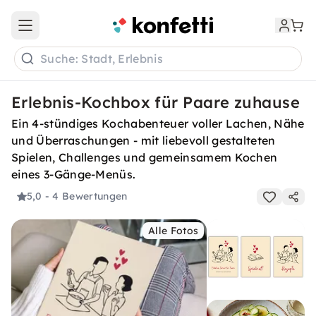
Open main menu
Suche: Stadt, Erlebnis
Erlebnis-Kochbox für Paare zuhause
Ein 4-stündiges Kochabenteuer voller Lachen, Nähe
und Überraschungen - mit liebevoll gestalteten
Spielen, Challenges und gemeinsamem Kochen
eines 3-Gänge-Menüs.
5,0
- 4 Bewertungen
Alle Fotos