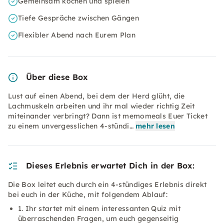
Gemeinsam kochen und spielen
Tiefe Gespräche zwischen Gängen
Flexibler Abend nach Eurem Plan
Über diese Box
Lust auf einen Abend, bei dem der Herd glüht, die
Lachmuskeln arbeiten und ihr mal wieder richtig Zeit
miteinander verbringt? Dann ist memomeals Euer Ticket
zu einem unvergesslichen 4-stündi…
mehr lesen
Dieses Erlebnis erwartet Dich in der Box:
Die Box leitet euch durch ein 4-stündiges Erlebnis direkt
bei euch in der Küche, mit folgendem Ablauf:
1. Ihr startet mit einem interessanten Quiz mit
überraschenden Fragen, um euch gegenseitig