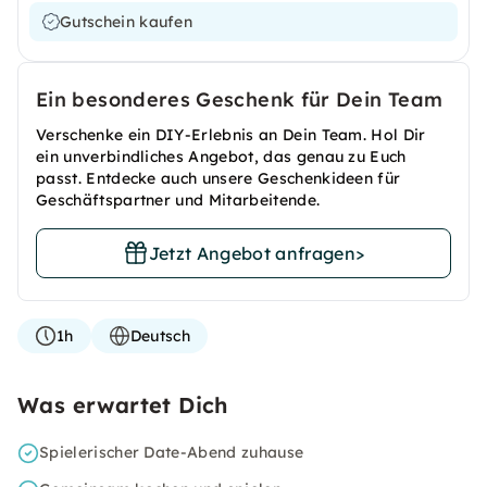
Gutschein kaufen
Ein besonderes Geschenk für Dein Team
Verschenke ein DIY-Erlebnis an Dein Team. Hol Dir
ein unverbindliches Angebot, das genau zu Euch
passt. Entdecke auch unsere Geschenkideen für
Geschäftspartner und Mitarbeitende.
Jetzt Angebot anfragen
>
1h
Deutsch
Was erwartet Dich
Spielerischer Date-Abend zuhause