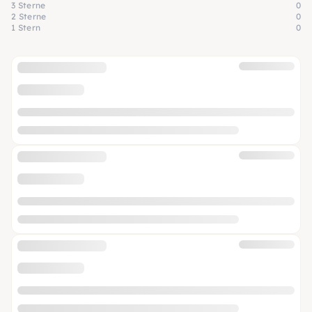
3 Sterne
0
2 Sterne
0
1 Stern
0