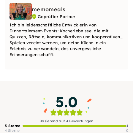
memomeals
Geprüfter Partner
Ich bin leidenschaftliche Entwicklerin von
Dinnertainment-Events: Kocherlebnisse, die mit
Quizzen, Rätseln, kommunikativen und kooperativen
Spielen vereint werden, um deine Küche in ein
Erlebnis zu verwandeln, das unvergessliche
Erinnerungen schafft.
5.0
Basierend auf 4 Bewertungen
5 Sterne
4
4 Sterne
0