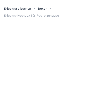
Erlebnisse buchen
Boxen
Erlebnis-Kochbox für Paare zuhause