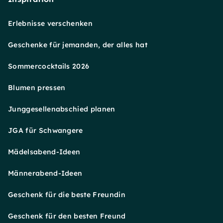
Erlebnisse verschenken
Geschenke für jemanden, der alles hat
Sommercocktails 2026
Blumen pressen
Junggesellenabschied planen
JGA für Schwangere
Mädelsabend-Ideen
Männerabend-Ideen
Geschenk für die beste Freundin
Geschenk für den besten Freund