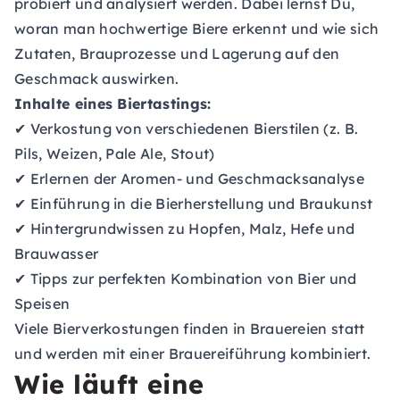
probiert und analysiert werden. Dabei lernst Du,
woran man hochwertige Biere erkennt und wie sich
Zutaten, Brauprozesse und Lagerung auf den
Geschmack auswirken.
Inhalte eines Biertastings:
✔ Verkostung von verschiedenen Bierstilen (z. B.
Pils, Weizen, Pale Ale, Stout)
✔ Erlernen der Aromen- und Geschmacksanalyse
✔ Einführung in die Bierherstellung und Braukunst
✔ Hintergrundwissen zu Hopfen, Malz, Hefe und
Brauwasser
✔ Tipps zur perfekten Kombination von Bier und
Speisen
Viele Bierverkostungen finden in Brauereien statt
und werden mit einer
Brauereiführung
kombiniert.
Wie läuft eine