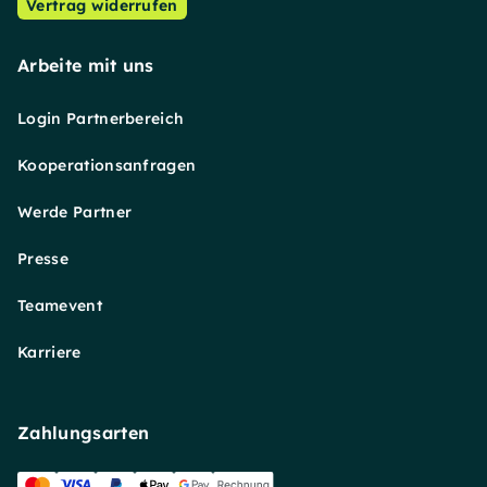
Vertrag widerrufen
Arbeite mit uns
Login Partnerbereich
Kooperationsanfragen
Werde Partner
Presse
Teamevent
Karriere
Zahlungsarten