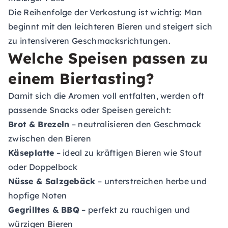
Die Reihenfolge der Verkostung ist wichtig: Man
beginnt mit den leichteren Bieren und steigert sich
zu intensiveren Geschmacksrichtungen.
Welche Speisen passen zu
einem Biertasting?
Damit sich die Aromen voll entfalten, werden oft
passende Snacks oder Speisen gereicht:
Brot & Brezeln
– neutralisieren den Geschmack
zwischen den Bieren
Käseplatte
– ideal zu kräftigen Bieren wie Stout
oder Doppelbock
Nüsse & Salzgebäck
– unterstreichen herbe und
hopfige Noten
Gegrilltes & BBQ
– perfekt zu rauchigen und
würzigen Bieren