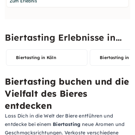
Zum Erlebnis
Biertasting Erlebnisse in
Deiner Stadt entdecken
Biertasting in Köln
Biertasting in B
Biertasting buchen und die
Vielfalt des Bieres
entdecken
Lass Dich in die Welt der Biere entführen und
entdecke bei einem
Biertasting
neue Aromen und
Geschmacksrichtungen. Verkoste verschiedene