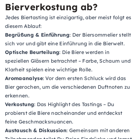
Bierverkostung ab?
Jedes Biertasting ist einzigartig, aber meist folgt es
diesem Ablauf:
Begrüßung & Einführung
: Der Biersommelier stellt
sich vor und gibt eine Einführung in die Bierwelt.
Optische Beurteilung
: Die Biere werden in
speziellen Gläsern betrachtet – Farbe, Schaum und
Klarheit spielen eine wichtige Rolle.
Aromaanalyse
: Vor dem ersten Schluck wird das
Bier gerochen, um die verschiedenen Duftnoten zu
erkennen.
Verkostung
: Das Highlight des Tastings – Du
probierst die Biere nacheinander und entdeckst
feine Geschmacksnuancen.
Austausch & Diskussion
: Gemeinsam mit anderen