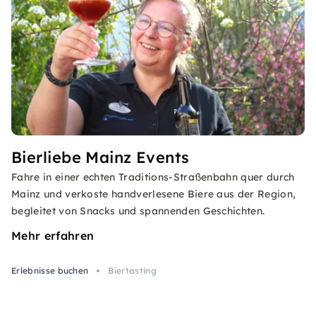
Bierliebe Mainz Events
Fahre in einer echten Traditions-Straßenbahn quer durch
Mainz und verkoste handverlesene Biere aus der Region,
begleitet von Snacks und spannenden Geschichten.
Mehr erfahren
Erlebnisse buchen
Biertasting