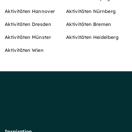
Aktivitäten Hannover
Aktivitäten Nürnberg
Aktivitäten Dresden
Aktivitäten Bremen
Aktivitäten Münster
Aktivitäten Heidelberg
Aktivitäten Wien
Inspiration