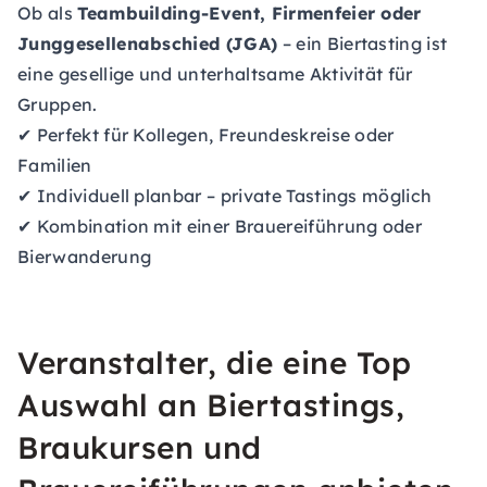
Ob als
Teambuilding-Event, Firmenfeier oder
Junggesellenabschied (JGA)
– ein Biertasting ist
eine gesellige und unterhaltsame Aktivität für
Gruppen.
✔ Perfekt für Kollegen, Freundeskreise oder
Familien
✔ Individuell planbar – private Tastings möglich
✔ Kombination mit einer Brauereiführung oder
Bierwanderung
Veranstalter, die eine Top
Auswahl an Biertastings,
Braukursen und