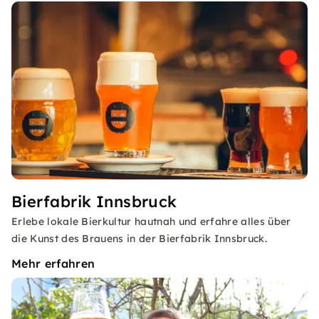
Bierfabrik Innsbruck
Erlebe lokale Bierkultur hautnah und erfahre alles über
die Kunst des Brauens in der Bierfabrik Innsbruck.
Mehr erfahren