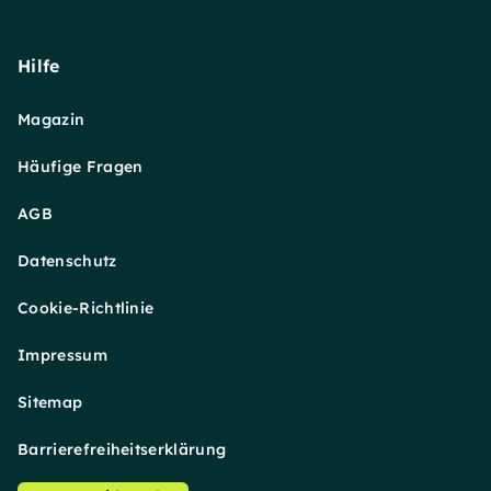
Hilfe
Magazin
Häufige Fragen
AGB
Datenschutz
Cookie-Richtlinie
Impressum
Sitemap
Barrierefreiheitserklärung