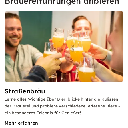
Brauereiführungen anbieten
Straßenbräu
Lerne alles Wichtige über Bier, blicke hinter die Kulissen
der Brauerei und probiere verschiedene, erlesene Biere –
ein besonderes Erlebnis für Genießer!
Mehr erfahren