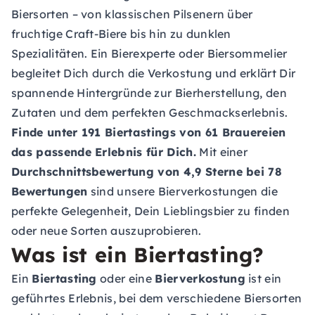
Biersorten – von klassischen Pilsenern über
fruchtige Craft-Biere bis hin zu dunklen
Spezialitäten. Ein Bierexperte oder Biersommelier
begleitet Dich durch die Verkostung und erklärt Dir
spannende Hintergründe zur Bierherstellung, den
Zutaten und dem perfekten Geschmackserlebnis.
Finde unter 191 Biertastings von 61 Brauereien
das passende Erlebnis für Dich.
Mit einer
Durchschnittsbewertung von 4,9 Sterne bei 78
Bewertungen
sind unsere Bierverkostungen die
perfekte Gelegenheit, Dein Lieblingsbier zu finden
oder neue Sorten auszuprobieren.
Was ist ein Biertasting?
Ein
Biertasting
oder eine
Bierverkostung
ist ein
geführtes Erlebnis, bei dem verschiedene Biersorten