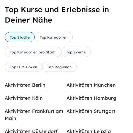
Top Kurse und Erlebnisse in
Deiner Nähe
Top Städte
Top Kategorien
Top Kategorien pro Stadt
Top Events
Top DIY-Boxen
Top Regionen
Aktivitäten Berlin
Aktivitäten München
Aktivitäten Köln
Aktivitäten Hamburg
Aktivitäten Frankfurt am
Aktivitäten Stuttgart
Main
Aktivitäten Düsseldorf
Aktivitäten Leipzig