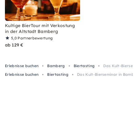
Kultige BierTour mit Verkostung
in der Altstadt Bamberg
5,0
Partnerbewertung
ab 129 €
Erlebnisse buchen
Bamberg
Biertasting
Das Kult-Biersemi
Erlebnisse buchen
Biertasting
Das Kult-Bierseminar in Bamber