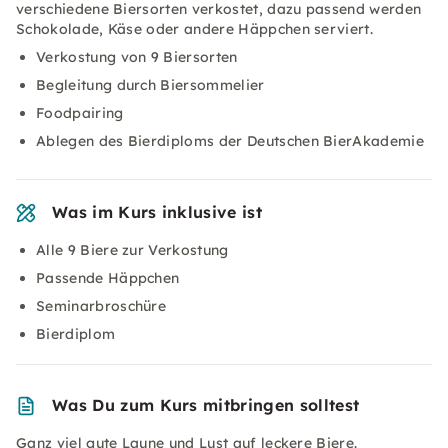
verschiedene Biersorten verkostet, dazu passend werden
Schokolade, Käse oder andere Häppchen serviert.
Verkostung von 9 Biersorten
Begleitung durch Biersommelier
Foodpairing
Ablegen des Bierdiploms der Deutschen BierAkademie
Was im Kurs inklusive ist
Alle 9 Biere zur Verkostung
Passende Häppchen
Seminarbroschüre
Bierdiplom
Was Du zum Kurs mitbringen solltest
Ganz viel gute Laune und Lust auf leckere Biere.