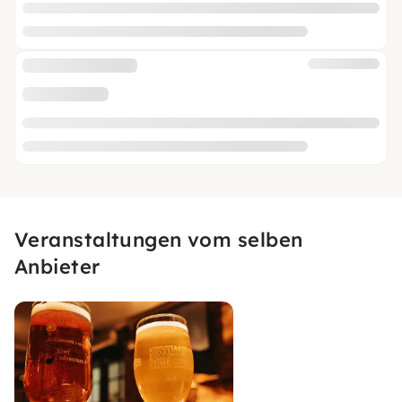
Veranstaltungen vom selben
Anbieter