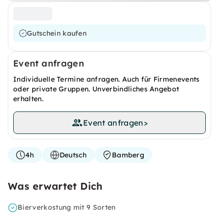
Gutschein kaufen
Event anfragen
Individuelle Termine anfragen. Auch für Firmenevents
oder private Gruppen. Unverbindliches Angebot
erhalten.
Event anfragen
>
4h
Deutsch
Bamberg
Was erwartet Dich
Bierverkostung mit 9 Sorten