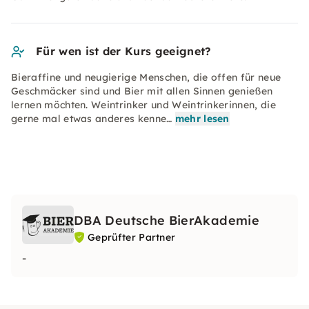
Für wen ist der Kurs geeignet?
Bieraffine und neugierige Menschen, die offen für neue
Geschmäcker sind und Bier mit allen Sinnen genießen
lernen möchten. Weintrinker und Weintrinkerinnen, die
gerne mal etwas anderes kenne…
mehr lesen
DBA Deutsche BierAkademie
Geprüfter Partner
-