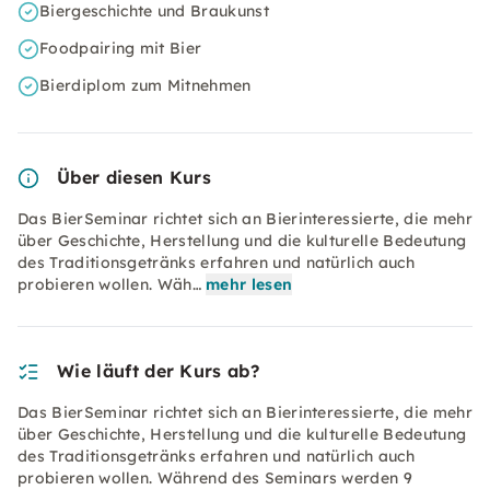
Biergeschichte und Braukunst
Foodpairing mit Bier
Bierdiplom zum Mitnehmen
Über diesen Kurs
Das BierSeminar richtet sich an Bierinteressierte, die mehr
über Geschichte, Herstellung und die kulturelle Bedeutung
des Traditionsgetränks erfahren und natürlich auch
probieren wollen. Wäh…
mehr lesen
Wie läuft der Kurs ab?
Das BierSeminar richtet sich an Bierinteressierte, die mehr
über Geschichte, Herstellung und die kulturelle Bedeutung
des Traditionsgetränks erfahren und natürlich auch
probieren wollen. Während des Seminars werden 9