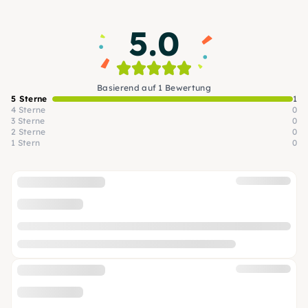
5.0
Basierend auf 1 Bewertung
5 Sterne
1
4 Sterne
0
3 Sterne
0
2 Sterne
0
1 Stern
0