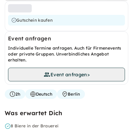
Gutschein kaufen
Event anfragen
Individuelle Termine anfragen. Auch für Firmenevents
oder private Gruppen. Unverbindliches Angebot
erhalten.
Event anfragen
>
2h
Deutsch
Berlin
Was erwartet Dich
8 Biere in der Brauerei