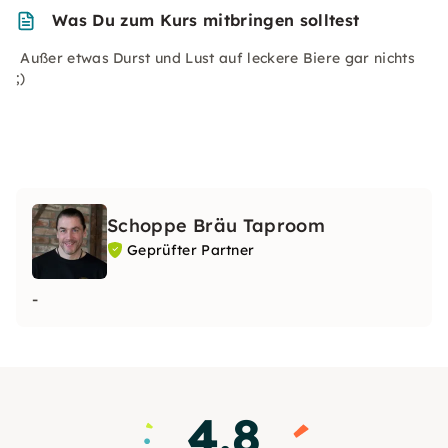
Was Du zum Kurs mitbringen solltest
Außer etwas Durst und Lust auf leckere Biere gar nichts
;)
Schoppe Bräu Taproom
Geprüfter Partner
-
4.8