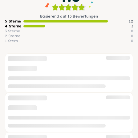
Basierend auf 15 Bewertungen
5 Sterne
12
4 Sterne
3
3 Sterne
0
2 Sterne
0
1 Stern
0