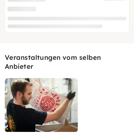
Veranstaltungen vom selben
Anbieter