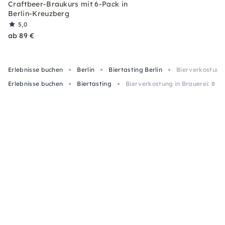
Craftbeer-Braukurs mit 6-Pack in
Berlin-Kreuzberg
5,0
ab 89 €
Erlebnisse buchen
Berlin
Biertasting Berlin
Bierverkostung 
Erlebnisse buchen
Biertasting
Bierverkostung in Brauerei: 8 Bi