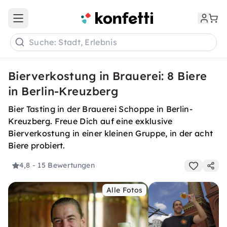
Open main menu
Suche: Stadt, Erlebnis
Bierverkostung in Brauerei: 8 Biere
in Berlin-Kreuzberg
Bier Tasting in der Brauerei Schoppe in Berlin-
Kreuzberg. Freue Dich auf eine exklusive
Bierverkostung in einer kleinen Gruppe, in der acht
Biere probiert.
4,8
- 15 Bewertungen
Alle Fotos