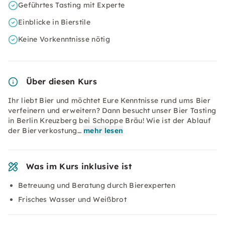
Geführtes Tasting mit Experte
Einblicke in Bierstile
Keine Vorkenntnisse nötig
Über diesen Kurs
Ihr liebt Bier und möchtet Eure Kenntnisse rund ums Bier
verfeinern und erweitern? Dann besucht unser Bier Tasting
in Berlin Kreuzberg bei Schoppe Bräu! Wie ist der Ablauf
der Bierverkostung…
mehr lesen
Was im Kurs inklusive ist
Betreuung und Beratung durch Bierexperten
Frisches Wasser und Weißbrot