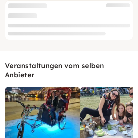
Veranstaltungen vom selben
Anbieter