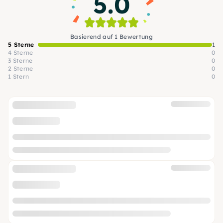
5.0
Basierend auf 1 Bewertung
5 Sterne
1
4 Sterne
0
3 Sterne
0
2 Sterne
0
1 Stern
0