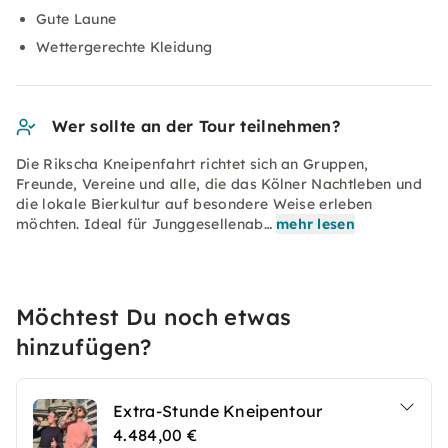
Gute Laune
Wettergerechte Kleidung
Wer sollte an der Tour teilnehmen?
Die Rikscha Kneipenfahrt richtet sich an Gruppen,
Freunde, Vereine und alle, die das Kölner Nachtleben und
die lokale Bierkultur auf besondere Weise erleben
möchten. Ideal für Junggesellenab…
mehr lesen
Möchtest Du noch etwas
hinzufügen?
Extra-Stunde Kneipentour
4.484,00 €