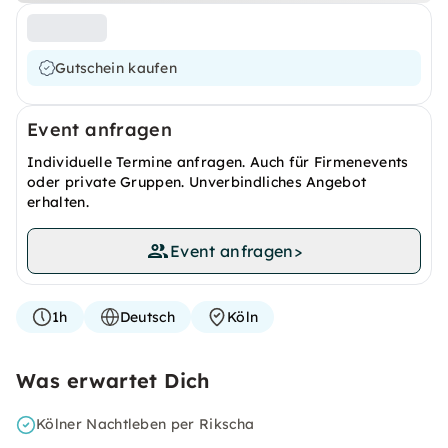
Gutschein kaufen
Event anfragen
Individuelle Termine anfragen. Auch für Firmenevents
oder private Gruppen. Unverbindliches Angebot
erhalten.
Event anfragen
>
1h
Deutsch
Köln
Was erwartet Dich
Kölner Nachtleben per Rikscha