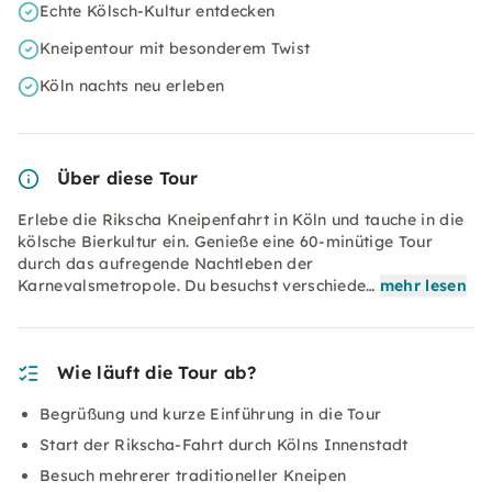
Echte Kölsch-Kultur entdecken
Kneipentour mit besonderem Twist
Köln nachts neu erleben
Über diese Tour
Erlebe die Rikscha Kneipenfahrt in Köln und tauche in die
kölsche Bierkultur ein. Genieße eine 60-minütige Tour
durch das aufregende Nachtleben der
Karnevalsmetropole. Du besuchst verschiede…
mehr lesen
Wie läuft die Tour ab?
Begrüßung und kurze Einführung in die Tour
Start der Rikscha-Fahrt durch Kölns Innenstadt
Besuch mehrerer traditioneller Kneipen