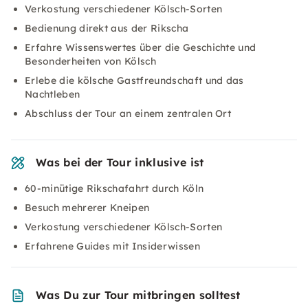
Verkostung verschiedener Kölsch-Sorten
Bedienung direkt aus der Rikscha
Erfahre Wissenswertes über die Geschichte und
Besonderheiten von Kölsch
Erlebe die kölsche Gastfreundschaft und das
Nachtleben
Abschluss der Tour an einem zentralen Ort
Was bei der Tour inklusive ist
60-minütige Rikschafahrt durch Köln
Besuch mehrerer Kneipen
Verkostung verschiedener Kölsch-Sorten
Erfahrene Guides mit Insiderwissen
Was Du zur Tour mitbringen solltest