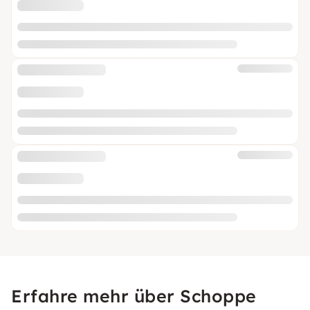
Erfahre mehr über Schoppe