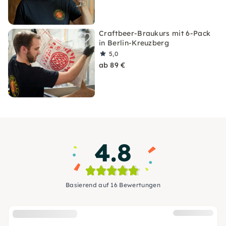
Craftbeer-Braukurs mit 6-Pack
in Berlin-Kreuzberg
5,0
ab 89 €
4.8
Basierend auf 16 Bewertungen