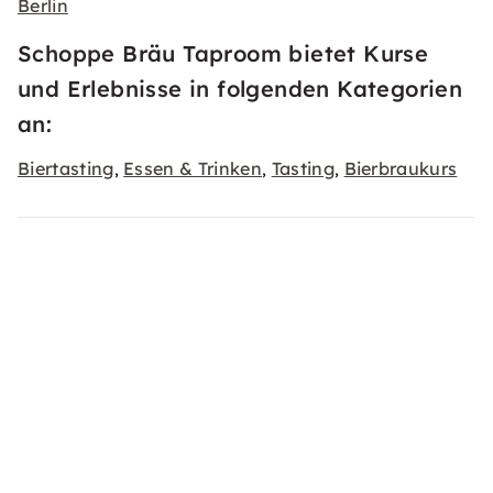
Berlin
Schoppe Bräu Taproom bietet Kurse
und Erlebnisse in folgenden Kategorien
an:
Biertasting
Essen & Trinken
Tasting
Bierbraukurs
,
,
,