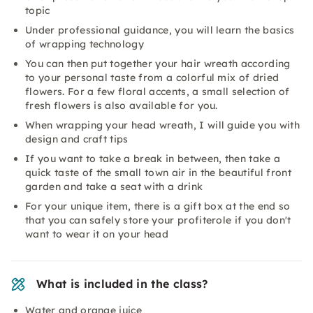
topic
Under professional guidance, you will learn the basics
of wrapping technology
You can then put together your hair wreath according
to your personal taste from a colorful mix of dried
flowers. For a few floral accents, a small selection of
fresh flowers is also available for you.
When wrapping your head wreath, I will guide you with
design and craft tips
If you want to take a break in between, then take a
quick taste of the small town air in the beautiful front
garden and take a seat with a drink
For your unique item, there is a gift box at the end so
that you can safely store your profiterole if you don't
want to wear it on your head
What is included in the class?
Water and orange juice