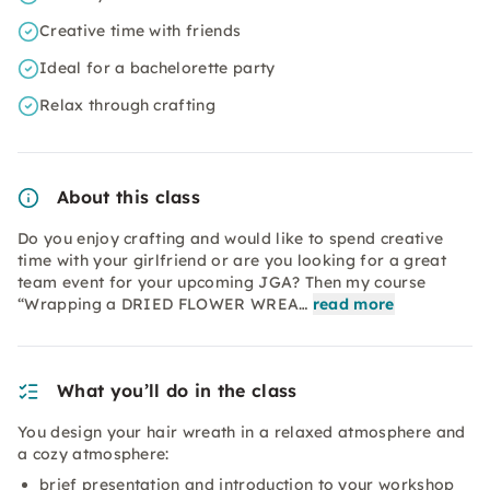
Creative time with friends
Ideal for a bachelorette party
Relax through crafting
About this class
Do you enjoy crafting and would like to spend creative
time with your girlfriend or are you looking for a great
team event for your upcoming JGA? Then my course
“Wrapping a DRIED FLOWER WREA…
read more
What you’ll do in the class
You design your hair wreath in a relaxed atmosphere and
a cozy atmosphere:
brief presentation and introduction to your workshop