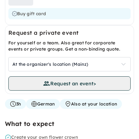
Buy gift card
Request a private event
For yourself or a team. Also great for corporate
events or private groups. Get a non-binding quote.
At the organizer's location (Mainz)
Request an event
>
3h
German
Also at your location
What to expect
Create your own flower crown