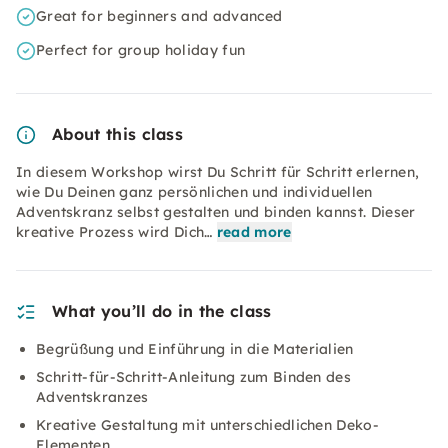
Great for beginners and advanced
Perfect for group holiday fun
About this class
In diesem Workshop wirst Du Schritt für Schritt erlernen,
wie Du Deinen ganz persönlichen und individuellen
Adventskranz selbst gestalten und binden kannst. Dieser
kreative Prozess wird Dich…
read more
What you’ll do in the class
Begrüßung und Einführung in die Materialien
Schritt-für-Schritt-Anleitung zum Binden des
Adventskranzes
Kreative Gestaltung mit unterschiedlichen Deko-
Elementen