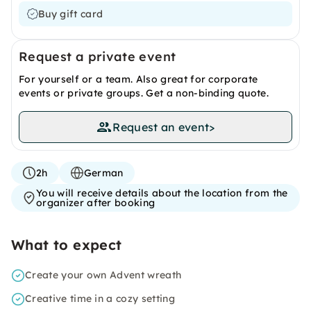
Buy gift card
Request a private event
For yourself or a team. Also great for corporate
events or private groups. Get a non-binding quote.
Request an event
>
2h
German
You will receive details about the location from the
organizer after booking
What to expect
Create your own Advent wreath
Creative time in a cozy setting