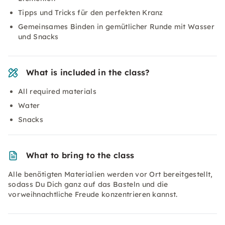
Tipps und Tricks für den perfekten Kranz
Gemeinsames Binden in gemütlicher Runde mit Wasser
und Snacks
What is included in the class?
All required materials
Water
Snacks
What to bring to the class
Alle benötigten Materialien werden vor Ort bereitgestellt,
sodass Du Dich ganz auf das Basteln und die
vorweihnachtliche Freude konzentrieren kannst.