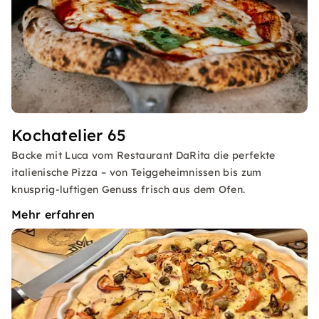
Kochatelier 65
Backe mit Luca vom Restaurant DaRita die perfekte
italienische Pizza – von Teiggeheimnissen bis zum
knusprig-luftigen Genuss frisch aus dem Ofen.
Mehr erfahren