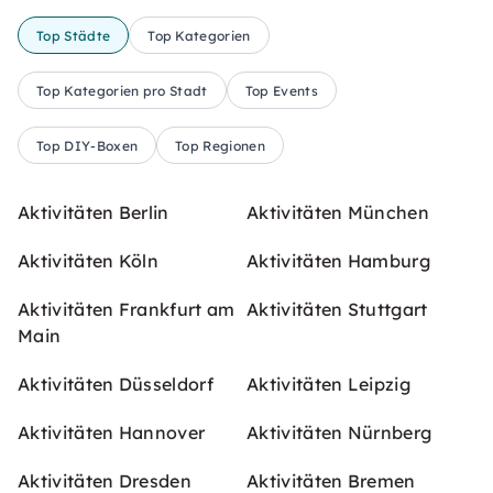
Top Städte
Top Kategorien
Top Kategorien pro Stadt
Top Events
Top DIY-Boxen
Top Regionen
Aktivitäten Berlin
Aktivitäten München
Aktivitäten Köln
Aktivitäten Hamburg
Aktivitäten Frankfurt am
Aktivitäten Stuttgart
Main
Aktivitäten Düsseldorf
Aktivitäten Leipzig
Aktivitäten Hannover
Aktivitäten Nürnberg
Aktivitäten Dresden
Aktivitäten Bremen