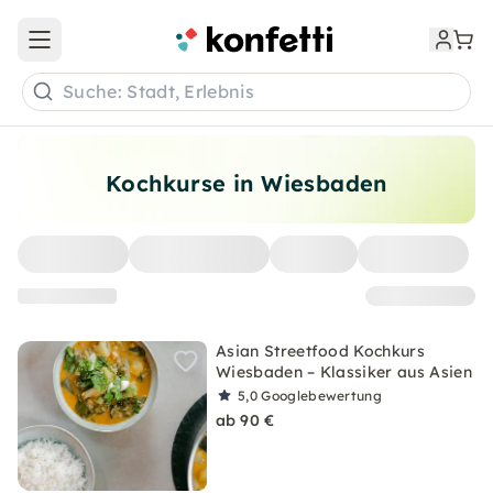
Open main menu
Suche: Stadt, Erlebnis
Kochkurse in Wiesbaden
Asian Streetfood Kochkurs
Wiesbaden – Klassiker aus Asien
5,0
Googlebewertung
ab 90 €