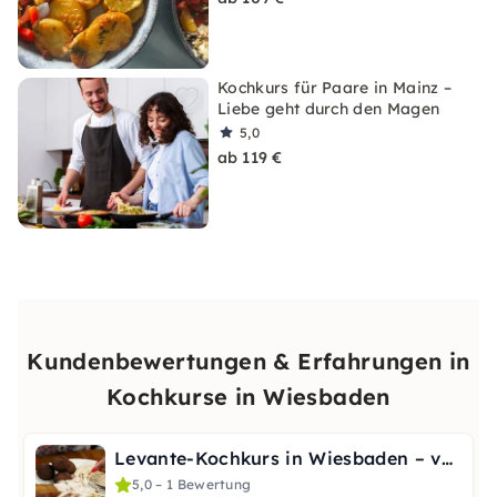
Kochkurs für Paare in Mainz –
Liebe geht durch den Magen
5,0
ab 119 €
Kundenbewertungen & Erfahrungen in
Kochkurse in Wiesbaden
Levante-Kochkurs in Wiesbaden – vegetarisch & Tajine
5,0 – 1 Bewertung