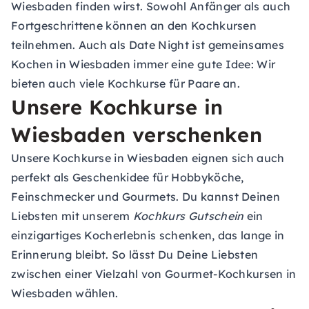
Wiesbaden finden wirst. Sowohl Anfänger als auch
Fortgeschrittene können an den Kochkursen
teilnehmen. Auch als Date Night ist gemeinsames
Kochen in Wiesbaden immer eine gute Idee: Wir
bieten auch viele Kochkurse für Paare an.
Unsere Kochkurse in
Wiesbaden verschenken
Unsere Kochkurse in Wiesbaden eignen sich auch
perfekt als Geschenkidee für Hobbyköche,
Feinschmecker und Gourmets. Du kannst Deinen
Liebsten mit unserem
Kochkurs Gutschein
ein
einzigartiges Kocherlebnis schenken, das lange in
Erinnerung bleibt. So lässt Du Deine Liebsten
zwischen einer Vielzahl von Gourmet-Kochkursen in
Wiesbaden wählen.