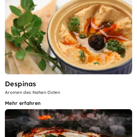
Despinas
Aromen des Nahen Osten
Mehr erfahren