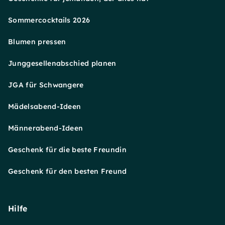
Sommercocktails 2026
Blumen pressen
Junggesellenabschied planen
JGA für Schwangere
Mädelsabend-Ideen
Männerabend-Ideen
Geschenk für die beste Freundin
Geschenk für den besten Freund
Hilfe