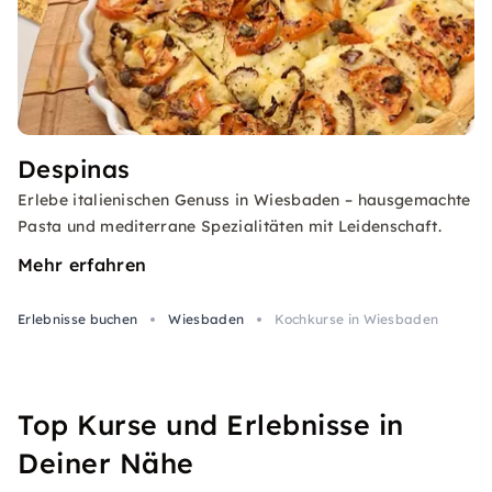
Despinas
Erlebe italienischen Genuss in Wiesbaden – hausgemachte
Pasta und mediterrane Spezialitäten mit Leidenschaft.
Mehr erfahren
Erlebnisse buchen
Wiesbaden
Kochkurse in Wiesbaden
Top Kurse und Erlebnisse in
Deiner Nähe