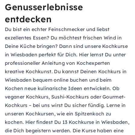
Genusserlebnisse
entdecken
Du bist ein echter Feinschmecker und liebst
exzellentes Essen? Du möchtest frischen Wind in
Deine Küche bringen? Dann sind unsere Kochkurse
in Wiesbaden perfekt für Dich. Hier lernst Du unter
professioneller Anleitung von Kochexperten
kreative Kochkunst. Du kannst Deinen Kochkurs in
Wiesbaden bequem online buchen und beim
Kochen neue kulinarische Ideen entwickeln. Ob
veganer Kochkurs, Sushi-Kochkurs oder Gourmet-
Kochkurs – bei uns wirst Du sicher fündig. Lerne in
unseren Kochkursen, wie ein Spitzenkoch zu
kochen. Hier findest Du 13 Kochkurse in Wiesbaden,
die Dich begeistern werden. Die Kurse haben eine