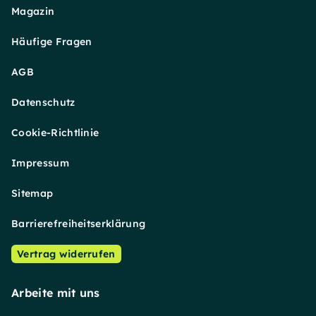
Magazin
Häufige Fragen
AGB
Datenschutz
Cookie-Richtlinie
Impressum
Sitemap
Barrierefreiheitserklärung
Vertrag widerrufen
Arbeite mit uns