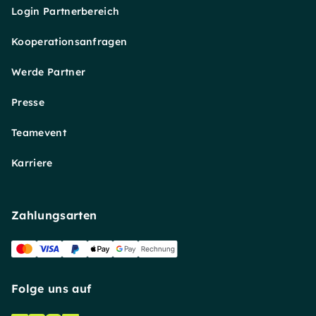
Login Partnerbereich
Kooperationsanfragen
Werde Partner
Presse
Teamevent
Karriere
Zahlungsarten
Folge uns auf