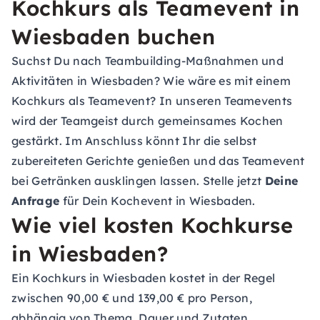
Kochkurs als Teamevent in
Wiesbaden buchen
Suchst Du nach Teambuilding-Maßnahmen und
Aktivitäten in Wiesbaden? Wie wäre es mit einem
Kochkurs als Teamevent? In unseren Teamevents
wird der Teamgeist durch gemeinsames Kochen
gestärkt. Im Anschluss könnt Ihr die selbst
zubereiteten Gerichte genießen und das Teamevent
bei Getränken ausklingen lassen. Stelle jetzt
Deine
Anfrage
für Dein Kochevent in Wiesbaden.
Wie viel kosten Kochkurse
in Wiesbaden?
Ein Kochkurs in Wiesbaden kostet in der Regel
zwischen 90,00 € und 139,00 € pro Person,
abhängig von Thema, Dauer und Zutaten.