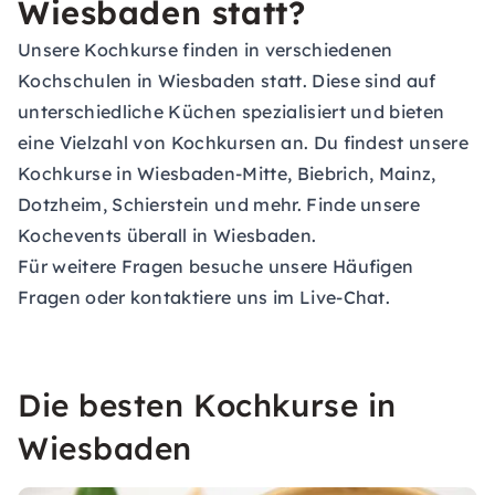
Wiesbaden statt?
Unsere Kochkurse finden in verschiedenen
Kochschulen in Wiesbaden statt. Diese sind auf
unterschiedliche Küchen spezialisiert und bieten
eine Vielzahl von Kochkursen an. Du findest unsere
Kochkurse in Wiesbaden-Mitte, Biebrich, Mainz,
Dotzheim, Schierstein und mehr. Finde unsere
Kochevents überall in Wiesbaden.
Für weitere Fragen besuche unsere
Häufigen
Fragen
oder kontaktiere uns im Live-Chat.
Die besten Kochkurse in
Wiesbaden