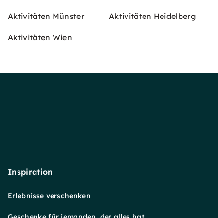
Aktivitäten Münster
Aktivitäten Heidelberg
Aktivitäten Wien
Inspiration
Erlebnisse verschenken
Geschenke für jemanden, der alles hat