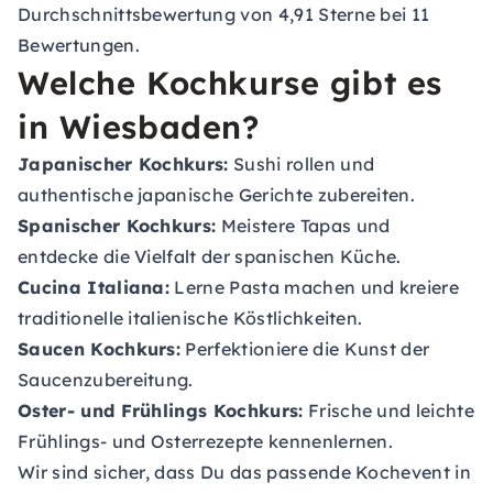
Durchschnittsbewertung von 4,91 Sterne bei 11
Bewertungen.
Welche Kochkurse gibt es
in Wiesbaden?
Japanischer Kochkurs:
Sushi rollen und
authentische japanische Gerichte zubereiten.
Spanischer Kochkurs:
Meistere Tapas und
entdecke die Vielfalt der spanischen Küche.
Cucina Italiana:
Lerne Pasta machen und kreiere
traditionelle italienische Köstlichkeiten.
Saucen Kochkurs:
Perfektioniere die Kunst der
Saucenzubereitung.
Oster- und Frühlings Kochkurs:
Frische und leichte
Frühlings- und Osterrezepte kennenlernen.
Wir sind sicher, dass Du das passende Kochevent in