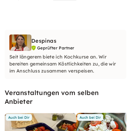
Despinas
Geprüfter Partner
Seit längerem biete ich Kochkurse an. Wir
bereiten gemeinsam Köstlichkeiten zu, die wir
im Anschluss zusammen verspeisen.
Veranstaltungen vom selben
Anbieter
Auch bei Dir
Auch bei Dir