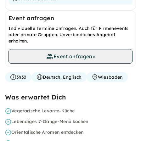
Event anfragen
Individuelle Termine anfragen. Auch für Firmenevents
oder private Gruppen. Unverbindliches Angebot
erhalten.
Event anfragen
>
3h30
Deutsch, Englisch
Wiesbaden
Was erwartet Dich
Vegetarische Levante-Küche
Lebendiges 7-Gänge-Menü kochen
Orientalische Aromen entdecken