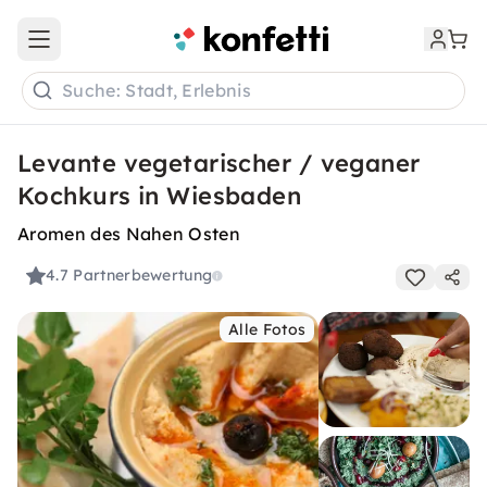
Open main menu
Suche: Stadt, Erlebnis
Levante vegetarischer / veganer
Kochkurs in Wiesbaden
Aromen des Nahen Osten
4.7
Partnerbewertung
Alle Fotos