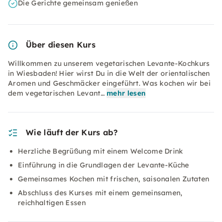
Die Gerichte gemeinsam genießen
Über diesen Kurs
Willkommen zu unserem vegetarischen Levante-Kochkurs
in Wiesbaden! Hier wirst Du in die Welt der orientalischen
Aromen und Geschmäcker eingeführt. Was kochen wir bei
dem vegetarischen Levant…
mehr lesen
Wie läuft der Kurs ab?
Herzliche Begrüßung mit einem Welcome Drink
Einführung in die Grundlagen der Levante-Küche
Gemeinsames Kochen mit frischen, saisonalen Zutaten
Abschluss des Kurses mit einem gemeinsamen,
reichhaltigen Essen