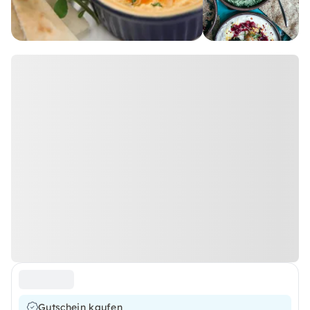
Gutschein kaufen