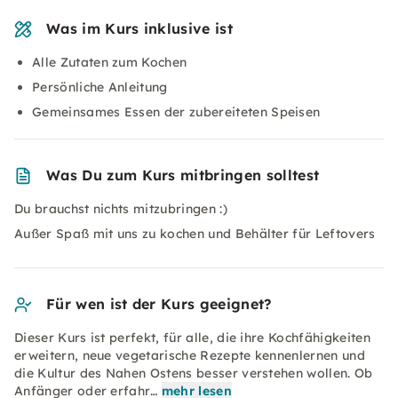
Was im Kurs inklusive ist
Alle Zutaten zum Kochen
Persönliche Anleitung
Gemeinsames Essen der zubereiteten Speisen
Was Du zum Kurs mitbringen solltest
Du brauchst nichts mitzubringen :)
Außer Spaß mit uns zu kochen und Behälter für Leftovers
Für wen ist der Kurs geeignet?
Dieser Kurs ist perfekt, für alle, die ihre Kochfähigkeiten
erweitern, neue vegetarische Rezepte kennenlernen und
die Kultur des Nahen Ostens besser verstehen wollen. Ob
Anfänger oder erfahr…
mehr lesen