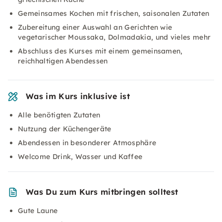
Gemeinsames Kochen mit frischen, saisonalen Zutaten
Zubereitung einer Auswahl an Gerichten wie
vegetarischer Moussaka, Dolmadakia, und vieles mehr
Abschluss des Kurses mit einem gemeinsamen,
reichhaltigen Abendessen
Was im Kurs inklusive ist
Alle benötigten Zutaten
Nutzung der Küchengeräte
Abendessen in besonderer Atmosphäre
Welcome Drink, Wasser und Kaffee
Was Du zum Kurs mitbringen solltest
Gute Laune