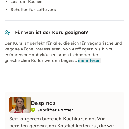
Lust am Kochen
Behälter für Leftovers
Für wen ist der Kurs geeignet?
Der Kurs ist perfekt für alle, die sich für vegetarische und
vegane Küche interessieren, von Anfängern bis hin zu
erfahrenen Hobbyköchen. Auch Liebhaber der
griechischen Kultur werden begeis…
mehr lesen
Despinas
Geprüfter Partner
Seit längerem biete ich Kochkurse an. Wir
bereiten gemeinsam Köstlichkeiten zu, die wir