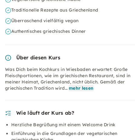
Traditionelle Rezepte aus Griechenland
Überraschend vielfältig vegan
Authentisches griechisches Dinner
Über diesen Kurs
Was Dich beim Kochkurs in Wiesbaden erwartet: Große
Fleischportionen, wie im griechischen Restaurant, sind in
meiner Heimat, Griechenland, nicht üblich. Gemäß der
griechischen Tradition wird…
mehr lesen
Wie läuft der Kurs ab?
Herzliche Begrüßung mit einem Welcome Drink
Einführung in die Grundlagen der vegetarischen
griechischen Küche