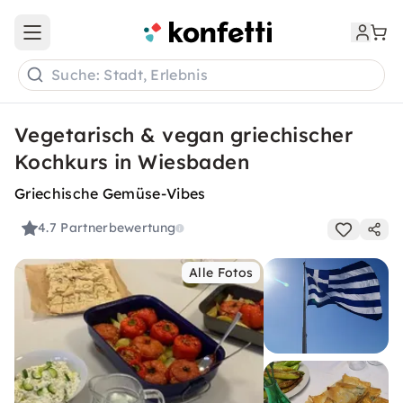
Open main menu
Suche: Stadt, Erlebnis
Vegetarisch & vegan griechischer
Kochkurs in Wiesbaden
Griechische Gemüse-Vibes
4.7
Partnerbewertung
Alle Fotos