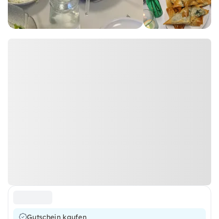
Gutschein kaufen