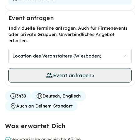
Event anfragen
Individuelle Termine anfragen. Auch für Firmenevents
oder private Gruppen. Unverbindliches Angebot
erhalten.
Location des Veranstalters (Wiesbaden)
Event anfragen
>
3h30
Deutsch, Englisch
Auch an Deinem Standort
Was erwartet Dich
Vegetarische griechische Küche