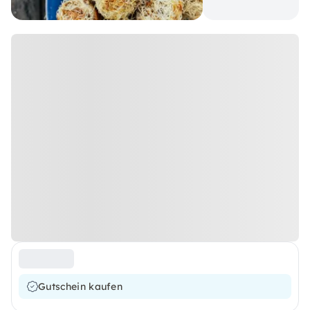
Gutschein kaufen