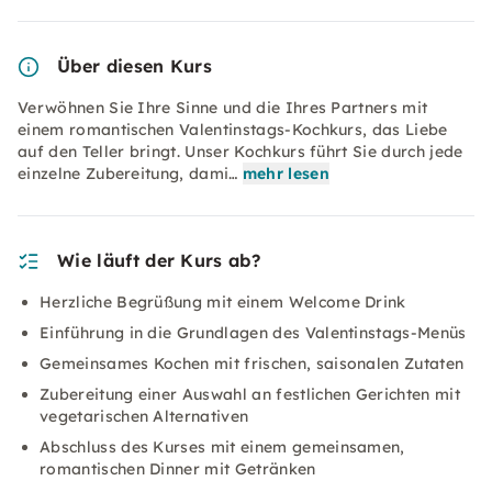
Über diesen Kurs
Verwöhnen Sie Ihre Sinne und die Ihres Partners mit
einem romantischen Valentinstags-Kochkurs, das Liebe
auf den Teller bringt. Unser Kochkurs führt Sie durch jede
einzelne Zubereitung, dami…
mehr lesen
Wie läuft der Kurs ab?
Herzliche Begrüßung mit einem Welcome Drink
Einführung in die Grundlagen des Valentinstags-Menüs
Gemeinsames Kochen mit frischen, saisonalen Zutaten
Zubereitung einer Auswahl an festlichen Gerichten mit
vegetarischen Alternativen
Abschluss des Kurses mit einem gemeinsamen,
romantischen Dinner mit Getränken