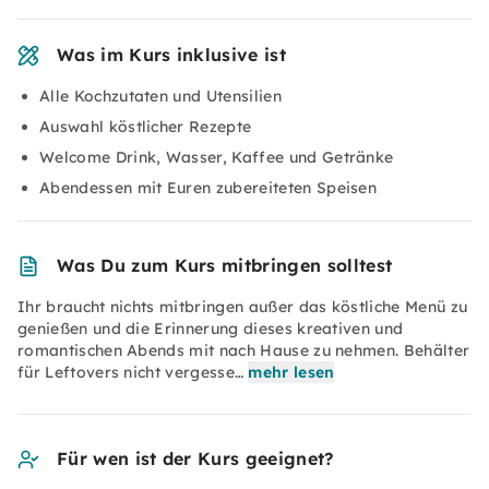
Was im Kurs inklusive ist
Alle Kochzutaten und Utensilien
Auswahl köstlicher Rezepte
Welcome Drink, Wasser, Kaffee und Getränke
Abendessen mit Euren zubereiteten Speisen
Was Du zum Kurs mitbringen solltest
Ihr braucht nichts mitbringen außer das köstliche Menü zu
genießen und die Erinnerung dieses kreativen und
romantischen Abends mit nach Hause zu nehmen. Behälter
für Leftovers nicht vergesse…
mehr lesen
Für wen ist der Kurs geeignet?