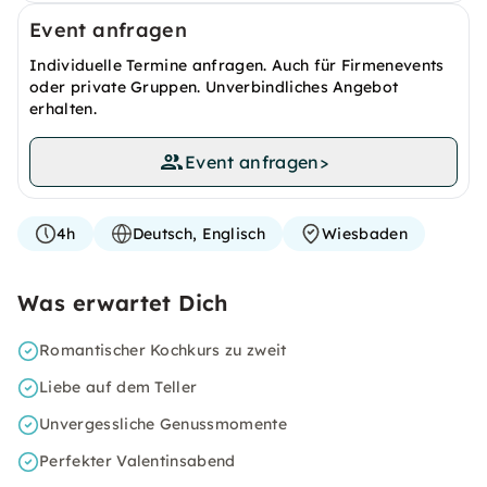
Event anfragen
Individuelle Termine anfragen. Auch für Firmenevents
oder private Gruppen. Unverbindliches Angebot
erhalten.
Event anfragen
>
4h
Deutsch, Englisch
Wiesbaden
Was erwartet Dich
Romantischer Kochkurs zu zweit
Liebe auf dem Teller
Unvergessliche Genussmomente
Perfekter Valentinsabend