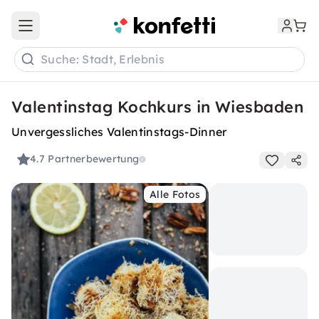
Open main menu
Suche: Stadt, Erlebnis
Valentinstag Kochkurs in Wiesbaden
Unvergessliches Valentinstags-Dinner
4.7
Partnerbewertung
Alle Fotos