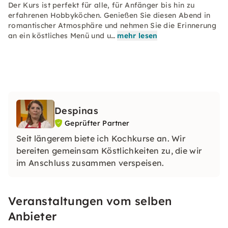
Der Kurs ist perfekt für alle, für Anfänger bis hin zu
erfahrenen Hobbyköchen. Genießen Sie diesen Abend in
romantischer Atmosphäre und nehmen Sie die Erinnerung
an ein köstliches Menü und u…
mehr lesen
Despinas
Geprüfter Partner
Seit längerem biete ich Kochkurse an. Wir
bereiten gemeinsam Köstlichkeiten zu, die wir
im Anschluss zusammen verspeisen.
Veranstaltungen vom selben
Anbieter