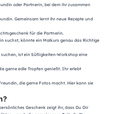
reundin oder Partnerin, bei dem ihr zusammen
eundin. Gemeinsam lernt ihr neue Rezepte und
chtsgeschenk für die Partnerin.
n suchst, könnte ein Malkurs genau das Richtige
 suchen, ist ein Süßigkeiten-Workshop eine
e gerne edle Tropfen genießt. Ihr erlebt
reundin, die gerne Fotos macht. Hier kann sie
h?
persönliches Geschenk zeigt ihr, dass Du Dir