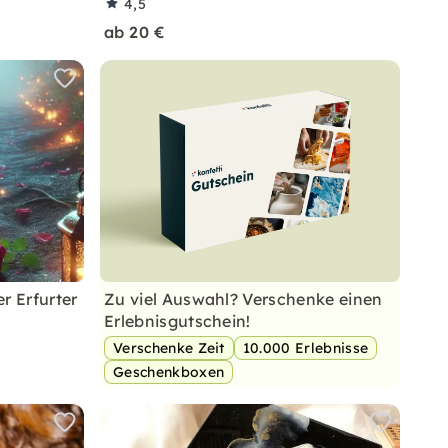
4,5
ab 20 €
r Erfurter
Zu viel Auswahl? Verschenke einen
Erlebnisgutschein!
Verschenke Zeit
10.000 Erlebnisse
Geschenkboxen