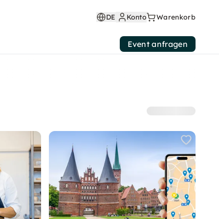
DE
Konto
Warenkorb
Event anfragen