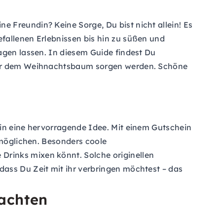
 Freundin? Keine Sorge, Du bist nicht allein! Es
fallenen Erlebnissen bis hin zu süßen und
agen lassen. In diesem Guide findest Du
nter dem Weihnachtsbaum sorgen werden. Schöne
in
eine hervorragende Idee. Mit einem
Gutschein
rmöglichen. Besonders coole
 Drinks mixen könnt. Solche originellen
ass Du Zeit mit ihr verbringen möchtest – das
nachten