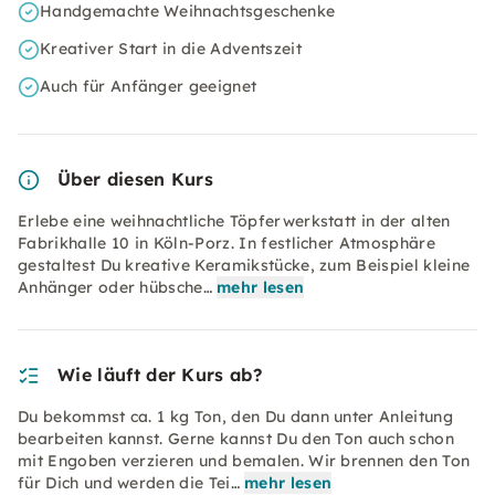
Handgemachte Weihnachtsgeschenke
Kreativer Start in die Adventszeit
Auch für Anfänger geeignet
Über diesen Kurs
Erlebe eine weihnachtliche Töpferwerkstatt in der alten
Fabrikhalle 10 in Köln-Porz. In festlicher Atmosphäre
gestaltest Du kreative Keramikstücke, zum Beispiel kleine
Anhänger oder hübsche…
mehr lesen
Wie läuft der Kurs ab?
Du bekommst ca. 1 kg Ton, den Du dann unter Anleitung
bearbeiten kannst. Gerne kannst Du den Ton auch schon
mit Engoben verzieren und bemalen. Wir brennen den Ton
für Dich und werden die Tei…
mehr lesen