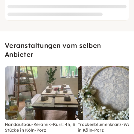
Veranstaltungen vom selben
Anbieter
Handaufbau-Keramik-Kurs: 4h, 3
Trockenblumenkranz-Wor
Stücke in Köln-Porz
in Köln-Porz