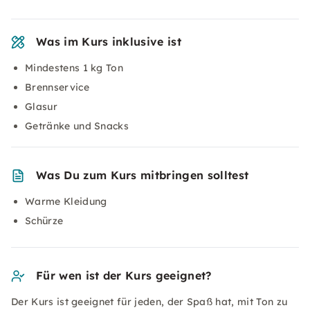
Was im Kurs inklusive ist
Mindestens 1 kg Ton
Brennservice
Glasur
Getränke und Snacks
Was Du zum Kurs mitbringen solltest
Warme Kleidung
Schürze
Für wen ist der Kurs geeignet?
Der Kurs ist geeignet für jeden, der Spaß hat, mit Ton zu