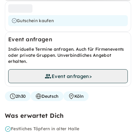
Gutschein kaufen
Event anfragen
Individuelle Termine anfragen. Auch für Firmenevents
oder private Gruppen. Unverbindliches Angebot
erhalten.
Event anfragen
>
2h30
Deutsch
Köln
Was erwartet Dich
Festliches Töpfern in alter Halle