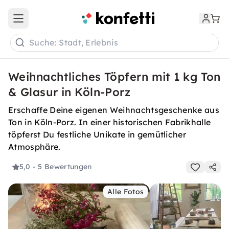
Open main menu
Suche: Stadt, Erlebnis
Weihnachtliches Töpfern mit 1 kg Ton
& Glasur in Köln-Porz
Erschaffe Deine eigenen Weihnachtsgeschenke aus
Ton in Köln-Porz. In einer historischen Fabrikhalle
töpferst Du festliche Unikate in gemütlicher
Atmosphäre.
5,0
- 5 Bewertungen
Alle Fotos