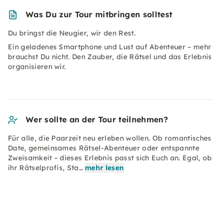
Was Du zur Tour mitbringen solltest
Du bringst die Neugier, wir den Rest.
Ein geladenes Smartphone und Lust auf Abenteuer – mehr
brauchst Du nicht. Den Zauber, die Rätsel und das Erlebnis
organisieren wir.
Wer sollte an der Tour teilnehmen?
Für alle, die Paarzeit neu erleben wollen. Ob romantisches
Date, gemeinsames Rätsel-Abenteuer oder entspannte
Zweisamkeit – dieses Erlebnis passt sich Euch an. Egal, ob
ihr Rätselprofis, Sta…
mehr lesen