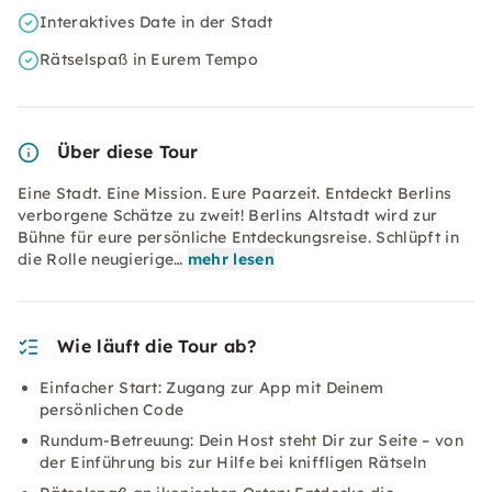
Interaktives Date in der Stadt
Rätselspaß in Eurem Tempo
Über diese Tour
Eine Stadt. Eine Mission. Eure Paarzeit. Entdeckt Berlins
verborgene Schätze zu zweit! Berlins Altstadt wird zur
Bühne für eure persönliche Entdeckungsreise. Schlüpft in
die Rolle neugierige…
mehr lesen
Wie läuft die Tour ab?
Einfacher Start: Zugang zur App mit Deinem
persönlichen Code
Rundum-Betreuung: Dein Host steht Dir zur Seite – von
der Einführung bis zur Hilfe bei kniffligen Rätseln