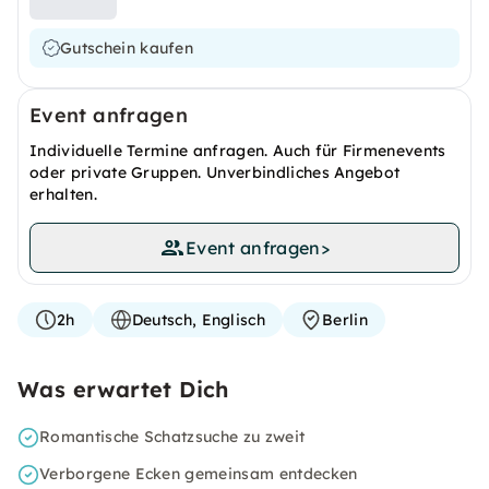
Gutschein kaufen
Event anfragen
Individuelle Termine anfragen. Auch für Firmenevents
oder private Gruppen. Unverbindliches Angebot
erhalten.
Event anfragen
>
2h
Deutsch, Englisch
Berlin
Was erwartet Dich
Romantische Schatzsuche zu zweit
Verborgene Ecken gemeinsam entdecken