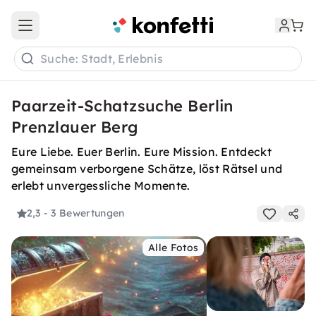
Open main menu
Suche: Stadt, Erlebnis
Paarzeit-Schatzsuche Berlin
Prenzlauer Berg
Eure Liebe. Euer Berlin. Eure Mission. Entdeckt
gemeinsam verborgene Schätze, löst Rätsel und
erlebt unvergessliche Momente.
2,3
- 3 Bewertungen
Alle Fotos