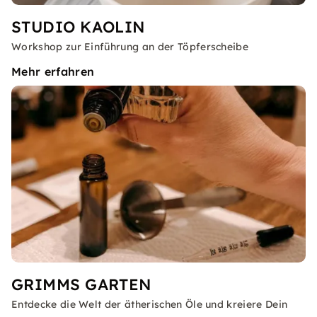
STUDIO KAOLIN
Workshop zur Einführung an der Töpferscheibe
Mehr erfahren
GRIMMS GARTEN
Entdecke die Welt der ätherischen Öle und kreiere Dein