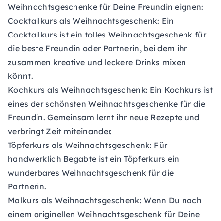
Weihnachtsgeschenke für Deine Freundin eignen:
Cocktailkurs als Weihnachtsgeschenk:
Ein
Cocktailkurs ist ein tolles Weihnachtsgeschenk für
die beste Freundin oder Partnerin, bei dem ihr
zusammen kreative und leckere Drinks mixen
könnt.
Kochkurs als Weihnachtsgeschenk:
Ein Kochkurs ist
eines der schönsten Weihnachtsgeschenke für die
Freundin. Gemeinsam lernt ihr neue Rezepte und
verbringt Zeit miteinander.
Töpferkurs als Weihnachtsgeschenk:
Für
handwerklich Begabte ist ein Töpferkurs ein
wunderbares Weihnachtsgeschenk für die
Partnerin.
Malkurs als Weihnachtsgeschenk:
Wenn Du nach
einem originellen Weihnachtsgeschenk für Deine