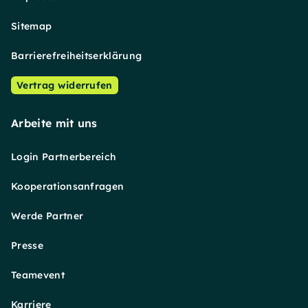
Sitemap
Barrierefreiheitserklärung
Vertrag widerrufen
Arbeite mit uns
Login Partnerbereich
Kooperationsanfragen
Werde Partner
Presse
Teamevent
Karriere