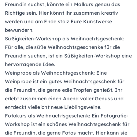
Freundin suchst, könnte ein Malkurs genau das
Richtige sein. Hier könnt ihr zusammen kreativ
werden und am Ende stolz Eure Kunstwerke
bewundern.
Süßigkeiten-Workshop als Weihnachtsgeschenk:
Für alle, die süße Weihnachtsgeschenke für die
Freundin suchen, ist ein Süßigkeiten-Workshop eine
hervorragende Idee.
Weinprobe als Weihnachtsgeschenk:
Eine
Weinprobe ist ein gutes Weihnachtsgeschenk für
die Freundin, die gerne edle Tropfen genießt. Ihr
erlebt zusammen einen Abend voller Genuss und
entdeckt vielleicht neue Lieblingsweine.
Fotokurs als Weihnachtsgeschenk:
Ein Fotografie-
Workshop ist ein schönes Weihnachtsgeschenk für
die Freundin, die gerne Fotos macht. Hier kann sie