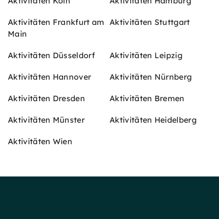
Aktivitäten Köln
Aktivitäten Hamburg
Aktivitäten Frankfurt am
Aktivitäten Stuttgart
Main
Aktivitäten Düsseldorf
Aktivitäten Leipzig
Aktivitäten Hannover
Aktivitäten Nürnberg
Aktivitäten Dresden
Aktivitäten Bremen
Aktivitäten Münster
Aktivitäten Heidelberg
Aktivitäten Wien