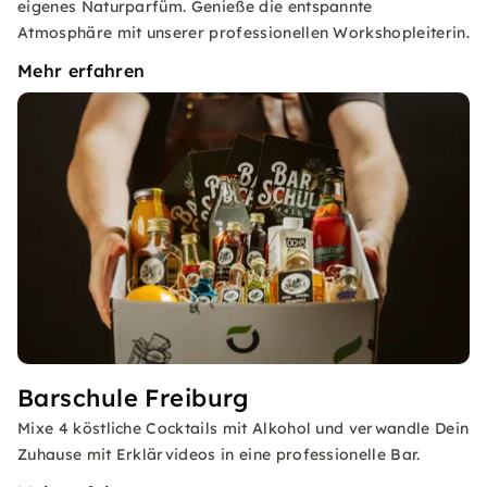
eigenes Naturparfüm. Genieße die entspannte
Atmosphäre mit unserer professionellen Workshopleiterin.
Mehr erfahren
Barschule Freiburg
Mixe 4 köstliche Cocktails mit Alkohol und verwandle Dein
Zuhause mit Erklärvideos in eine professionelle Bar.