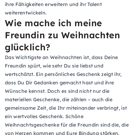
ihre Fähigkeiten erweitern und ihr Talent
weiterentwickeln.
Wie mache ich meine
Freundin zu Weihnachten
glücklich?
Das Wichtigste an Weihnachten ist, dass Deine
Freundin spürt, wie sehr Du sie liebst und
wertschätzt. Ein persönliches Geschenk zeigt ihr,
dass Du Dir Gedanken gemacht hast und ihre
Wünsche kennst. Doch es sind nicht nur die
materiellen Geschenke, die zählen – auch die
gemeinsame Zeit, die Ihr miteinander verbringt, ist
ein wertvolles Geschenk. Schöne
Weihnachtsgeschenke für die Freundin sind die, die
von Herzen kommen und Eure Bindung stärken.