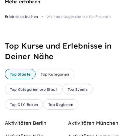
Mehr erfahren
Erlebnisse buchen
Weihnachtsgeschenke für Freundin
Top Kurse und Erlebnisse in
Deiner Nähe
Top Städte
Top Kategorien
Top Kategorien pro Stadt
Top Events
Top DIY-Boxen
Top Regionen
Aktivitäten Berlin
Aktivitäten München