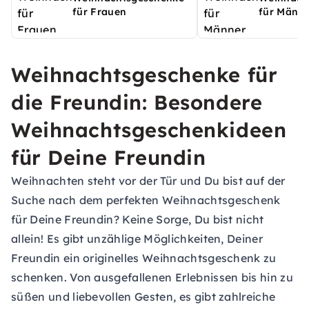
für Frauen
für Männ
Weihnachtsgeschenke für
die Freundin: Besondere
Weihnachtsgeschenkideen
für Deine Freundin
Weihnachten steht vor der Tür und Du bist auf der
Suche nach dem perfekten Weihnachtsgeschenk
für Deine Freundin? Keine Sorge, Du bist nicht
allein! Es gibt unzählige Möglichkeiten, Deiner
Freundin ein originelles Weihnachtsgeschenk zu
schenken. Von ausgefallenen Erlebnissen bis hin zu
süßen und liebevollen Gesten, es gibt zahlreiche