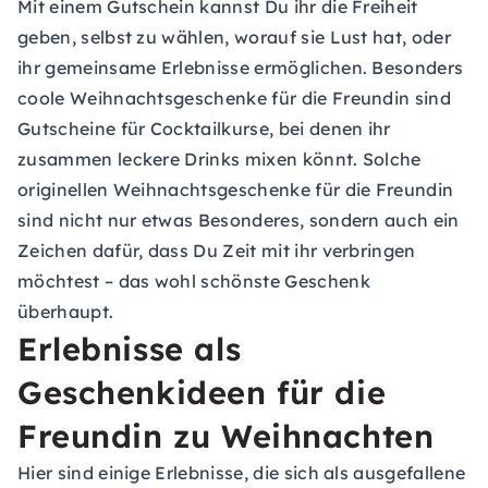
Mit einem
Gutschein
kannst Du ihr die Freiheit
geben, selbst zu wählen, worauf sie Lust hat, oder
ihr gemeinsame Erlebnisse ermöglichen. Besonders
coole Weihnachtsgeschenke für die Freundin sind
Gutscheine für Cocktailkurse
, bei denen ihr
zusammen leckere Drinks mixen könnt. Solche
originellen Weihnachtsgeschenke für die Freundin
sind nicht nur etwas Besonderes, sondern auch ein
Zeichen dafür, dass Du Zeit mit ihr verbringen
möchtest – das wohl schönste Geschenk
überhaupt.
Erlebnisse als
Geschenkideen für die
Freundin zu Weihnachten
Hier sind einige Erlebnisse, die sich als ausgefallene