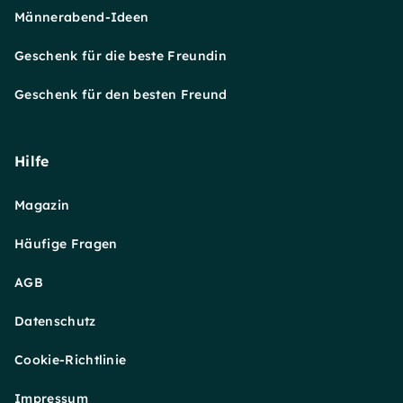
Männerabend-Ideen
Geschenk für die beste Freundin
Geschenk für den besten Freund
Hilfe
Magazin
Häufige Fragen
AGB
Datenschutz
Cookie-Richtlinie
Impressum