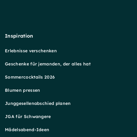
Inspiration
Erlebnisse verschenken
Geschenke für jemanden, der alles hat
Sommercocktails 2026
Blumen pressen
Junggesellenabschied planen
JGA für Schwangere
Mädelsabend-Ideen