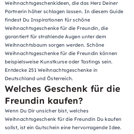
Weihnachtsgeschenkideen, die das Herz Deiner
Partnerin höher schlagen lassen. In diesem Guide
findest Du Inspirationen für schöne
Weihnachtsgeschenke für die Freundin, die
garantiert für strahlende Augen unter dem
Weihnachtsbaum sorgen werden. Schöne
Weihnachtsgeschenke für die Freundin können
beispielsweise
Kunstkurse
oder
Tastings
sein.
Entdecke 251 Weihnachtsgeschenke in
Deutschland und Österreich.
Welches Geschenk für die
Freundin kaufen?
Wenn Du Dir unsicher bist, welches
Weihnachtsgeschenk für die Freundin Du kaufen
sollst, ist ein
Gutschein
eine hervorragende Idee.