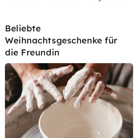
Beliebte
Weihnachtsgeschenke für
die Freundin